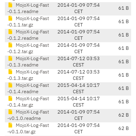
MojoX-Log-Fast
2014-01-09 07:54
61 B
-0.1.1.readme
CET
MojoX-Log-Fast
2014-01-09 07:54
61 B
-0.1.1.tar.gz
CET
MojoX-Log-Fast
2014-01-09 07:54
61 B
-0.1.2.readme
CET
MojoX-Log-Fast
2014-01-09 07:54
61 B
-0.1.2.tar.gz
CET
MojoX-Log-Fast
2014-07-12 03:53
61 B
-0.1.3.readme
CEST
MojoX-Log-Fast
2014-07-12 03:53
61 B
-0.1.3.tar.gz
CEST
MojoX-Log-Fast
2015-04-14 10:17
61 B
-0.1.4.readme
CEST
MojoX-Log-Fast
2015-04-14 10:17
61 B
-0.1.4.tar.gz
CEST
MojoX-Log-Fast
2014-01-09 07:54
62 B
-v0.1.0.readme
CET
MojoX-Log-Fast
2014-01-09 07:54
62 B
-v0.1.0.tar.gz
CET