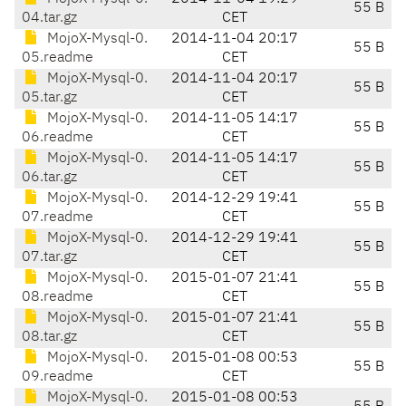
55 B
04.tar.gz
CET
MojoX-Mysql-0.
2014-11-04 20:17
55 B
05.readme
CET
MojoX-Mysql-0.
2014-11-04 20:17
55 B
05.tar.gz
CET
MojoX-Mysql-0.
2014-11-05 14:17
55 B
06.readme
CET
MojoX-Mysql-0.
2014-11-05 14:17
55 B
06.tar.gz
CET
MojoX-Mysql-0.
2014-12-29 19:41
55 B
07.readme
CET
MojoX-Mysql-0.
2014-12-29 19:41
55 B
07.tar.gz
CET
MojoX-Mysql-0.
2015-01-07 21:41
55 B
08.readme
CET
MojoX-Mysql-0.
2015-01-07 21:41
55 B
08.tar.gz
CET
MojoX-Mysql-0.
2015-01-08 00:53
55 B
09.readme
CET
MojoX-Mysql-0.
2015-01-08 00:53