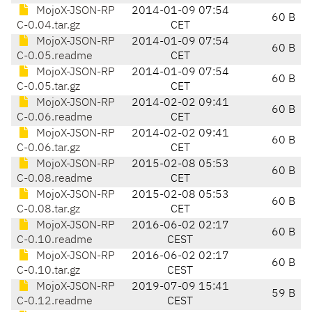
MojoX-JSON-RP
2014-01-09 07:54
60 B
C-0.04.tar.gz
CET
MojoX-JSON-RP
2014-01-09 07:54
60 B
C-0.05.readme
CET
MojoX-JSON-RP
2014-01-09 07:54
60 B
C-0.05.tar.gz
CET
MojoX-JSON-RP
2014-02-02 09:41
60 B
C-0.06.readme
CET
MojoX-JSON-RP
2014-02-02 09:41
60 B
C-0.06.tar.gz
CET
MojoX-JSON-RP
2015-02-08 05:53
60 B
C-0.08.readme
CET
MojoX-JSON-RP
2015-02-08 05:53
60 B
C-0.08.tar.gz
CET
MojoX-JSON-RP
2016-06-02 02:17
60 B
C-0.10.readme
CEST
MojoX-JSON-RP
2016-06-02 02:17
60 B
C-0.10.tar.gz
CEST
MojoX-JSON-RP
2019-07-09 15:41
59 B
C-0.12.readme
CEST