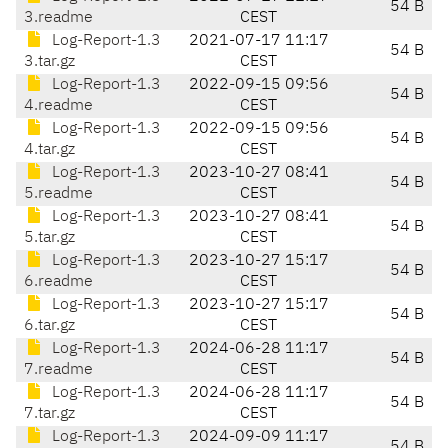
54 B
3.readme
CEST
Log-Report-1.3
2021-07-17 11:17
54 B
3.tar.gz
CEST
Log-Report-1.3
2022-09-15 09:56
54 B
4.readme
CEST
Log-Report-1.3
2022-09-15 09:56
54 B
4.tar.gz
CEST
Log-Report-1.3
2023-10-27 08:41
54 B
5.readme
CEST
Log-Report-1.3
2023-10-27 08:41
54 B
5.tar.gz
CEST
Log-Report-1.3
2023-10-27 15:17
54 B
6.readme
CEST
Log-Report-1.3
2023-10-27 15:17
54 B
6.tar.gz
CEST
Log-Report-1.3
2024-06-28 11:17
54 B
7.readme
CEST
Log-Report-1.3
2024-06-28 11:17
54 B
7.tar.gz
CEST
Log-Report-1.3
2024-09-09 11:17
54 B