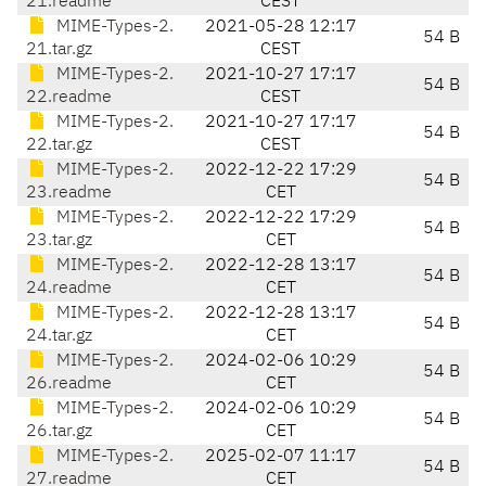
21.readme
CEST
MIME-Types-2.
2021-05-28 12:17
54 B
21.tar.gz
CEST
MIME-Types-2.
2021-10-27 17:17
54 B
22.readme
CEST
MIME-Types-2.
2021-10-27 17:17
54 B
22.tar.gz
CEST
MIME-Types-2.
2022-12-22 17:29
54 B
23.readme
CET
MIME-Types-2.
2022-12-22 17:29
54 B
23.tar.gz
CET
MIME-Types-2.
2022-12-28 13:17
54 B
24.readme
CET
MIME-Types-2.
2022-12-28 13:17
54 B
24.tar.gz
CET
MIME-Types-2.
2024-02-06 10:29
54 B
26.readme
CET
MIME-Types-2.
2024-02-06 10:29
54 B
26.tar.gz
CET
MIME-Types-2.
2025-02-07 11:17
54 B
27.readme
CET