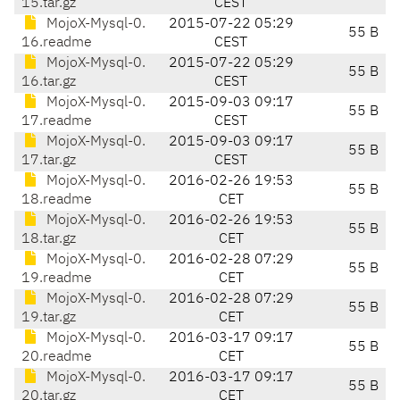
15.tar.gz
CEST
MojoX-Mysql-0.
2015-07-22 05:29
55 B
16.readme
CEST
MojoX-Mysql-0.
2015-07-22 05:29
55 B
16.tar.gz
CEST
MojoX-Mysql-0.
2015-09-03 09:17
55 B
17.readme
CEST
MojoX-Mysql-0.
2015-09-03 09:17
55 B
17.tar.gz
CEST
MojoX-Mysql-0.
2016-02-26 19:53
55 B
18.readme
CET
MojoX-Mysql-0.
2016-02-26 19:53
55 B
18.tar.gz
CET
MojoX-Mysql-0.
2016-02-28 07:29
55 B
19.readme
CET
MojoX-Mysql-0.
2016-02-28 07:29
55 B
19.tar.gz
CET
MojoX-Mysql-0.
2016-03-17 09:17
55 B
20.readme
CET
MojoX-Mysql-0.
2016-03-17 09:17
55 B
20.tar.gz
CET