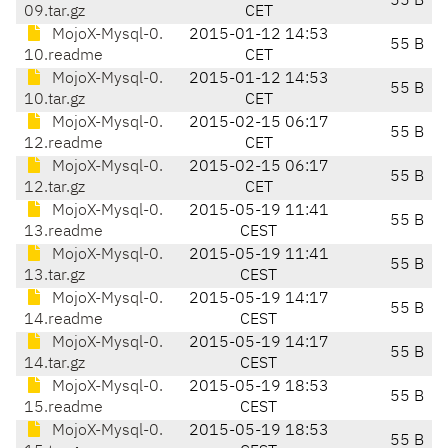
55 B
09.tar.gz
CET
MojoX-Mysql-0.
2015-01-12 14:53
55 B
10.readme
CET
MojoX-Mysql-0.
2015-01-12 14:53
55 B
10.tar.gz
CET
MojoX-Mysql-0.
2015-02-15 06:17
55 B
12.readme
CET
MojoX-Mysql-0.
2015-02-15 06:17
55 B
12.tar.gz
CET
MojoX-Mysql-0.
2015-05-19 11:41
55 B
13.readme
CEST
MojoX-Mysql-0.
2015-05-19 11:41
55 B
13.tar.gz
CEST
MojoX-Mysql-0.
2015-05-19 14:17
55 B
14.readme
CEST
MojoX-Mysql-0.
2015-05-19 14:17
55 B
14.tar.gz
CEST
MojoX-Mysql-0.
2015-05-19 18:53
55 B
15.readme
CEST
MojoX-Mysql-0.
2015-05-19 18:53
55 B