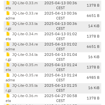
JQ-Lite-0.33.m
2025-04-13 00:36
1378 B
eta
CEST
JQ-Lite-0.33.re
2025-04-13 00:36
6651 B
adme
CEST
JQ-Lite-0.33.ta
2025-04-13 00:36
14 KiB
r.gz
CEST
JQ-Lite-0.34.m
2025-04-13 01:02
1378 B
eta
CEST
JQ-Lite-0.34.re
2025-04-13 01:02
6651 B
adme
CEST
JQ-Lite-0.34.ta
2025-04-13 01:04
16 KiB
r.gz
CEST
JQ-Lite-0.35.m
2025-04-13 01:24
1378 B
eta
CEST
JQ-Lite-0.35.re
2025-04-13 01:24
6985 B
adme
CEST
JQ-Lite-0.35.ta
2025-04-13 01:25
16 KiB
r.gz
CEST
JQ-Lite-0.36.m
2025-04-27 00:58
1378 B
eta
CEST