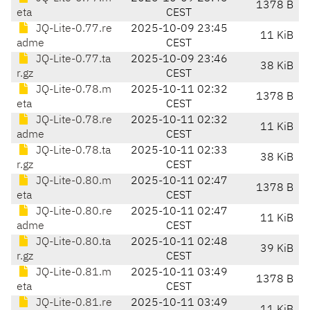
1378 B
eta
CEST
JQ-Lite-0.77.re
2025-10-09 23:45
11 KiB
adme
CEST
JQ-Lite-0.77.ta
2025-10-09 23:46
38 KiB
r.gz
CEST
JQ-Lite-0.78.m
2025-10-11 02:32
1378 B
eta
CEST
JQ-Lite-0.78.re
2025-10-11 02:32
11 KiB
adme
CEST
JQ-Lite-0.78.ta
2025-10-11 02:33
38 KiB
r.gz
CEST
JQ-Lite-0.80.m
2025-10-11 02:47
1378 B
eta
CEST
JQ-Lite-0.80.re
2025-10-11 02:47
11 KiB
adme
CEST
JQ-Lite-0.80.ta
2025-10-11 02:48
39 KiB
r.gz
CEST
JQ-Lite-0.81.m
2025-10-11 03:49
1378 B
eta
CEST
JQ-Lite-0.81.re
2025-10-11 03:49