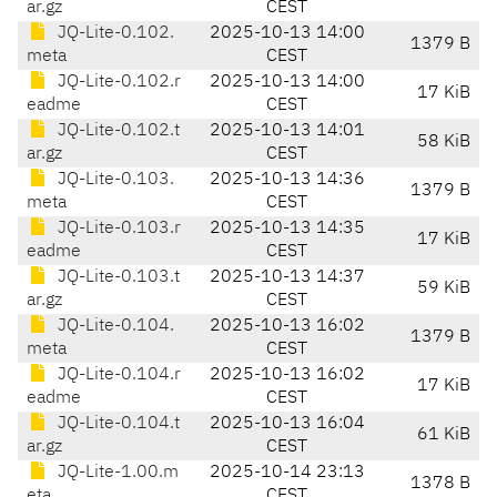
ar.gz
CEST
JQ-Lite-0.102.
2025-10-13 14:00
1379 B
meta
CEST
JQ-Lite-0.102.r
2025-10-13 14:00
17 KiB
eadme
CEST
JQ-Lite-0.102.t
2025-10-13 14:01
58 KiB
ar.gz
CEST
JQ-Lite-0.103.
2025-10-13 14:36
1379 B
meta
CEST
JQ-Lite-0.103.r
2025-10-13 14:35
17 KiB
eadme
CEST
JQ-Lite-0.103.t
2025-10-13 14:37
59 KiB
ar.gz
CEST
JQ-Lite-0.104.
2025-10-13 16:02
1379 B
meta
CEST
JQ-Lite-0.104.r
2025-10-13 16:02
17 KiB
eadme
CEST
JQ-Lite-0.104.t
2025-10-13 16:04
61 KiB
ar.gz
CEST
JQ-Lite-1.00.m
2025-10-14 23:13
1378 B
eta
CEST