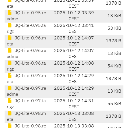
JQ-Lite-0.95.m
2025-10-12 03:39
1378 B
eta
CEST
JQ-Lite-0.95.re
2025-10-12 03:39
13 KiB
adme
CEST
JQ-Lite-0.95.ta
2025-10-12 03:41
53 KiB
r.gz
CEST
JQ-Lite-0.96.m
2025-10-12 14:07
1378 B
eta
CEST
JQ-Lite-0.96.re
2025-10-12 14:07
13 KiB
adme
CEST
JQ-Lite-0.96.ta
2025-10-12 14:08
54 KiB
r.gz
CEST
JQ-Lite-0.97.m
2025-10-12 14:29
1378 B
eta
CEST
JQ-Lite-0.97.re
2025-10-12 14:29
13 KiB
adme
CEST
JQ-Lite-0.97.ta
2025-10-12 14:31
55 KiB
r.gz
CEST
JQ-Lite-0.98.m
2025-10-13 03:08
1378 B
eta
CEST
JQ-Lite-0.98.re
2025-10-13 03:08