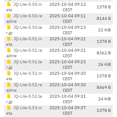
JQ-Lite-0.50.m
2025-10-04 09:12
1378 B
eta
CEST
JQ-Lite-0.50.re
2025-10-04 09:11
8144 B
adme
CEST
JQ-Lite-0.50.ta
2025-10-04 09:13
22 KiB
r.gz
CEST
JQ-Lite-0.51.m
2025-10-04 09:21
1378 B
eta
CEST
JQ-Lite-0.51.re
2025-10-04 09:21
8362 B
adme
CEST
JQ-Lite-0.51.ta
2025-10-04 09:23
26 KiB
r.gz
CEST
JQ-Lite-0.52.m
2025-10-04 09:30
1378 B
eta
CEST
JQ-Lite-0.52.re
2025-10-04 09:30
8469 B
adme
CEST
JQ-Lite-0.52.ta
2025-10-04 09:31
24 KiB
r.gz
CEST
JQ-Lite-0.53.m
2025-10-04 09:37
1378 B
eta
CEST