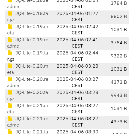
JQ-Lite-0.18.re
2025-04-06 01:24
3784 B
adme
CEST
JQ-Lite-0.18.ta
2025-04-06 01:27
8802 B
r.gz
CEST
JQ-Lite-0.19.m
2025-04-06 02:42
1031 B
eta
CEST
JQ-Lite-0.19.re
2025-04-06 02:41
3784 B
adme
CEST
JQ-Lite-0.19.ta
2025-04-06 02:44
9322 B
r.gz
CEST
JQ-Lite-0.20.m
2025-04-06 03:28
1031 B
eta
CEST
JQ-Lite-0.20.re
2025-04-06 03:27
4373 B
adme
CEST
JQ-Lite-0.20.ta
2025-04-06 03:28
9943 B
r.gz
CEST
JQ-Lite-0.21.m
2025-04-06 08:27
1031 B
eta
CEST
JQ-Lite-0.21.re
2025-04-06 08:27
4373 B
adme
CEST
JQ-Lite-0.21.ta
2025-04-06 08:30