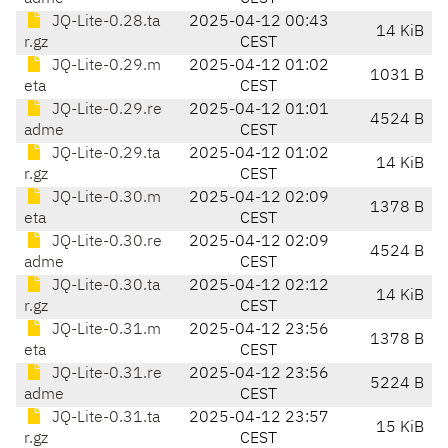
JQ-Lite-0.28.ta
2025-04-12 00:43
14 KiB
r.gz
CEST
JQ-Lite-0.29.m
2025-04-12 01:02
1031 B
eta
CEST
JQ-Lite-0.29.re
2025-04-12 01:01
4524 B
adme
CEST
JQ-Lite-0.29.ta
2025-04-12 01:02
14 KiB
r.gz
CEST
JQ-Lite-0.30.m
2025-04-12 02:09
1378 B
eta
CEST
JQ-Lite-0.30.re
2025-04-12 02:09
4524 B
adme
CEST
JQ-Lite-0.30.ta
2025-04-12 02:12
14 KiB
r.gz
CEST
JQ-Lite-0.31.m
2025-04-12 23:56
1378 B
eta
CEST
JQ-Lite-0.31.re
2025-04-12 23:56
5224 B
adme
CEST
JQ-Lite-0.31.ta
2025-04-12 23:57
15 KiB
r.gz
CEST