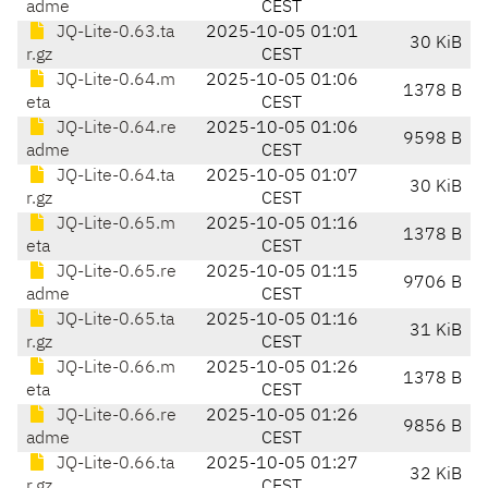
adme
CEST
JQ-Lite-0.63.ta
2025-10-05 01:01
30 KiB
r.gz
CEST
JQ-Lite-0.64.m
2025-10-05 01:06
1378 B
eta
CEST
JQ-Lite-0.64.re
2025-10-05 01:06
9598 B
adme
CEST
JQ-Lite-0.64.ta
2025-10-05 01:07
30 KiB
r.gz
CEST
JQ-Lite-0.65.m
2025-10-05 01:16
1378 B
eta
CEST
JQ-Lite-0.65.re
2025-10-05 01:15
9706 B
adme
CEST
JQ-Lite-0.65.ta
2025-10-05 01:16
31 KiB
r.gz
CEST
JQ-Lite-0.66.m
2025-10-05 01:26
1378 B
eta
CEST
JQ-Lite-0.66.re
2025-10-05 01:26
9856 B
adme
CEST
JQ-Lite-0.66.ta
2025-10-05 01:27
32 KiB
r.gz
CEST