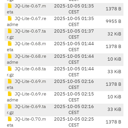
JQ-Lite-0.67.m
2025-10-05 01:35
1378 B
eta
CEST
JQ-Lite-0.67.re
2025-10-05 01:35
9955 B
adme
CEST
JQ-Lite-0.67.ta
2025-10-05 01:37
32 KiB
r.gz
CEST
JQ-Lite-0.68.m
2025-10-05 01:44
1378 B
eta
CEST
JQ-Lite-0.68.re
2025-10-05 01:44
10 KiB
adme
CEST
JQ-Lite-0.68.ta
2025-10-05 01:44
33 KiB
r.gz
CEST
JQ-Lite-0.69.m
2025-10-05 02:16
1378 B
eta
CEST
JQ-Lite-0.69.re
2025-10-05 02:15
10 KiB
adme
CEST
JQ-Lite-0.69.ta
2025-10-05 02:16
33 KiB
r.gz
CEST
JQ-Lite-0.70.m
2025-10-05 02:25
1378 B
eta
CEST