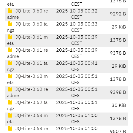
1378 B
eta
CEST
JQ-Lite-0.60.re
2025-10-05 00:32
9292 B
adme
CEST
JQ-Lite-0.60.ta
2025-10-05 00:33
29 KiB
r.gz
CEST
JQ-Lite-0.61.m
2025-10-05 00:39
1378 B
eta
CEST
JQ-Lite-0.61.re
2025-10-05 00:39
9378 B
adme
CEST
JQ-Lite-0.61.ta
2025-10-05 00:41
29 KiB
r.gz
CEST
JQ-Lite-0.62.m
2025-10-05 00:51
1378 B
eta
CEST
JQ-Lite-0.62.re
2025-10-05 00:51
9398 B
adme
CEST
JQ-Lite-0.62.ta
2025-10-05 00:51
30 KiB
r.gz
CEST
JQ-Lite-0.63.m
2025-10-05 01:00
1378 B
eta
CEST
JQ-Lite-0.63.re
2025-10-05 01:00
9507 B