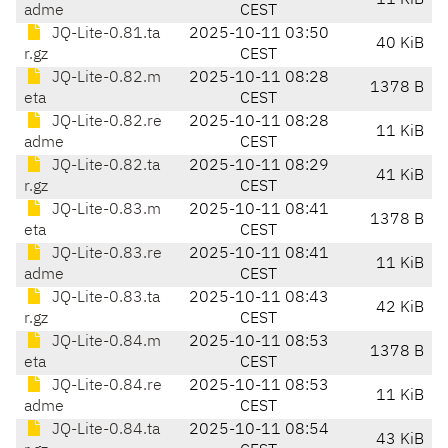
11 KiB
adme
CEST
JQ-Lite-0.81.ta
2025-10-11 03:50
40 KiB
r.gz
CEST
JQ-Lite-0.82.m
2025-10-11 08:28
1378 B
eta
CEST
JQ-Lite-0.82.re
2025-10-11 08:28
11 KiB
adme
CEST
JQ-Lite-0.82.ta
2025-10-11 08:29
41 KiB
r.gz
CEST
JQ-Lite-0.83.m
2025-10-11 08:41
1378 B
eta
CEST
JQ-Lite-0.83.re
2025-10-11 08:41
11 KiB
adme
CEST
JQ-Lite-0.83.ta
2025-10-11 08:43
42 KiB
r.gz
CEST
JQ-Lite-0.84.m
2025-10-11 08:53
1378 B
eta
CEST
JQ-Lite-0.84.re
2025-10-11 08:53
11 KiB
adme
CEST
JQ-Lite-0.84.ta
2025-10-11 08:54
43 KiB