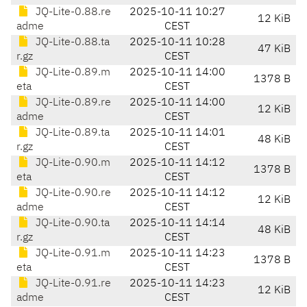
JQ-Lite-0.88.re
2025-10-11 10:27
12 KiB
adme
CEST
JQ-Lite-0.88.ta
2025-10-11 10:28
47 KiB
r.gz
CEST
JQ-Lite-0.89.m
2025-10-11 14:00
1378 B
eta
CEST
JQ-Lite-0.89.re
2025-10-11 14:00
12 KiB
adme
CEST
JQ-Lite-0.89.ta
2025-10-11 14:01
48 KiB
r.gz
CEST
JQ-Lite-0.90.m
2025-10-11 14:12
1378 B
eta
CEST
JQ-Lite-0.90.re
2025-10-11 14:12
12 KiB
adme
CEST
JQ-Lite-0.90.ta
2025-10-11 14:14
48 KiB
r.gz
CEST
JQ-Lite-0.91.m
2025-10-11 14:23
1378 B
eta
CEST
JQ-Lite-0.91.re
2025-10-11 14:23
12 KiB
adme
CEST