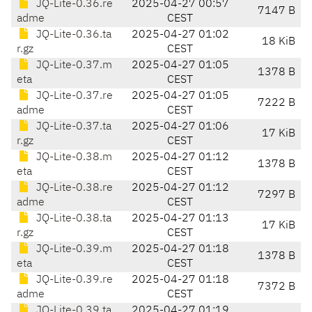
JQ-Lite-0.36.re
2025-04-27 00:57
7147 B
adme
CEST
JQ-Lite-0.36.ta
2025-04-27 01:02
18 KiB
r.gz
CEST
JQ-Lite-0.37.m
2025-04-27 01:05
1378 B
eta
CEST
JQ-Lite-0.37.re
2025-04-27 01:05
7222 B
adme
CEST
JQ-Lite-0.37.ta
2025-04-27 01:06
17 KiB
r.gz
CEST
JQ-Lite-0.38.m
2025-04-27 01:12
1378 B
eta
CEST
JQ-Lite-0.38.re
2025-04-27 01:12
7297 B
adme
CEST
JQ-Lite-0.38.ta
2025-04-27 01:13
17 KiB
r.gz
CEST
JQ-Lite-0.39.m
2025-04-27 01:18
1378 B
eta
CEST
JQ-Lite-0.39.re
2025-04-27 01:18
7372 B
adme
CEST
JQ-Lite-0.39.ta
2025-04-27 01:19