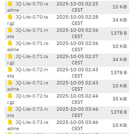
JQ-Lite-0.70.re
2025-10-05 02:25
10 KiB
adme
CEST
JQ-Lite-0.70.ta
2025-10-05 02:28
34 KiB
r.gz
CEST
JQ-Lite-0.71.m
2025-10-05 02:36
1378 B
eta
CEST
JQ-Lite-0.71.re
2025-10-05 02:36
10 KiB
adme
CEST
JQ-Lite-0.71.ta
2025-10-05 02:37
34 KiB
r.gz
CEST
JQ-Lite-0.72.m
2025-10-05 02:43
1378 B
eta
CEST
JQ-Lite-0.72.re
2025-10-05 02:43
10 KiB
adme
CEST
JQ-Lite-0.72.ta
2025-10-05 02:44
35 KiB
r.gz
CEST
JQ-Lite-0.73.m
2025-10-05 03:46
1378 B
eta
CEST
JQ-Lite-0.73.re
2025-10-05 03:46
10 KiB
adme
CEST