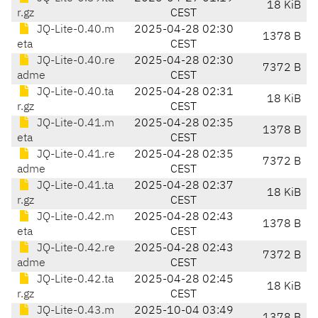
18 KiB
r.gz
CEST
JQ-Lite-0.40.m
2025-04-28 02:30
1378 B
eta
CEST
JQ-Lite-0.40.re
2025-04-28 02:30
7372 B
adme
CEST
JQ-Lite-0.40.ta
2025-04-28 02:31
18 KiB
r.gz
CEST
JQ-Lite-0.41.m
2025-04-28 02:35
1378 B
eta
CEST
JQ-Lite-0.41.re
2025-04-28 02:35
7372 B
adme
CEST
JQ-Lite-0.41.ta
2025-04-28 02:37
18 KiB
r.gz
CEST
JQ-Lite-0.42.m
2025-04-28 02:43
1378 B
eta
CEST
JQ-Lite-0.42.re
2025-04-28 02:43
7372 B
adme
CEST
JQ-Lite-0.42.ta
2025-04-28 02:45
18 KiB
r.gz
CEST
JQ-Lite-0.43.m
2025-10-04 03:49