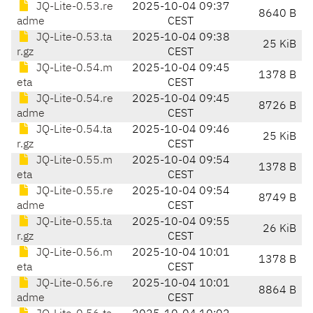
JQ-Lite-0.53.re
2025-10-04 09:37
8640 B
adme
CEST
JQ-Lite-0.53.ta
2025-10-04 09:38
25 KiB
r.gz
CEST
JQ-Lite-0.54.m
2025-10-04 09:45
1378 B
eta
CEST
JQ-Lite-0.54.re
2025-10-04 09:45
8726 B
adme
CEST
JQ-Lite-0.54.ta
2025-10-04 09:46
25 KiB
r.gz
CEST
JQ-Lite-0.55.m
2025-10-04 09:54
1378 B
eta
CEST
JQ-Lite-0.55.re
2025-10-04 09:54
8749 B
adme
CEST
JQ-Lite-0.55.ta
2025-10-04 09:55
26 KiB
r.gz
CEST
JQ-Lite-0.56.m
2025-10-04 10:01
1378 B
eta
CEST
JQ-Lite-0.56.re
2025-10-04 10:01
8864 B
adme
CEST