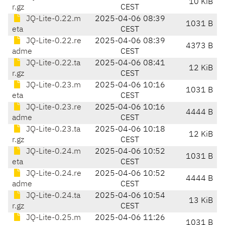
10 KiB
r.gz
CEST
JQ-Lite-0.22.m
2025-04-06 08:39
1031 B
eta
CEST
JQ-Lite-0.22.re
2025-04-06 08:39
4373 B
adme
CEST
JQ-Lite-0.22.ta
2025-04-06 08:41
12 KiB
r.gz
CEST
JQ-Lite-0.23.m
2025-04-06 10:16
1031 B
eta
CEST
JQ-Lite-0.23.re
2025-04-06 10:16
4444 B
adme
CEST
JQ-Lite-0.23.ta
2025-04-06 10:18
12 KiB
r.gz
CEST
JQ-Lite-0.24.m
2025-04-06 10:52
1031 B
eta
CEST
JQ-Lite-0.24.re
2025-04-06 10:52
4444 B
adme
CEST
JQ-Lite-0.24.ta
2025-04-06 10:54
13 KiB
r.gz
CEST
JQ-Lite-0.25.m
2025-04-06 11:26
1031 B