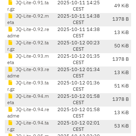
JQ-Lite-0.91.ta
2025-10-11 14:25
49 KiB
r.gz
CEST
JQ-Lite-0.92.m
2025-10-11 14:38
1378 B
eta
CEST
JQ-Lite-0.92.re
2025-10-11 14:38
13 KiB
adme
CEST
JQ-Lite-0.92.ta
2025-10-12 00:23
50 KiB
r.gz
CEST
JQ-Lite-0.93.m
2025-10-12 01:35
1378 B
eta
CEST
JQ-Lite-0.93.re
2025-10-12 01:34
13 KiB
adme
CEST
JQ-Lite-0.93.ta
2025-10-12 01:36
51 KiB
r.gz
CEST
JQ-Lite-0.94.m
2025-10-12 01:58
1378 B
eta
CEST
JQ-Lite-0.94.re
2025-10-12 01:58
13 KiB
adme
CEST
JQ-Lite-0.94.ta
2025-10-12 02:01
53 KiB
r.gz
CEST