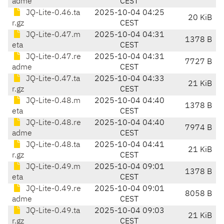
adme
CEST
JQ-Lite-0.46.ta
2025-10-04 04:25
20 KiB
r.gz
CEST
JQ-Lite-0.47.m
2025-10-04 04:31
1378 B
eta
CEST
JQ-Lite-0.47.re
2025-10-04 04:31
7727 B
adme
CEST
JQ-Lite-0.47.ta
2025-10-04 04:33
21 KiB
r.gz
CEST
JQ-Lite-0.48.m
2025-10-04 04:40
1378 B
eta
CEST
JQ-Lite-0.48.re
2025-10-04 04:40
7974 B
adme
CEST
JQ-Lite-0.48.ta
2025-10-04 04:41
21 KiB
r.gz
CEST
JQ-Lite-0.49.m
2025-10-04 09:01
1378 B
eta
CEST
JQ-Lite-0.49.re
2025-10-04 09:01
8058 B
adme
CEST
JQ-Lite-0.49.ta
2025-10-04 09:03
21 KiB
r.gz
CEST