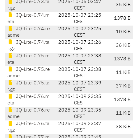
JQ-Lite-0.73.ta
2025-10-05 03:47
35 KiB
r.gz
CEST
JQ-Lite-0.74.m
2025-10-07 23:25
1378 B
eta
CEST
JQ-Lite-0.74.re
2025-10-07 23:25
10 KiB
adme
CEST
JQ-Lite-0.74.ta
2025-10-07 23:26
36 KiB
r.gz
CEST
JQ-Lite-0.75.m
2025-10-07 23:38
1378 B
eta
CEST
JQ-Lite-0.75.re
2025-10-07 23:38
11 KiB
adme
CEST
JQ-Lite-0.75.ta
2025-10-07 23:39
37 KiB
r.gz
CEST
JQ-Lite-0.76.m
2025-10-09 23:35
1378 B
eta
CEST
JQ-Lite-0.76.re
2025-10-09 23:35
11 KiB
adme
CEST
JQ-Lite-0.76.ta
2025-10-09 23:37
38 KiB
r.gz
CEST
JQ-Lite-0.77.m
2025-10-09 23:45