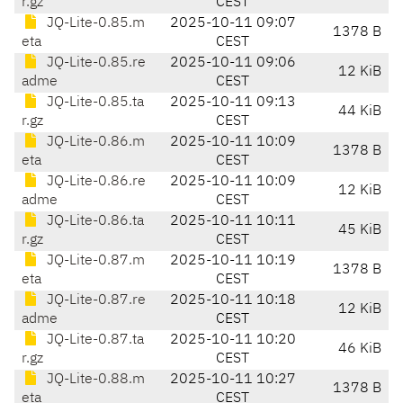
r.gz
CEST
JQ-Lite-0.85.m
2025-10-11 09:07
1378 B
eta
CEST
JQ-Lite-0.85.re
2025-10-11 09:06
12 KiB
adme
CEST
JQ-Lite-0.85.ta
2025-10-11 09:13
44 KiB
r.gz
CEST
JQ-Lite-0.86.m
2025-10-11 10:09
1378 B
eta
CEST
JQ-Lite-0.86.re
2025-10-11 10:09
12 KiB
adme
CEST
JQ-Lite-0.86.ta
2025-10-11 10:11
45 KiB
r.gz
CEST
JQ-Lite-0.87.m
2025-10-11 10:19
1378 B
eta
CEST
JQ-Lite-0.87.re
2025-10-11 10:18
12 KiB
adme
CEST
JQ-Lite-0.87.ta
2025-10-11 10:20
46 KiB
r.gz
CEST
JQ-Lite-0.88.m
2025-10-11 10:27
1378 B
eta
CEST