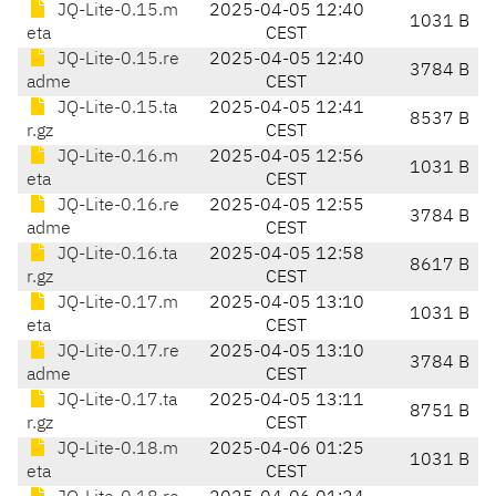
JQ-Lite-0.15.m
2025-04-05 12:40
1031 B
eta
CEST
JQ-Lite-0.15.re
2025-04-05 12:40
3784 B
adme
CEST
JQ-Lite-0.15.ta
2025-04-05 12:41
8537 B
r.gz
CEST
JQ-Lite-0.16.m
2025-04-05 12:56
1031 B
eta
CEST
JQ-Lite-0.16.re
2025-04-05 12:55
3784 B
adme
CEST
JQ-Lite-0.16.ta
2025-04-05 12:58
8617 B
r.gz
CEST
JQ-Lite-0.17.m
2025-04-05 13:10
1031 B
eta
CEST
JQ-Lite-0.17.re
2025-04-05 13:10
3784 B
adme
CEST
JQ-Lite-0.17.ta
2025-04-05 13:11
8751 B
r.gz
CEST
JQ-Lite-0.18.m
2025-04-06 01:25
1031 B
eta
CEST