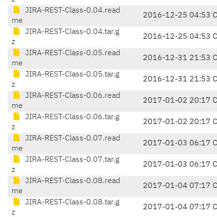
JIRA-REST-Class-0.04.read
2016-12-25 04:53 
me
JIRA-REST-Class-0.04.tar.g
2016-12-25 04:53 
z
JIRA-REST-Class-0.05.read
2016-12-31 21:53 
me
JIRA-REST-Class-0.05.tar.g
2016-12-31 21:53 
z
JIRA-REST-Class-0.06.read
2017-01-02 20:17 
me
JIRA-REST-Class-0.06.tar.g
2017-01-02 20:17 
z
JIRA-REST-Class-0.07.read
2017-01-03 06:17 
me
JIRA-REST-Class-0.07.tar.g
2017-01-03 06:17 
z
JIRA-REST-Class-0.08.read
2017-01-04 07:17 
me
JIRA-REST-Class-0.08.tar.g
2017-01-04 07:17 
z