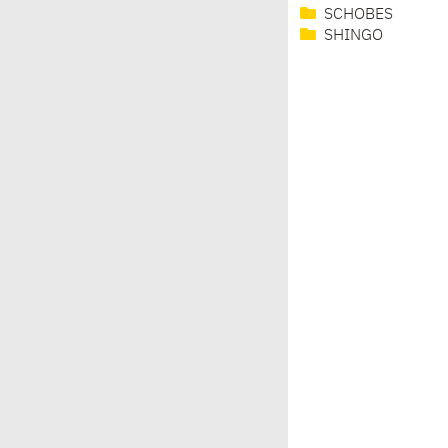
SCHOBES
SHINGO