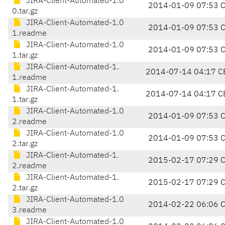
JIRA-Client-Automated-1.0
2014-01-09 07:53 
0.tar.gz
JIRA-Client-Automated-1.0
2014-01-09 07:53 
1.readme
JIRA-Client-Automated-1.0
2014-01-09 07:53 
1.tar.gz
JIRA-Client-Automated-1.
2014-07-14 04:17 C
1.readme
JIRA-Client-Automated-1.
2014-07-14 04:17 C
1.tar.gz
JIRA-Client-Automated-1.0
2014-01-09 07:53 
2.readme
JIRA-Client-Automated-1.0
2014-01-09 07:53 
2.tar.gz
JIRA-Client-Automated-1.
2015-02-17 07:29 
2.readme
JIRA-Client-Automated-1.
2015-02-17 07:29 
2.tar.gz
JIRA-Client-Automated-1.0
2014-02-22 06:06 
3.readme
JIRA-Client-Automated-1.0