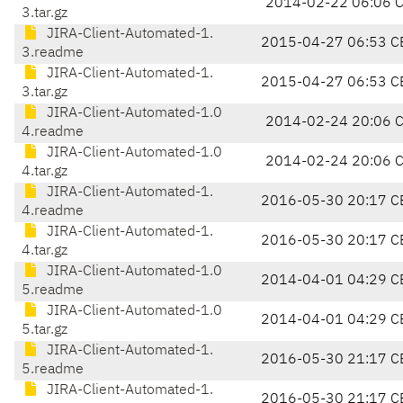
2014-02-22 06:06 
3.tar.gz
JIRA-Client-Automated-1.
2015-04-27 06:53 C
3.readme
JIRA-Client-Automated-1.
2015-04-27 06:53 C
3.tar.gz
JIRA-Client-Automated-1.0
2014-02-24 20:06 
4.readme
JIRA-Client-Automated-1.0
2014-02-24 20:06 
4.tar.gz
JIRA-Client-Automated-1.
2016-05-30 20:17 C
4.readme
JIRA-Client-Automated-1.
2016-05-30 20:17 C
4.tar.gz
JIRA-Client-Automated-1.0
2014-04-01 04:29 C
5.readme
JIRA-Client-Automated-1.0
2014-04-01 04:29 C
5.tar.gz
JIRA-Client-Automated-1.
2016-05-30 21:17 C
5.readme
JIRA-Client-Automated-1.
2016-05-30 21:17 C