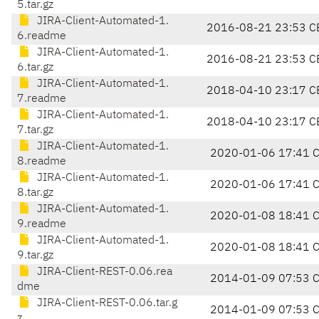
5.tar.gz
JIRA-Client-Automated-1.
2016-08-21 23:53 C
6.readme
JIRA-Client-Automated-1.
2016-08-21 23:53 C
6.tar.gz
JIRA-Client-Automated-1.
2018-04-10 23:17 C
7.readme
JIRA-Client-Automated-1.
2018-04-10 23:17 C
7.tar.gz
JIRA-Client-Automated-1.
2020-01-06 17:41 
8.readme
JIRA-Client-Automated-1.
2020-01-06 17:41 
8.tar.gz
JIRA-Client-Automated-1.
2020-01-08 18:41 
9.readme
JIRA-Client-Automated-1.
2020-01-08 18:41 
9.tar.gz
JIRA-Client-REST-0.06.rea
2014-01-09 07:53 
dme
JIRA-Client-REST-0.06.tar.g
2014-01-09 07:53 
z