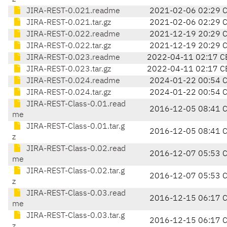
JIRA-REST-0.021.readme
2021-02-06 02:29 
JIRA-REST-0.021.tar.gz
2021-02-06 02:29 
JIRA-REST-0.022.readme
2021-12-19 20:29 
JIRA-REST-0.022.tar.gz
2021-12-19 20:29 
JIRA-REST-0.023.readme
2022-04-11 02:17 C
JIRA-REST-0.023.tar.gz
2022-04-11 02:17 C
JIRA-REST-0.024.readme
2024-01-22 00:54 
JIRA-REST-0.024.tar.gz
2024-01-22 00:54 
JIRA-REST-Class-0.01.read
2016-12-05 08:41 
me
JIRA-REST-Class-0.01.tar.g
2016-12-05 08:41 
z
JIRA-REST-Class-0.02.read
2016-12-07 05:53 
me
JIRA-REST-Class-0.02.tar.g
2016-12-07 05:53 
z
JIRA-REST-Class-0.03.read
2016-12-15 06:17 
me
JIRA-REST-Class-0.03.tar.g
2016-12-15 06:17 
z