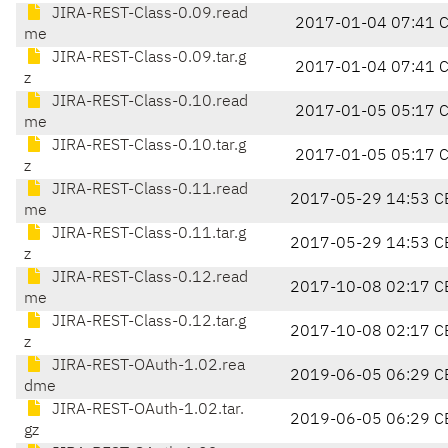
JIRA-REST-Class-0.09.read
2017-01-04 07:41 
me
JIRA-REST-Class-0.09.tar.g
2017-01-04 07:41 
z
JIRA-REST-Class-0.10.read
2017-01-05 05:17 
me
JIRA-REST-Class-0.10.tar.g
2017-01-05 05:17 
z
JIRA-REST-Class-0.11.read
2017-05-29 14:53 C
me
JIRA-REST-Class-0.11.tar.g
2017-05-29 14:53 C
z
JIRA-REST-Class-0.12.read
2017-10-08 02:17 C
me
JIRA-REST-Class-0.12.tar.g
2017-10-08 02:17 C
z
JIRA-REST-OAuth-1.02.rea
2019-06-05 06:29 C
dme
JIRA-REST-OAuth-1.02.tar.
2019-06-05 06:29 C
gz