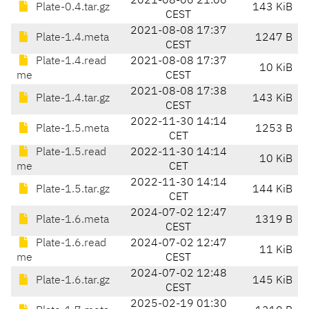
2021-08-06 21:06
Plate-0.4.tar.gz
143 KiB
CEST
2021-08-08 17:37
Plate-1.4.meta
1247 B
CEST
Plate-1.4.read
2021-08-08 17:37
10 KiB
me
CEST
2021-08-08 17:38
Plate-1.4.tar.gz
143 KiB
CEST
2022-11-30 14:14
Plate-1.5.meta
1253 B
CET
Plate-1.5.read
2022-11-30 14:14
10 KiB
me
CET
2022-11-30 14:14
Plate-1.5.tar.gz
144 KiB
CET
2024-07-02 12:47
Plate-1.6.meta
1319 B
CEST
Plate-1.6.read
2024-07-02 12:47
11 KiB
me
CEST
2024-07-02 12:48
Plate-1.6.tar.gz
145 KiB
CEST
2025-02-19 01:30