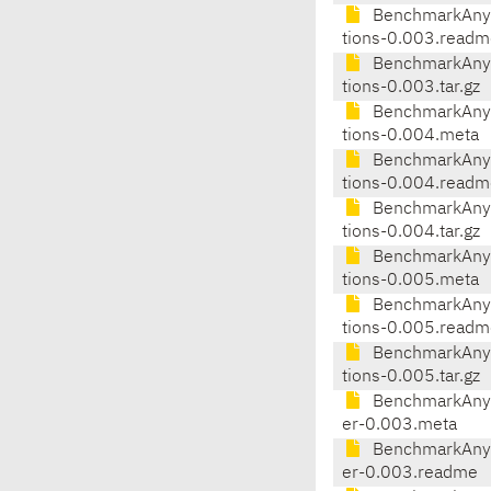
BenchmarkAnyt
tions-0.003.readm
BenchmarkAnyt
tions-0.003.tar.gz
BenchmarkAnyt
tions-0.004.meta
BenchmarkAnyt
tions-0.004.readm
BenchmarkAnyt
tions-0.004.tar.gz
BenchmarkAnyt
tions-0.005.meta
BenchmarkAnyt
tions-0.005.readm
BenchmarkAnyt
tions-0.005.tar.gz
BenchmarkAnyt
er-0.003.meta
BenchmarkAnyt
er-0.003.readme