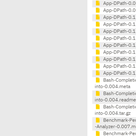
App-DPath-0.0
App-DPath-0.09
App-DPath-0.1
App-DPath-0.1
App-DPath-0.10
App-DPath-0.1
App-DPath-0.1
App-DPath-0.11
App-DPath-0.1
App-DPath-0.1
App-DPath-0.12
Bash-Completio
into-0.004.meta
Bash-Completio
into-0.004.readme
Bash-Completio
into-0.004.tar.gz
Benchmark-Per
-Analyzer-0.007.m
Benchmark-Per