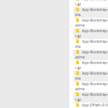
r.gz
App-Bootstrap-
eta
App-Bootstrap-
adme
App-Bootstrap-
r.gz
App-Bootstrap-
eta
App-Bootstrap-
adme
App-Bootstrap-
r.gz
App-Bootstrap-
eta
App-Bootstrap-
adme
App-Bootstrap-
r.gz
App-DPath-0.0