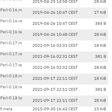
2019-04-25 14:58 CEST
28 KiB
Perl-0.16.m
2019-04-26 10:47 CEST
17 KiB
Perl-0.16.re
2019-04-26 10:47 CEST
384 B
Perl-0.16.ta
2019-04-26 10:48 CEST
28 KiB
Perl-0.17.m
2021-09-16 02:31 CEST
18 KiB
Perl-0.17.re
2021-09-16 02:31 CEST
381 B
Perl-0.17.ta
2021-09-16 02:32 CEST
28 KiB
Perl-0.18.m
2021-09-17 22:11 CEST
18 KiB
Perl-0.18.re
2021-09-17 22:11 CEST
381 B
Perl-0.18.ta
2021-09-17 22:11 CEST
28 KiB
9.meta
2015-09-30 16:42 CEST
15 KiB