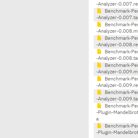
-Analyzer-0.007.r
Benchmark-Per
-Analyzer-0.007.ta
Benchmark-Per
-Analyzer-0.008.m
Benchmark-Per
-Analyzer-0.008.r
Benchmark-Per
-Analyzer-0.008.ta
Benchmark-Per
-Analyzer-0.009.m
Benchmark-Per
-Analyzer-0.009.r
Benchmark-Per
-Analyzer-0.009.ta
Benchmark-Per
-Plugin-Mandelbro
a
Benchmark-Per
-Plugin-Mandelbro