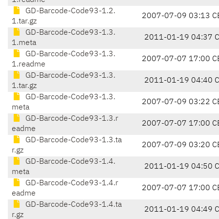
1.readme
GD-Barcode-Code93-1.2.
2007-07-09 03:13 C
1.tar.gz
GD-Barcode-Code93-1.3.
2011-01-19 04:37 
1.meta
GD-Barcode-Code93-1.3.
2007-07-07 17:00 C
1.readme
GD-Barcode-Code93-1.3.
2011-01-19 04:40 
1.tar.gz
GD-Barcode-Code93-1.3.
2007-07-09 03:22 C
meta
GD-Barcode-Code93-1.3.r
2007-07-07 17:00 C
eadme
GD-Barcode-Code93-1.3.ta
2007-07-09 03:20 C
r.gz
GD-Barcode-Code93-1.4.
2011-01-19 04:50 
meta
GD-Barcode-Code93-1.4.r
2007-07-07 17:00 C
eadme
GD-Barcode-Code93-1.4.ta
2011-01-19 04:49 
r.gz