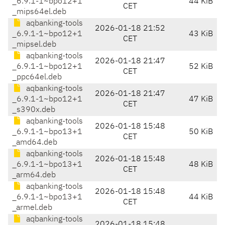
_6.9.1-1~bpo12+1
44 KiB
CET
_mips64el.deb
aqbanking-tools
2026-01-18 21:52
_6.9.1-1~bpo12+1
43 KiB
CET
_mipsel.deb
aqbanking-tools
2026-01-18 21:47
_6.9.1-1~bpo12+1
52 KiB
CET
_ppc64el.deb
aqbanking-tools
2026-01-18 21:47
_6.9.1-1~bpo12+1
47 KiB
CET
_s390x.deb
aqbanking-tools
2026-01-18 15:48
_6.9.1-1~bpo13+1
50 KiB
CET
_amd64.deb
aqbanking-tools
2026-01-18 15:48
_6.9.1-1~bpo13+1
48 KiB
CET
_arm64.deb
aqbanking-tools
2026-01-18 15:48
_6.9.1-1~bpo13+1
44 KiB
CET
_armel.deb
aqbanking-tools
2026-01-18 15:48