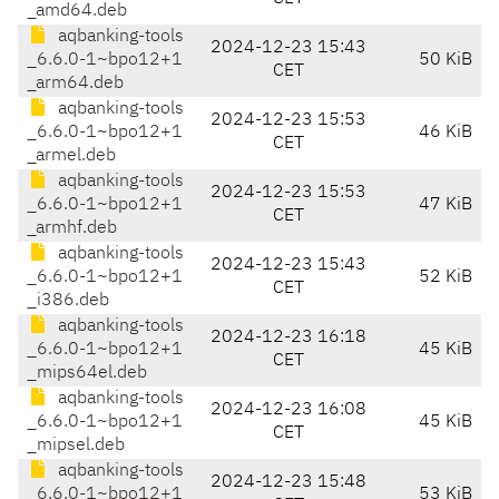
_amd64.deb
aqbanking-tools
2024-12-23 15:43
_6.6.0-1~bpo12+1
50 KiB
CET
_arm64.deb
aqbanking-tools
2024-12-23 15:53
_6.6.0-1~bpo12+1
46 KiB
CET
_armel.deb
aqbanking-tools
2024-12-23 15:53
_6.6.0-1~bpo12+1
47 KiB
CET
_armhf.deb
aqbanking-tools
2024-12-23 15:43
_6.6.0-1~bpo12+1
52 KiB
CET
_i386.deb
aqbanking-tools
2024-12-23 16:18
_6.6.0-1~bpo12+1
45 KiB
CET
_mips64el.deb
aqbanking-tools
2024-12-23 16:08
_6.6.0-1~bpo12+1
45 KiB
CET
_mipsel.deb
aqbanking-tools
2024-12-23 15:48
_6.6.0-1~bpo12+1
53 KiB