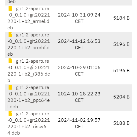
deb
gir1.2-aperture
-0_0.1.0+git20221
2024-10-31 09:24
5184 B
220-1+b2_armel.d
CET
eb
gir1.2-aperture
-0_0.1.0+git20221
2024-11-12 16:53
5196 B
220-1+b2_armhf.d
CET
eb
gir1.2-aperture
-0_0.1.0+git20221
2024-10-29 01:06
5196 B
220-1+b2_i386.de
CET
b
gir1.2-aperture
-0_0.1.0+git20221
2024-10-28 22:23
5204 B
220-1+b2_ppc64e
CET
l.deb
gir1.2-aperture
-0_0.1.0+git20221
2024-11-02 19:57
5188 B
220-1+b2_riscv6
CET
4.deb