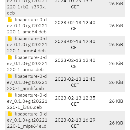
ev_0.1.0+git20221
2024-10-29 13:31
26 KiB
220-1+b2_s390x.
CET
deb
libaperture-0-d
2023-02-13 12:40
ev_0.1.0+git20221
26 KiB
CET
220-1_amd64.deb
libaperture-0-d
2023-02-13 12:40
ev_0.1.0+git20221
26 KiB
CET
220-1_arm64.deb
libaperture-0-d
2023-02-13 12:40
ev_0.1.0+git20221
26 KiB
CET
220-1_armel.deb
libaperture-0-d
2023-02-13 12:40
ev_0.1.0+git20221
26 KiB
CET
220-1_armhf.deb
libaperture-0-d
2023-02-13 12:35
ev_0.1.0+git20221
26 KiB
CET
220-1_i386.deb
libaperture-0-d
ev_0.1.0+git20221
2023-02-13 16:29
26 KiB
220-1_mips64el.d
CET