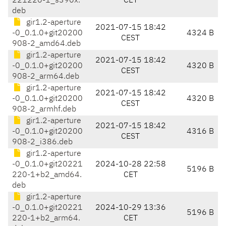
221220-1_s390x.
CET
deb
gir1.2-aperture
2021-07-15 18:42
-0_0.1.0+git20200
4324 B
CEST
908-2_amd64.deb
gir1.2-aperture
2021-07-15 18:42
-0_0.1.0+git20200
4320 B
CEST
908-2_arm64.deb
gir1.2-aperture
2021-07-15 18:42
-0_0.1.0+git20200
4320 B
CEST
908-2_armhf.deb
gir1.2-aperture
2021-07-15 18:42
-0_0.1.0+git20200
4316 B
CEST
908-2_i386.deb
gir1.2-aperture
-0_0.1.0+git20221
2024-10-28 22:58
5196 B
220-1+b2_amd64.
CET
deb
gir1.2-aperture
-0_0.1.0+git20221
2024-10-29 13:36
5196 B
220-1+b2_arm64.
CET