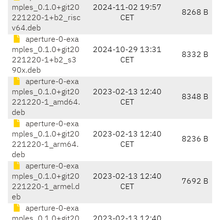
mples_0.1.0+git20
2024-11-02 19:57
8268 B
221220-1+b2_risc
CET
v64.deb
aperture-0-exa
mples_0.1.0+git20
2024-10-29 13:31
8332 B
221220-1+b2_s3
CET
90x.deb
aperture-0-exa
mples_0.1.0+git20
2023-02-13 12:40
8348 B
221220-1_amd64.
CET
deb
aperture-0-exa
mples_0.1.0+git20
2023-02-13 12:40
8236 B
221220-1_arm64.
CET
deb
aperture-0-exa
mples_0.1.0+git20
2023-02-13 12:40
7692 B
221220-1_armel.d
CET
eb
aperture-0-exa
mples_0.1.0+git20
2023-02-13 12:40