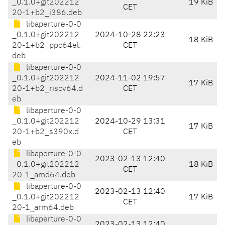
_0.1.0+git202212
19 KiB
CET
20-1+b2_i386.deb
libaperture-0-0
_0.1.0+git202212
2024-10-28 22:23
18 KiB
20-1+b2_ppc64el.
CET
deb
libaperture-0-0
_0.1.0+git202212
2024-11-02 19:57
17 KiB
20-1+b2_riscv64.d
CET
eb
libaperture-0-0
_0.1.0+git202212
2024-10-29 13:31
17 KiB
20-1+b2_s390x.d
CET
eb
libaperture-0-0
2023-02-13 12:40
_0.1.0+git202212
18 KiB
CET
20-1_amd64.deb
libaperture-0-0
2023-02-13 12:40
_0.1.0+git202212
17 KiB
CET
20-1_arm64.deb
libaperture-0-0
2023-02-13 12:40