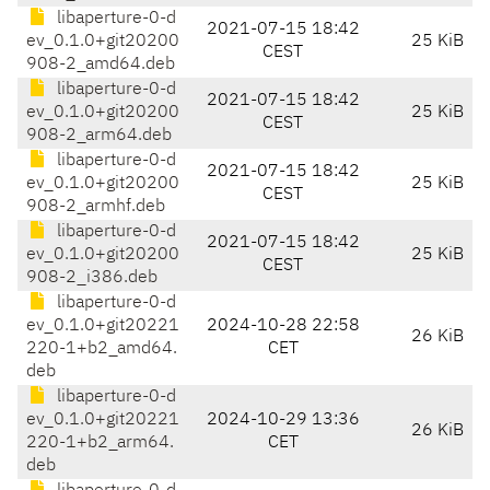
libaperture-0-d
2021-07-15 18:42
ev_0.1.0+git20200
25 KiB
CEST
908-2_amd64.deb
libaperture-0-d
2021-07-15 18:42
ev_0.1.0+git20200
25 KiB
CEST
908-2_arm64.deb
libaperture-0-d
2021-07-15 18:42
ev_0.1.0+git20200
25 KiB
CEST
908-2_armhf.deb
libaperture-0-d
2021-07-15 18:42
ev_0.1.0+git20200
25 KiB
CEST
908-2_i386.deb
libaperture-0-d
ev_0.1.0+git20221
2024-10-28 22:58
26 KiB
220-1+b2_amd64.
CET
deb
libaperture-0-d
ev_0.1.0+git20221
2024-10-29 13:36
26 KiB
220-1+b2_arm64.
CET
deb