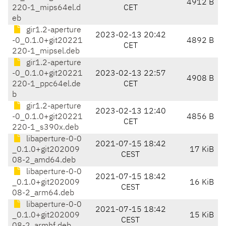
4912 B
220-1_mips64el.d
CET
eb
gir1.2-aperture
2023-02-13 20:42
-0_0.1.0+git20221
4892 B
CET
220-1_mipsel.deb
gir1.2-aperture
-0_0.1.0+git20221
2023-02-13 22:57
4908 B
220-1_ppc64el.de
CET
b
gir1.2-aperture
2023-02-13 12:40
-0_0.1.0+git20221
4856 B
CET
220-1_s390x.deb
libaperture-0-0
2021-07-15 18:42
_0.1.0+git202009
17 KiB
CEST
08-2_amd64.deb
libaperture-0-0
2021-07-15 18:42
_0.1.0+git202009
16 KiB
CEST
08-2_arm64.deb
libaperture-0-0
2021-07-15 18:42
_0.1.0+git202009
15 KiB
CEST