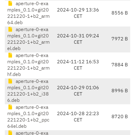
aperture-0-exa
mples_0.1.0+git20
2024-10-29 13:36
8556 B
221220-1+b2_arm
CET
64.deb
aperture-0-exa
mples_0.1.0+git20
2024-10-31 09:24
7972 B
221220-1+b2_arm
CET
el.deb
aperture-0-exa
mples_0.1.0+git20
2024-11-12 16:53
7884 B
221220-1+b2_arm
CET
hf.deb
aperture-0-exa
mples_0.1.0+git20
2024-10-29 01:06
8996 B
221220-1+b2_i38
CET
6.deb
aperture-0-exa
mples_0.1.0+git20
2024-10-28 22:23
8720 B
221220-1+b2_ppc
CET
64el.deb
aperture-0-exa