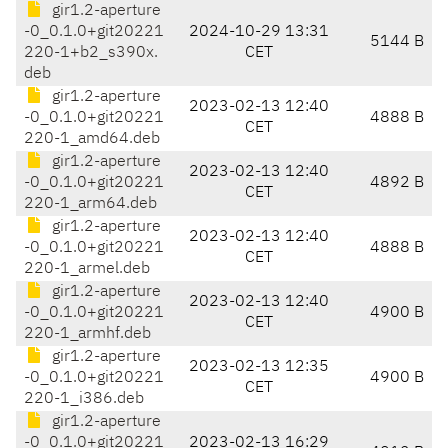
gir1.2-aperture
-0_0.1.0+git20221
2024-10-29 13:31
5144 B
220-1+b2_s390x.
CET
deb
gir1.2-aperture
2023-02-13 12:40
-0_0.1.0+git20221
4888 B
CET
220-1_amd64.deb
gir1.2-aperture
2023-02-13 12:40
-0_0.1.0+git20221
4892 B
CET
220-1_arm64.deb
gir1.2-aperture
2023-02-13 12:40
-0_0.1.0+git20221
4888 B
CET
220-1_armel.deb
gir1.2-aperture
2023-02-13 12:40
-0_0.1.0+git20221
4900 B
CET
220-1_armhf.deb
gir1.2-aperture
2023-02-13 12:35
-0_0.1.0+git20221
4900 B
CET
220-1_i386.deb
gir1.2-aperture
-0_0.1.0+git20221
2023-02-13 16:29