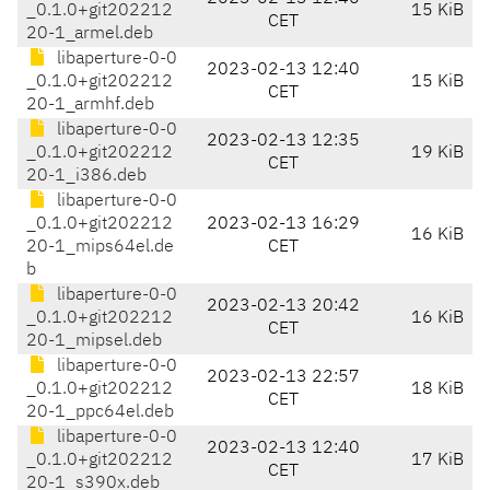
_0.1.0+git202212
15 KiB
CET
20-1_armel.deb
libaperture-0-0
2023-02-13 12:40
_0.1.0+git202212
15 KiB
CET
20-1_armhf.deb
libaperture-0-0
2023-02-13 12:35
_0.1.0+git202212
19 KiB
CET
20-1_i386.deb
libaperture-0-0
_0.1.0+git202212
2023-02-13 16:29
16 KiB
20-1_mips64el.de
CET
b
libaperture-0-0
2023-02-13 20:42
_0.1.0+git202212
16 KiB
CET
20-1_mipsel.deb
libaperture-0-0
2023-02-13 22:57
_0.1.0+git202212
18 KiB
CET
20-1_ppc64el.deb
libaperture-0-0
2023-02-13 12:40
_0.1.0+git202212
17 KiB
CET
20-1_s390x.deb