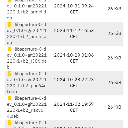
libaperture-0-d
ev_0.1.0+git20221
2024-10-31 09:24
26 KiB
220-1+b2_armel.d
CET
eb
libaperture-0-d
ev_0.1.0+git20221
2024-11-12 16:53
26 KiB
220-1+b2_armhf.d
CET
eb
libaperture-0-d
ev_0.1.0+git20221
2024-10-29 01:06
26 KiB
220-1+b2_i386.de
CET
b
libaperture-0-d
ev_0.1.0+git20221
2024-10-28 22:23
26 KiB
220-1+b2_ppc64e
CET
l.deb
libaperture-0-d
ev_0.1.0+git20221
2024-11-02 19:57
26 KiB
220-1+b2_riscv6
CET
4.deb
libaperture-0-d