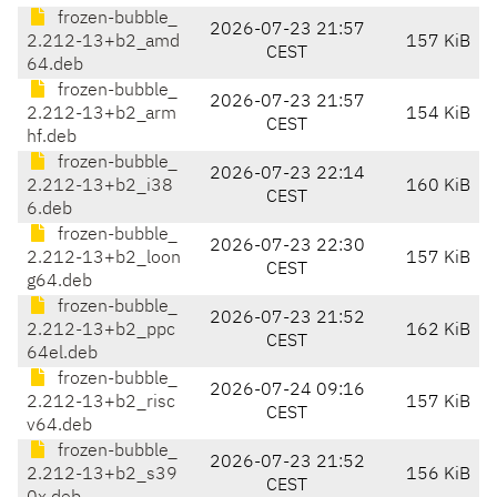
frozen-bubble_
2026-07-23 21:57
2.212-13+b2_amd
157 KiB
CEST
64.deb
frozen-bubble_
2026-07-23 21:57
2.212-13+b2_arm
154 KiB
CEST
hf.deb
frozen-bubble_
2026-07-23 22:14
2.212-13+b2_i38
160 KiB
CEST
6.deb
frozen-bubble_
2026-07-23 22:30
2.212-13+b2_loon
157 KiB
CEST
g64.deb
frozen-bubble_
2026-07-23 21:52
2.212-13+b2_ppc
162 KiB
CEST
64el.deb
frozen-bubble_
2026-07-24 09:16
2.212-13+b2_risc
157 KiB
CEST
v64.deb
frozen-bubble_
2026-07-23 21:52
2.212-13+b2_s39
156 KiB
CEST