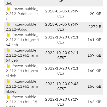
CET
deb
frozen-bubble_
2018-05-05 09:47
2.212-9.debian.tar.
20 KiB
CEST
xz
frozen-bubble_
2018-05-05 09:47
2272 B
2.212-9.dsc
CEST
frozen-bubble_
2022-10-20 09:11
2.212-11+b1_amd
161 KiB
CEST
64.deb
frozen-bubble_
2022-10-20 09:11
2.212-11+b1_arm
157 KiB
CEST
64.deb
frozen-bubble_
2022-10-20 09:11
2.212-11+b1_arm
160 KiB
CEST
el.deb
frozen-bubble_
2022-10-20 09:43
2.212-11+b1_arm
156 KiB
CEST
hf.deb
frozen-bubble_
2022-10-20 09:27
2.212-11+b1_i38
163 KiB
CEST