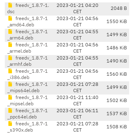
freedv_1.8.7-1.
2023-01-21 04:20
2048 B
dsc
CET
freedv_1.8.7-1
2023-01-21 04:56
1550 KiB
_amd64.deb
CET
freedv_1.8.7-1
2023-01-21 04:55
1499 KiB
_arm64.deb
CET
freedv_1.8.7-1
2023-01-21 04:56
1486 KiB
_armel.deb
CET
freedv_1.8.7-1
2023-01-21 04:55
1490 KiB
_armhf.deb
CET
freedv_1.8.7-1
2023-01-21 04:56
1560 KiB
_i386.deb
CET
freedv_1.8.7-1
2023-01-21 07:28
1499 KiB
_mips64el.deb
CET
freedv_1.8.7-1
2023-01-21 11:40
1502 KiB
_mipsel.deb
CET
freedv_1.8.7-1
2023-01-21 06:11
1537 KiB
_ppc64el.deb
CET
freedv_1.8.7-1
2023-01-21 07:28
1508 KiB
_s390x.deb
CET