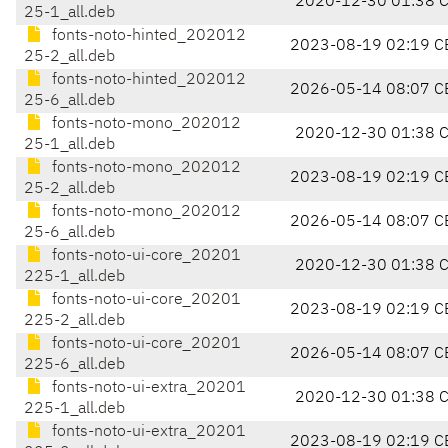
2020-12-30 01:38 
25-1_all.deb
fonts-noto-hinted_202012
2023-08-19 02:19 C
25-2_all.deb
fonts-noto-hinted_202012
2026-05-14 08:07 C
25-6_all.deb
fonts-noto-mono_202012
2020-12-30 01:38 
25-1_all.deb
fonts-noto-mono_202012
2023-08-19 02:19 C
25-2_all.deb
fonts-noto-mono_202012
2026-05-14 08:07 C
25-6_all.deb
fonts-noto-ui-core_20201
2020-12-30 01:38 
225-1_all.deb
fonts-noto-ui-core_20201
2023-08-19 02:19 C
225-2_all.deb
fonts-noto-ui-core_20201
2026-05-14 08:07 C
225-6_all.deb
fonts-noto-ui-extra_20201
2020-12-30 01:38 
225-1_all.deb
fonts-noto-ui-extra_20201
2023-08-19 02:19 C