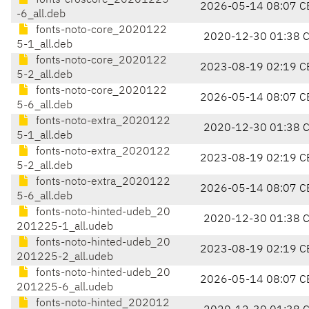
fonts-croscore_20201225
2026-05-14 08:07 C
-6_all.deb
fonts-noto-core_2020122
2020-12-30 01:38 
5-1_all.deb
fonts-noto-core_2020122
2023-08-19 02:19 C
5-2_all.deb
fonts-noto-core_2020122
2026-05-14 08:07 C
5-6_all.deb
fonts-noto-extra_2020122
2020-12-30 01:38 
5-1_all.deb
fonts-noto-extra_2020122
2023-08-19 02:19 C
5-2_all.deb
fonts-noto-extra_2020122
2026-05-14 08:07 C
5-6_all.deb
fonts-noto-hinted-udeb_20
2020-12-30 01:38 
201225-1_all.udeb
fonts-noto-hinted-udeb_20
2023-08-19 02:19 C
201225-2_all.udeb
fonts-noto-hinted-udeb_20
2026-05-14 08:07 C
201225-6_all.udeb
fonts-noto-hinted_202012