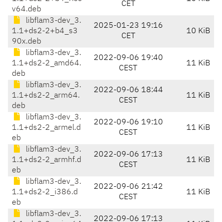
CET
v64.deb
libflam3-dev_3.
2025-01-23 19:16
1.1+ds2-2+b4_s3
10 KiB
CET
90x.deb
libflam3-dev_3.
2022-09-06 19:40
1.1+ds2-2_amd64.
11 KiB
CEST
deb
libflam3-dev_3.
2022-09-06 18:44
1.1+ds2-2_arm64.
11 KiB
CEST
deb
libflam3-dev_3.
2022-09-06 19:10
1.1+ds2-2_armel.d
11 KiB
CEST
eb
libflam3-dev_3.
2022-09-06 17:13
1.1+ds2-2_armhf.d
11 KiB
CEST
eb
libflam3-dev_3.
2022-09-06 21:42
1.1+ds2-2_i386.d
11 KiB
CEST
eb
libflam3-dev_3.
2022-09-06 17:13