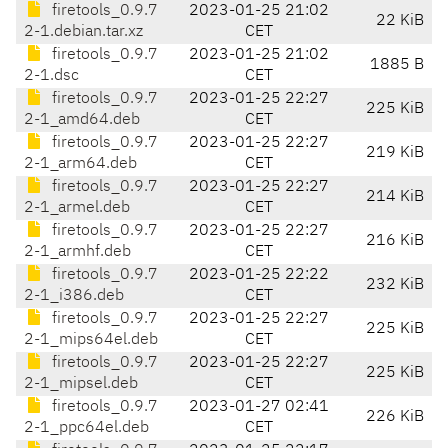
firetools_0.9.7
2023-01-25 21:02
22 KiB
2-1.debian.tar.xz
CET
firetools_0.9.7
2023-01-25 21:02
1885 B
2-1.dsc
CET
firetools_0.9.7
2023-01-25 22:27
225 KiB
2-1_amd64.deb
CET
firetools_0.9.7
2023-01-25 22:27
219 KiB
2-1_arm64.deb
CET
firetools_0.9.7
2023-01-25 22:27
214 KiB
2-1_armel.deb
CET
firetools_0.9.7
2023-01-25 22:27
216 KiB
2-1_armhf.deb
CET
firetools_0.9.7
2023-01-25 22:22
232 KiB
2-1_i386.deb
CET
firetools_0.9.7
2023-01-25 22:27
225 KiB
2-1_mips64el.deb
CET
firetools_0.9.7
2023-01-25 22:27
225 KiB
2-1_mipsel.deb
CET
firetools_0.9.7
2023-01-27 02:41
226 KiB
2-1_ppc64el.deb
CET