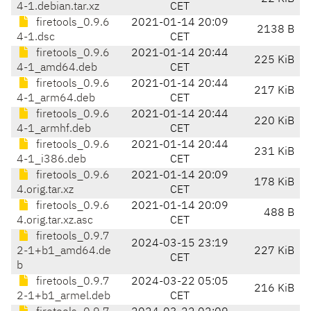
4-1.debian.tar.xz
CET
firetools_0.9.6
2021-01-14 20:09
2138 B
4-1.dsc
CET
firetools_0.9.6
2021-01-14 20:44
225 KiB
4-1_amd64.deb
CET
firetools_0.9.6
2021-01-14 20:44
217 KiB
4-1_arm64.deb
CET
firetools_0.9.6
2021-01-14 20:44
220 KiB
4-1_armhf.deb
CET
firetools_0.9.6
2021-01-14 20:44
231 KiB
4-1_i386.deb
CET
firetools_0.9.6
2021-01-14 20:09
178 KiB
4.orig.tar.xz
CET
firetools_0.9.6
2021-01-14 20:09
488 B
4.orig.tar.xz.asc
CET
firetools_0.9.7
2024-03-15 23:19
2-1+b1_amd64.de
227 KiB
CET
b
firetools_0.9.7
2024-03-22 05:05
216 KiB
2-1+b1_armel.deb
CET