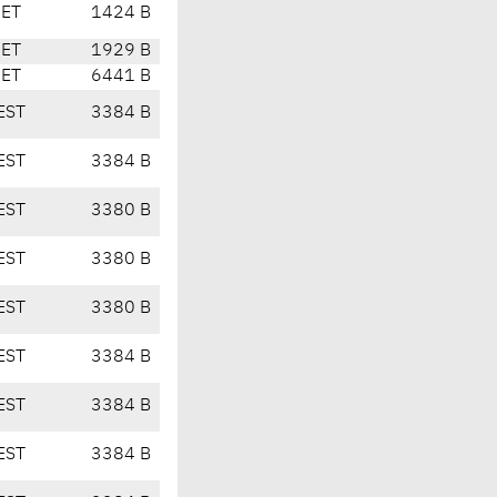
CET
1424 B
CET
1929 B
CET
6441 B
EST
3384 B
EST
3384 B
EST
3380 B
EST
3380 B
EST
3380 B
EST
3384 B
EST
3384 B
EST
3384 B