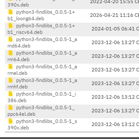
2022-04-20 15:55 C
390x.deb
python3-findlibs_0.0.5-1+
2026-04-21 11:16 C
b1_loong64.deb
python3-findlibs_0.0.5-1+
2024-01-05 06:41 
b1_riscv64.deb
python3-findlibs_0.0.5-1_a
2023-12-06 13:27 
md64.deb
python3-findlibs_0.0.5-1_a
2023-12-06 13:27 
rm64.deb
python3-findlibs_0.0.5-1_a
2023-12-06 13:27 
rmel.deb
python3-findlibs_0.0.5-1_a
2023-12-06 13:27 
rmhf.deb
python3-findlibs_0.0.5-1_i
2023-12-06 13:12 
386.deb
python3-findlibs_0.0.5-1_
2023-12-06 13:27 
ppc64el.deb
python3-findlibs_0.0.5-1_s
2023-12-06 13:12 
390x.deb