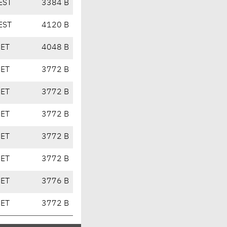
EST
3384 B
EST
4120 B
CET
4048 B
CET
3772 B
CET
3772 B
CET
3772 B
CET
3772 B
CET
3772 B
CET
3776 B
CET
3772 B