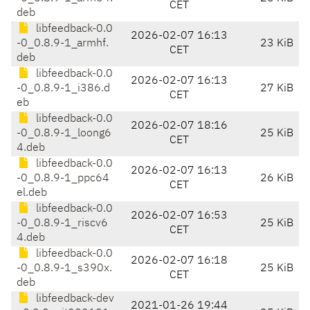
CET
deb
libfeedback-0.0
2026-02-07 16:13
-0_0.8.9-1_armhf.
23 KiB
CET
deb
libfeedback-0.0
2026-02-07 16:13
-0_0.8.9-1_i386.d
27 KiB
CET
eb
libfeedback-0.0
2026-02-07 18:16
-0_0.8.9-1_loong6
25 KiB
CET
4.deb
libfeedback-0.0
2026-02-07 16:13
-0_0.8.9-1_ppc64
26 KiB
CET
el.deb
libfeedback-0.0
2026-02-07 16:53
-0_0.8.9-1_riscv6
25 KiB
CET
4.deb
libfeedback-0.0
2026-02-07 16:18
-0_0.8.9-1_s390x.
25 KiB
CET
deb
libfeedback-dev
2021-01-26 19:44