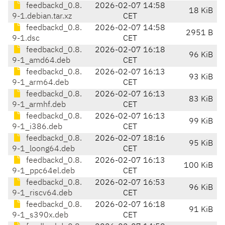
feedbackd_0.8.
2026-02-07 14:58
18 KiB
9-1.debian.tar.xz
CET
feedbackd_0.8.
2026-02-07 14:58
2951 B
9-1.dsc
CET
feedbackd_0.8.
2026-02-07 16:18
96 KiB
9-1_amd64.deb
CET
feedbackd_0.8.
2026-02-07 16:13
93 KiB
9-1_arm64.deb
CET
feedbackd_0.8.
2026-02-07 16:13
83 KiB
9-1_armhf.deb
CET
feedbackd_0.8.
2026-02-07 16:13
99 KiB
9-1_i386.deb
CET
feedbackd_0.8.
2026-02-07 18:16
95 KiB
9-1_loong64.deb
CET
feedbackd_0.8.
2026-02-07 16:13
100 KiB
9-1_ppc64el.deb
CET
feedbackd_0.8.
2026-02-07 16:53
96 KiB
9-1_riscv64.deb
CET
feedbackd_0.8.
2026-02-07 16:18
91 KiB
9-1_s390x.deb
CET