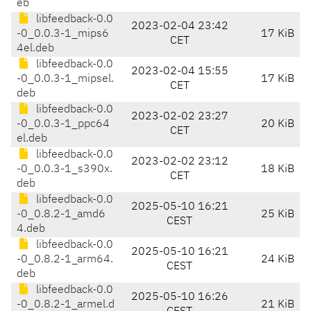
eb
libfeedback-0.0
2023-02-04 23:42
-0_0.0.3-1_mips6
17 KiB
CET
4el.deb
libfeedback-0.0
2023-02-04 15:55
-0_0.0.3-1_mipsel.
17 KiB
CET
deb
libfeedback-0.0
2023-02-02 23:27
-0_0.0.3-1_ppc64
20 KiB
CET
el.deb
libfeedback-0.0
2023-02-02 23:12
-0_0.0.3-1_s390x.
18 KiB
CET
deb
libfeedback-0.0
2025-05-10 16:21
-0_0.8.2-1_amd6
25 KiB
CEST
4.deb
libfeedback-0.0
2025-05-10 16:21
-0_0.8.2-1_arm64.
24 KiB
CEST
deb
libfeedback-0.0
2025-05-10 16:26
-0_0.8.2-1_armel.d
21 KiB