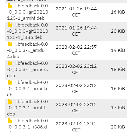
libfeedback-0.0
2021-01-26 19:44
-0_0.0.0+git20210
16 KiB
CET
125-1_armhf.deb
libfeedback-0.0
2021-01-26 19:44
-0_0.0.0+git20210
20 KiB
CET
125-1_i386.deb
libfeedback-0.0
2023-02-02 22:57
-0_0.0.3-1_amd6
19 KiB
CET
4.deb
libfeedback-0.0
2023-02-02 23:12
-0_0.0.3-1_arm64.
18 KiB
CET
deb
libfeedback-0.0
2023-02-02 23:12
-0_0.0.3-1_armel.d
16 KiB
CET
eb
libfeedback-0.0
2023-02-02 23:12
-0_0.0.3-1_armhf.
17 KiB
CET
deb
libfeedback-0.0
2023-02-02 23:12
-0_0.0.3-1_i386.d
20 KiB
CET