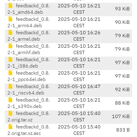
feedbackd_0.8.
2025-05-10 16:21
93 KiB
2-1_amd64.deb
CEST
feedbackd_0.8.
2025-05-10 16:21
90 KiB
2-1_arm64.deb
CEST
feedbackd_0.8.
2025-05-10 16:26
79 KiB
2-1_armel.deb
CEST
feedbackd_0.8.
2025-05-10 16:21
79 KiB
2-1_armhf.deb
CEST
feedbackd_0.8.
2025-05-10 16:21
97 KiB
2-1_i386.deb
CEST
feedbackd_0.8.
2025-05-10 16:21
97 KiB
2-1_ppc64el.deb
CEST
feedbackd_0.8.
2025-05-10 16:47
92 KiB
2-1_riscv64.deb
CEST
feedbackd_0.8.
2025-05-10 16:21
88 KiB
2-1_s390x.deb
CEST
feedbackd_0.8.
2025-05-10 15:40
107 KiB
2.orig.tar.xz
CEST
feedbackd_0.8.
2025-05-10 15:40
833 B
2.orig.tar.xz.asc
CEST