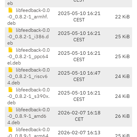
CEST
eb
libfeedback-0.0
2025-05-10 16:21
-0_0.8.2-1_armhf.
22 KiB
CEST
deb
libfeedback-0.0
2025-05-10 16:21
-0_0.8.2-1_i386.d
25 KiB
CEST
eb
libfeedback-0.0
2025-05-10 16:21
-0_0.8.2-1_ppc64
25 KiB
CEST
el.deb
libfeedback-0.0
2025-05-10 16:47
-0_0.8.2-1_riscv6
24 KiB
CEST
4.deb
libfeedback-0.0
2025-05-10 16:21
-0_0.8.2-1_s390x.
24 KiB
CEST
deb
libfeedback-0.0
2026-02-07 16:18
-0_0.8.9-1_amd6
26 KiB
CET
4.deb
libfeedback-0.0
2026-02-07 16:13
-0_0.8.9-1_arm64.
25 KiB