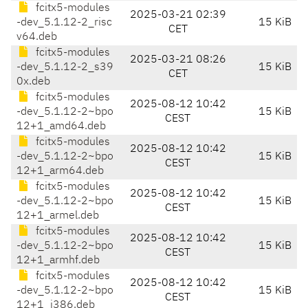
fcitx5-modules
2025-03-21 02:39
-dev_5.1.12-2_risc
15 KiB
CET
v64.deb
fcitx5-modules
2025-03-21 08:26
-dev_5.1.12-2_s39
15 KiB
CET
0x.deb
fcitx5-modules
2025-08-12 10:42
-dev_5.1.12-2~bpo
15 KiB
CEST
12+1_amd64.deb
fcitx5-modules
2025-08-12 10:42
-dev_5.1.12-2~bpo
15 KiB
CEST
12+1_arm64.deb
fcitx5-modules
2025-08-12 10:42
-dev_5.1.12-2~bpo
15 KiB
CEST
12+1_armel.deb
fcitx5-modules
2025-08-12 10:42
-dev_5.1.12-2~bpo
15 KiB
CEST
12+1_armhf.deb
fcitx5-modules
2025-08-12 10:42
-dev_5.1.12-2~bpo
15 KiB
CEST
12+1_i386.deb