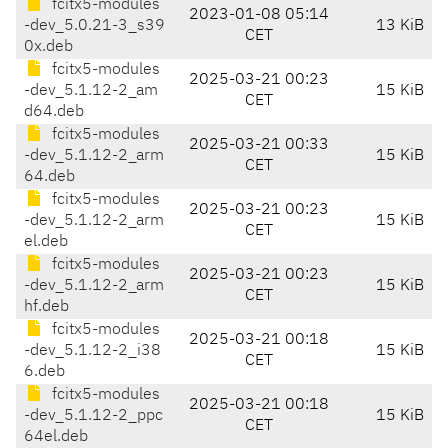
fcitx5-modules
2023-01-08 05:14
-dev_5.0.21-3_s39
13 KiB
CET
0x.deb
fcitx5-modules
2025-03-21 00:23
-dev_5.1.12-2_am
15 KiB
CET
d64.deb
fcitx5-modules
2025-03-21 00:33
-dev_5.1.12-2_arm
15 KiB
CET
64.deb
fcitx5-modules
2025-03-21 00:23
-dev_5.1.12-2_arm
15 KiB
CET
el.deb
fcitx5-modules
2025-03-21 00:23
-dev_5.1.12-2_arm
15 KiB
CET
hf.deb
fcitx5-modules
2025-03-21 00:18
-dev_5.1.12-2_i38
15 KiB
CET
6.deb
fcitx5-modules
2025-03-21 00:18
-dev_5.1.12-2_ppc
15 KiB
CET
64el.deb