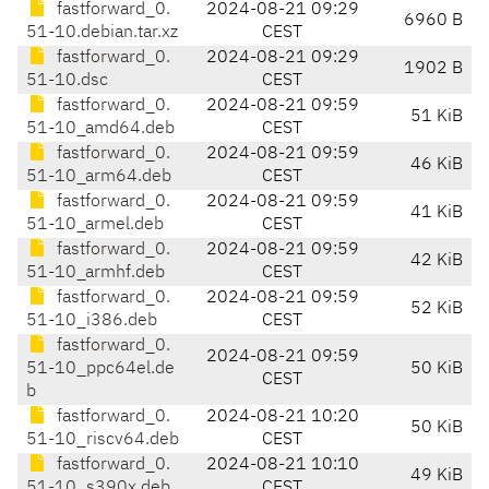
fastforward_0.
2024-08-21 09:29
6960 B
51-10.debian.tar.xz
CEST
fastforward_0.
2024-08-21 09:29
1902 B
51-10.dsc
CEST
fastforward_0.
2024-08-21 09:59
51 KiB
51-10_amd64.deb
CEST
fastforward_0.
2024-08-21 09:59
46 KiB
51-10_arm64.deb
CEST
fastforward_0.
2024-08-21 09:59
41 KiB
51-10_armel.deb
CEST
fastforward_0.
2024-08-21 09:59
42 KiB
51-10_armhf.deb
CEST
fastforward_0.
2024-08-21 09:59
52 KiB
51-10_i386.deb
CEST
fastforward_0.
2024-08-21 09:59
51-10_ppc64el.de
50 KiB
CEST
b
fastforward_0.
2024-08-21 10:20
50 KiB
51-10_riscv64.deb
CEST
fastforward_0.
2024-08-21 10:10
49 KiB
51-10_s390x.deb
CEST