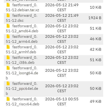
fastforward_0.
2026-05-12 21:49
10 KiB
51-12.debian.tar.xz
CEST
fastforward_0.
2026-05-12 21:49
1924 B
51-12.dsc
CEST
fastforward_0.
2026-05-12 23:02
51 KiB
51-12_amd64.deb
CEST
fastforward_0.
2026-05-12 23:02
46 KiB
51-12_arm64.deb
CEST
fastforward_0.
2026-05-12 23:02
42 KiB
51-12_armhf.deb
CEST
fastforward_0.
2026-05-12 23:02
51 KiB
51-12_i386.deb
CEST
fastforward_0.
2026-05-12 23:02
51-12_loong64.de
50 KiB
CEST
b
fastforward_0.
2026-05-12 23:02
51-12_ppc64el.de
50 KiB
CEST
b
fastforward_0.
2026-05-13 00:55
49 KiB
51-12_riscv64.deb
CEST