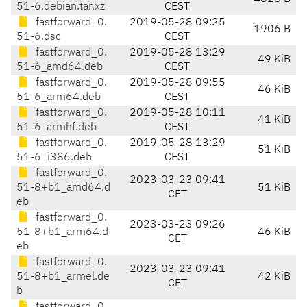
51-6.debian.tar.xz
CEST
fastforward_0.
2019-05-28 09:25
1906 B
51-6.dsc
CEST
fastforward_0.
2019-05-28 13:29
49 KiB
51-6_amd64.deb
CEST
fastforward_0.
2019-05-28 09:55
46 KiB
51-6_arm64.deb
CEST
fastforward_0.
2019-05-28 10:11
41 KiB
51-6_armhf.deb
CEST
fastforward_0.
2019-05-28 13:29
51 KiB
51-6_i386.deb
CEST
fastforward_0.
2023-03-23 09:41
51-8+b1_amd64.d
51 KiB
CET
eb
fastforward_0.
2023-03-23 09:26
51-8+b1_arm64.d
46 KiB
CET
eb
fastforward_0.
2023-03-23 09:41
51-8+b1_armel.de
42 KiB
CET
b