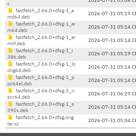
2026-07-31 05:04 C
c
fastfetch_2.66.0+dfsg-1_a
2026-07-31 05:19 C
md64.deb
fastfetch_2.66.0+dfsg-1_ar
2026-07-31 05:14 C
m64.deb
fastfetch_2.66.0+dfsg-1_ar
2026-07-31 05:14 C
mhf.deb
fastfetch_2.66.0+dfsg-1_i
2026-07-31 05:19 C
386.deb
fastfetch_2.66.0+dfsg-1_lo
2026-07-31 05:14 C
ong64.deb
fastfetch_2.66.0+dfsg-1_p
2026-07-31 05:14 C
pc64el.deb
fastfetch_2.66.0+dfsg-1_ri
2026-07-31 06:29 C
scv64.deb
fastfetch_2.66.0+dfsg-1_s
2026-07-31 05:14 C
390x.deb
fastfetch_2.66.0+dfsg.orig.
2026-07-31 05:04 C
tar.xz