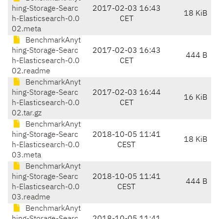
hing-Storage-Searc
2017-02-03 16:43
18 KiB
h-Elasticsearch-0.0
CET
02.meta
BenchmarkAnyt
hing-Storage-Searc
2017-02-03 16:43
444 B
h-Elasticsearch-0.0
CET
02.readme
BenchmarkAnyt
hing-Storage-Searc
2017-02-03 16:44
16 KiB
h-Elasticsearch-0.0
CET
02.tar.gz
BenchmarkAnyt
hing-Storage-Searc
2018-10-05 11:41
18 KiB
h-Elasticsearch-0.0
CEST
03.meta
BenchmarkAnyt
hing-Storage-Searc
2018-10-05 11:41
444 B
h-Elasticsearch-0.0
CEST
03.readme
BenchmarkAnyt