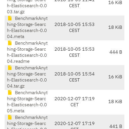
hing-Storage-Searc
2018-10-05 11:41
16 KiB
h-Elasticsearch-0.0
CEST
03.tar.gz
BenchmarkAnyt
hing-Storage-Searc
2018-10-05 15:53
18 KiB
h-Elasticsearch-0.0
CEST
04.meta
BenchmarkAnyt
hing-Storage-Searc
2018-10-05 15:53
444 B
h-Elasticsearch-0.0
CEST
04.readme
BenchmarkAnyt
hing-Storage-Searc
2018-10-05 15:54
16 KiB
h-Elasticsearch-0.0
CEST
04.tar.gz
BenchmarkAnyt
hing-Storage-Searc
2020-12-07 17:19
18 KiB
h-Elasticsearch-0.0
CET
05.meta
BenchmarkAnyt
hing-Storage-Searc
2020-12-07 17:19
441 B