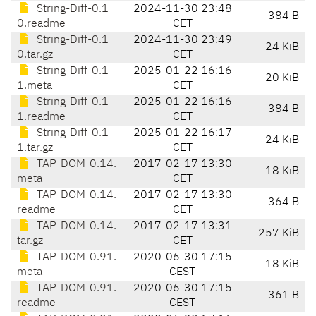
String-Diff-0.1
2024-11-30 23:48
384 B
0.readme
CET
String-Diff-0.1
2024-11-30 23:49
24 KiB
0.tar.gz
CET
String-Diff-0.1
2025-01-22 16:16
20 KiB
1.meta
CET
String-Diff-0.1
2025-01-22 16:16
384 B
1.readme
CET
String-Diff-0.1
2025-01-22 16:17
24 KiB
1.tar.gz
CET
TAP-DOM-0.14.
2017-02-17 13:30
18 KiB
meta
CET
TAP-DOM-0.14.
2017-02-17 13:30
364 B
readme
CET
TAP-DOM-0.14.
2017-02-17 13:31
257 KiB
tar.gz
CET
TAP-DOM-0.91.
2020-06-30 17:15
18 KiB
meta
CEST
TAP-DOM-0.91.
2020-06-30 17:15
361 B
readme
CEST