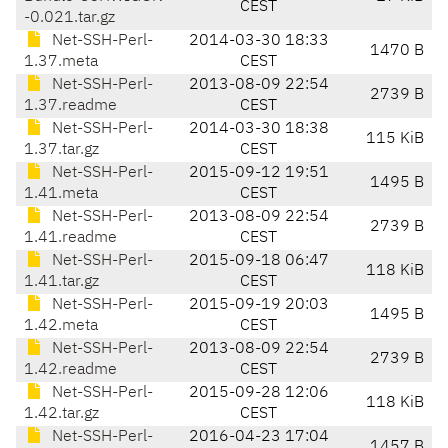
CEST
-0.021.tar.gz
Net-SSH-Perl-
2014-03-30 18:33
1470 B
1.37.meta
CEST
Net-SSH-Perl-
2013-08-09 22:54
2739 B
1.37.readme
CEST
Net-SSH-Perl-
2014-03-30 18:38
115 KiB
1.37.tar.gz
CEST
Net-SSH-Perl-
2015-09-12 19:51
1495 B
1.41.meta
CEST
Net-SSH-Perl-
2013-08-09 22:54
2739 B
1.41.readme
CEST
Net-SSH-Perl-
2015-09-18 06:47
118 KiB
1.41.tar.gz
CEST
Net-SSH-Perl-
2015-09-19 20:03
1495 B
1.42.meta
CEST
Net-SSH-Perl-
2013-08-09 22:54
2739 B
1.42.readme
CEST
Net-SSH-Perl-
2015-09-28 12:06
118 KiB
1.42.tar.gz
CEST
Net-SSH-Perl-
2016-04-23 17:04
1457 B