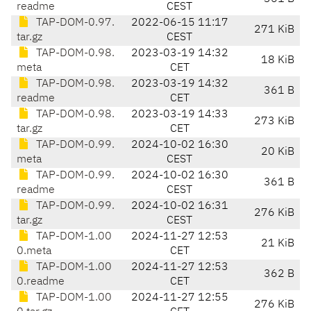
readme
CEST
TAP-DOM-0.97.
2022-06-15 11:17
271 KiB
tar.gz
CEST
TAP-DOM-0.98.
2023-03-19 14:32
18 KiB
meta
CET
TAP-DOM-0.98.
2023-03-19 14:32
361 B
readme
CET
TAP-DOM-0.98.
2023-03-19 14:33
273 KiB
tar.gz
CET
TAP-DOM-0.99.
2024-10-02 16:30
20 KiB
meta
CEST
TAP-DOM-0.99.
2024-10-02 16:30
361 B
readme
CEST
TAP-DOM-0.99.
2024-10-02 16:31
276 KiB
tar.gz
CEST
TAP-DOM-1.00
2024-11-27 12:53
21 KiB
0.meta
CET
TAP-DOM-1.00
2024-11-27 12:53
362 B
0.readme
CET
TAP-DOM-1.00
2024-11-27 12:55
276 KiB