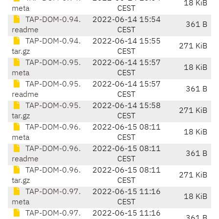
18 KiB
meta
CEST
TAP-DOM-0.94.
2022-06-14 15:54
361 B
readme
CEST
TAP-DOM-0.94.
2022-06-14 15:55
271 KiB
tar.gz
CEST
TAP-DOM-0.95.
2022-06-14 15:57
18 KiB
meta
CEST
TAP-DOM-0.95.
2022-06-14 15:57
361 B
readme
CEST
TAP-DOM-0.95.
2022-06-14 15:58
271 KiB
tar.gz
CEST
TAP-DOM-0.96.
2022-06-15 08:11
18 KiB
meta
CEST
TAP-DOM-0.96.
2022-06-15 08:11
361 B
readme
CEST
TAP-DOM-0.96.
2022-06-15 08:11
271 KiB
tar.gz
CEST
TAP-DOM-0.97.
2022-06-15 11:16
18 KiB
meta
CEST
TAP-DOM-0.97.
2022-06-15 11:16
361 B