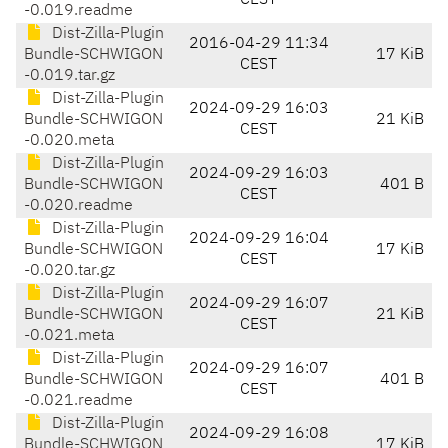
CEST
-0.019.readme
Dist-Zilla-Plugin
2016-04-29 11:34
Bundle-SCHWIGON
17 KiB
CEST
-0.019.tar.gz
Dist-Zilla-Plugin
2024-09-29 16:03
Bundle-SCHWIGON
21 KiB
CEST
-0.020.meta
Dist-Zilla-Plugin
2024-09-29 16:03
Bundle-SCHWIGON
401 B
CEST
-0.020.readme
Dist-Zilla-Plugin
2024-09-29 16:04
Bundle-SCHWIGON
17 KiB
CEST
-0.020.tar.gz
Dist-Zilla-Plugin
2024-09-29 16:07
Bundle-SCHWIGON
21 KiB
CEST
-0.021.meta
Dist-Zilla-Plugin
2024-09-29 16:07
Bundle-SCHWIGON
401 B
CEST
-0.021.readme
Dist-Zilla-Plugin
2024-09-29 16:08
Bundle-SCHWIGON
17 KiB