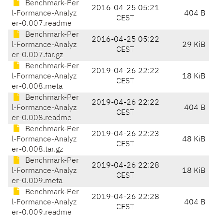
Benchmark-Per
2016-04-25 05:21
l-Formance-Analyz
404 B
CEST
er-0.007.readme
Benchmark-Per
2016-04-25 05:22
l-Formance-Analyz
29 KiB
CEST
er-0.007.tar.gz
Benchmark-Per
2019-04-26 22:22
l-Formance-Analyz
18 KiB
CEST
er-0.008.meta
Benchmark-Per
2019-04-26 22:22
l-Formance-Analyz
404 B
CEST
er-0.008.readme
Benchmark-Per
2019-04-26 22:23
l-Formance-Analyz
48 KiB
CEST
er-0.008.tar.gz
Benchmark-Per
2019-04-26 22:28
l-Formance-Analyz
18 KiB
CEST
er-0.009.meta
Benchmark-Per
2019-04-26 22:28
l-Formance-Analyz
404 B
CEST
er-0.009.readme