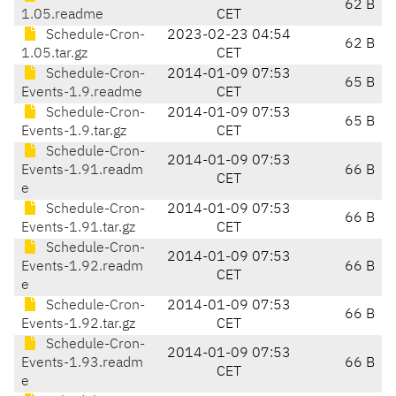
62 B
1.05.readme
CET
Schedule-Cron-
2023-02-23 04:54
62 B
1.05.tar.gz
CET
Schedule-Cron-
2014-01-09 07:53
65 B
Events-1.9.readme
CET
Schedule-Cron-
2014-01-09 07:53
65 B
Events-1.9.tar.gz
CET
Schedule-Cron-
2014-01-09 07:53
Events-1.91.readm
66 B
CET
e
Schedule-Cron-
2014-01-09 07:53
66 B
Events-1.91.tar.gz
CET
Schedule-Cron-
2014-01-09 07:53
Events-1.92.readm
66 B
CET
e
Schedule-Cron-
2014-01-09 07:53
66 B
Events-1.92.tar.gz
CET
Schedule-Cron-
2014-01-09 07:53
Events-1.93.readm
66 B
CET
e