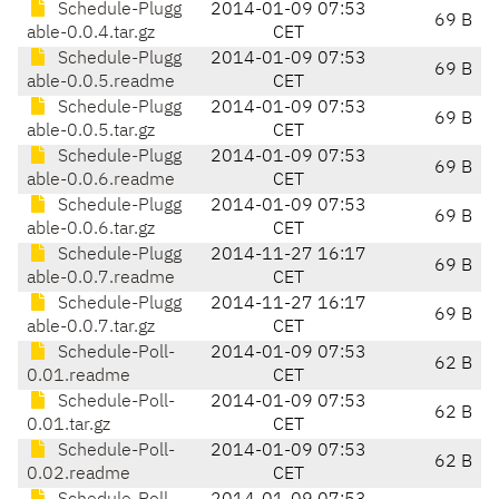
Schedule-Plugg
2014-01-09 07:53
69 B
able-0.0.4.tar.gz
CET
Schedule-Plugg
2014-01-09 07:53
69 B
able-0.0.5.readme
CET
Schedule-Plugg
2014-01-09 07:53
69 B
able-0.0.5.tar.gz
CET
Schedule-Plugg
2014-01-09 07:53
69 B
able-0.0.6.readme
CET
Schedule-Plugg
2014-01-09 07:53
69 B
able-0.0.6.tar.gz
CET
Schedule-Plugg
2014-11-27 16:17
69 B
able-0.0.7.readme
CET
Schedule-Plugg
2014-11-27 16:17
69 B
able-0.0.7.tar.gz
CET
Schedule-Poll-
2014-01-09 07:53
62 B
0.01.readme
CET
Schedule-Poll-
2014-01-09 07:53
62 B
0.01.tar.gz
CET
Schedule-Poll-
2014-01-09 07:53
62 B
0.02.readme
CET