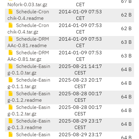
67 B
Nofork-0.03.tar.gz
CET
Schedule-Cron
2014-01-09 07:53
62 B
chik-0.4.readme
CET
Schedule-Cron
2014-01-09 07:53
62 B
chik-0.4.tar.gz
CET
Schedule-DRM
2014-01-09 07:53
63 B
AAc-0.81.readme
CET
Schedule-DRM
2014-01-09 07:53
63 B
AAc-0.81.tar.gz
CET
Schedule-Easin
2025-08-21 14:17
64 B
g-0.1.0.tar.gz
CEST
Schedule-Easin
2025-08-23 20:17
64 B
g-0.1.1.tar.gz
CEST
Schedule-Easin
2025-08-28 00:17
64 B
g-0.1.2.readme
CEST
Schedule-Easin
2025-08-28 00:17
64 B
g-0.1.2.tar.gz
CEST
Schedule-Easin
2025-08-29 23:17
64 B
g-0.1.3.readme
CEST
Schedule-Easin
2025-08-29 23:17
64 B