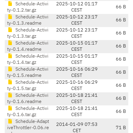
Schedule-Activi
2025-10-12 01:17
66 B
ty-0.1.2.tar.gz
CEST
Schedule-Activi
2025-10-12 23:17
66 B
ty-0.1.3.readme
CEST
Schedule-Activi
2025-10-12 23:17
66 B
ty-0.1.3.tar.gz
CEST
Schedule-Activi
2025-10-15 01:17
66 B
ty-0.1.4.readme
CEST
Schedule-Activi
2025-10-15 01:17
66 B
ty-0.1.4.tar.gz
CEST
Schedule-Activi
2025-10-16 06:29
66 B
ty-0.1.5.readme
CEST
Schedule-Activi
2025-10-16 06:29
66 B
ty-0.1.5.tar.gz
CEST
Schedule-Activi
2025-10-18 21:41
66 B
ty-0.1.6.readme
CEST
Schedule-Activi
2025-10-18 21:41
66 B
ty-0.1.6.tar.gz
CEST
Schedule-Adapt
2014-01-09 07:53
iveThrottler-0.06.re
71 B
CET