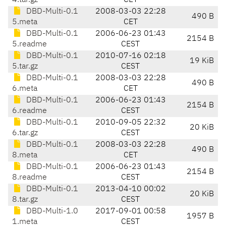
4.tar.gz
CET
DBD-Multi-0.1
2008-03-03 22:28
490 B
5.meta
CET
DBD-Multi-0.1
2006-06-23 01:43
2154 B
5.readme
CEST
DBD-Multi-0.1
2010-07-16 02:18
19 KiB
5.tar.gz
CEST
DBD-Multi-0.1
2008-03-03 22:28
490 B
6.meta
CET
DBD-Multi-0.1
2006-06-23 01:43
2154 B
6.readme
CEST
DBD-Multi-0.1
2010-09-05 22:32
20 KiB
6.tar.gz
CEST
DBD-Multi-0.1
2008-03-03 22:28
490 B
8.meta
CET
DBD-Multi-0.1
2006-06-23 01:43
2154 B
8.readme
CEST
DBD-Multi-0.1
2013-04-10 00:02
20 KiB
8.tar.gz
CEST
DBD-Multi-1.0
2017-09-01 00:58
1957 B
1.meta
CEST