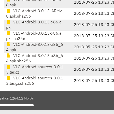
VLC-Android-3.0.13-ARMv
2018-07-25 13:23 C
8.apk
VLC-Android-3.0.13-ARMv
2018-07-25 13:23 C
8.apk.sha256
VLC-Android-3.0.13-x86.a
2018-07-25 13:23 C
pk
VLC-Android-3.0.13-x86.a
2018-07-25 13:23 C
pk.sha256
VLC-Android-3.0.13-x86_6
2018-07-25 13:23 C
4.apk
VLC-Android-3.0.13-x86_6
2018-07-25 13:23 C
4.apk.sha256
VLC-Android-sources-3.0.1
2018-07-25 13:23 C
3.tar.gz
VLC-Android-sources-3.0.1
2018-07-25 13:23 C
3.tar.gz.sha256
ization 1264.12 Mbit/s