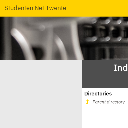
Studenten Net Twente
Ind
Directories
Parent directory