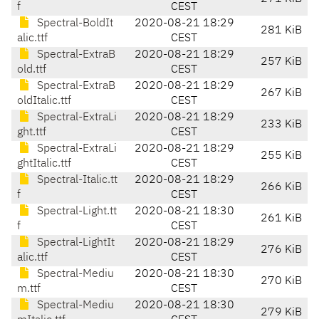
f
CEST
Spectral-BoldIt
2020-08-21 18:29
281 KiB
alic.ttf
CEST
Spectral-ExtraB
2020-08-21 18:29
257 KiB
old.ttf
CEST
Spectral-ExtraB
2020-08-21 18:29
267 KiB
oldItalic.ttf
CEST
Spectral-ExtraLi
2020-08-21 18:29
233 KiB
ght.ttf
CEST
Spectral-ExtraLi
2020-08-21 18:29
255 KiB
ghtItalic.ttf
CEST
Spectral-Italic.tt
2020-08-21 18:29
266 KiB
f
CEST
Spectral-Light.tt
2020-08-21 18:30
261 KiB
f
CEST
Spectral-LightIt
2020-08-21 18:29
276 KiB
alic.ttf
CEST
Spectral-Mediu
2020-08-21 18:30
270 KiB
m.ttf
CEST
Spectral-Mediu
2020-08-21 18:30
279 KiB