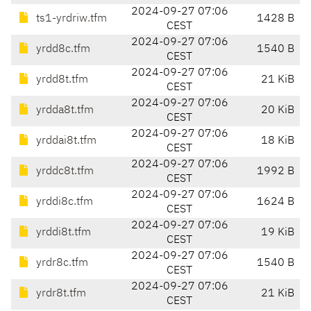
2024-09-27 07:06
ts1-yrdriw.tfm
1428 B
CEST
2024-09-27 07:06
yrdd8c.tfm
1540 B
CEST
2024-09-27 07:06
yrdd8t.tfm
21 KiB
CEST
2024-09-27 07:06
yrdda8t.tfm
20 KiB
CEST
2024-09-27 07:06
yrddai8t.tfm
18 KiB
CEST
2024-09-27 07:06
yrddc8t.tfm
1992 B
CEST
2024-09-27 07:06
yrddi8c.tfm
1624 B
CEST
2024-09-27 07:06
yrddi8t.tfm
19 KiB
CEST
2024-09-27 07:06
yrdr8c.tfm
1540 B
CEST
2024-09-27 07:06
yrdr8t.tfm
21 KiB
CEST