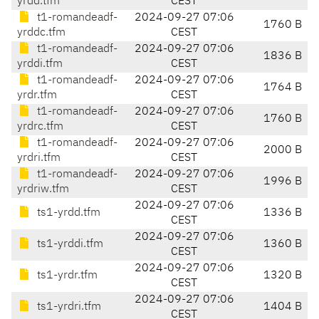
yrdd.tfm
CEST
t1-romandeadf-
2024-09-27 07:06
1760 B
yrddc.tfm
CEST
t1-romandeadf-
2024-09-27 07:06
1836 B
yrddi.tfm
CEST
t1-romandeadf-
2024-09-27 07:06
1764 B
yrdr.tfm
CEST
t1-romandeadf-
2024-09-27 07:06
1760 B
yrdrc.tfm
CEST
t1-romandeadf-
2024-09-27 07:06
2000 B
yrdri.tfm
CEST
t1-romandeadf-
2024-09-27 07:06
1996 B
yrdriw.tfm
CEST
2024-09-27 07:06
ts1-yrdd.tfm
1336 B
CEST
2024-09-27 07:06
ts1-yrddi.tfm
1360 B
CEST
2024-09-27 07:06
ts1-yrdr.tfm
1320 B
CEST
2024-09-27 07:06
ts1-yrdri.tfm
1404 B
CEST