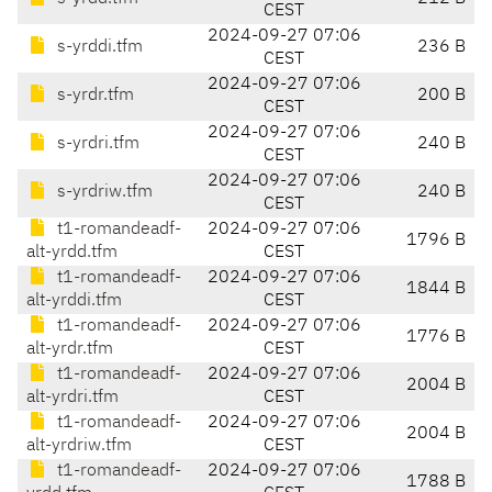
CEST
2024-09-27 07:06
s-yrddi.tfm
236 B
CEST
2024-09-27 07:06
s-yrdr.tfm
200 B
CEST
2024-09-27 07:06
s-yrdri.tfm
240 B
CEST
2024-09-27 07:06
s-yrdriw.tfm
240 B
CEST
t1-romandeadf-
2024-09-27 07:06
1796 B
alt-yrdd.tfm
CEST
t1-romandeadf-
2024-09-27 07:06
1844 B
alt-yrddi.tfm
CEST
t1-romandeadf-
2024-09-27 07:06
1776 B
alt-yrdr.tfm
CEST
t1-romandeadf-
2024-09-27 07:06
2004 B
alt-yrdri.tfm
CEST
t1-romandeadf-
2024-09-27 07:06
2004 B
alt-yrdriw.tfm
CEST
t1-romandeadf-
2024-09-27 07:06
1788 B