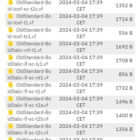
OldStandard-Bo
2024-03-04 17:39
1352 B
ld-tosf-sc-t2c.vf
CET
OldStandard-Bo
2024-03-04 17:39
1724 B
ld-tosf-t1.vf
CET
OldStandard-Bo
2024-03-04 17:39
556 B
ld-tosf-ts1.vf
CET
OldStandard-Bo
2024-03-04 17:39
1692 B
ldItalic-inf-t1.vf
CET
OldStandard-Bo
2024-03-04 17:39
1708 B
ldItalic-lf-sc-ly1.vf
CET
OldStandard-Bo
2024-03-04 17:39
856 B
ldItalic-lf-sc-ot1.vf
CET
OldStandard-Bo
2024-03-04 17:39
1732 B
ldItalic-lf-sc-t1.vf
CET
OldStandard-Bo
2024-03-04 17:39
1496 B
ldItalic-lf-sc-t2a.vf
CET
OldStandard-Bo
2024-03-04 17:39
1400 B
ldItalic-lf-sc-t2b.vf
CET
OldStandard-Bo
2024-03-04 17:39
1356 B
ldItalic-lf-sc-t2c.vf
CET