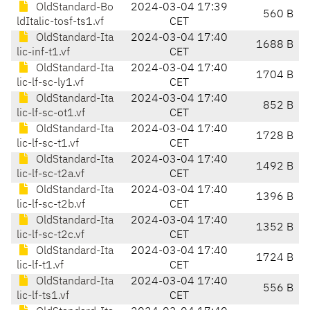
OldStandard-Bo
2024-03-04 17:39
560 B
ldItalic-tosf-ts1.vf
CET
OldStandard-Ita
2024-03-04 17:40
1688 B
lic-inf-t1.vf
CET
OldStandard-Ita
2024-03-04 17:40
1704 B
lic-lf-sc-ly1.vf
CET
OldStandard-Ita
2024-03-04 17:40
852 B
lic-lf-sc-ot1.vf
CET
OldStandard-Ita
2024-03-04 17:40
1728 B
lic-lf-sc-t1.vf
CET
OldStandard-Ita
2024-03-04 17:40
1492 B
lic-lf-sc-t2a.vf
CET
OldStandard-Ita
2024-03-04 17:40
1396 B
lic-lf-sc-t2b.vf
CET
OldStandard-Ita
2024-03-04 17:40
1352 B
lic-lf-sc-t2c.vf
CET
OldStandard-Ita
2024-03-04 17:40
1724 B
lic-lf-t1.vf
CET
OldStandard-Ita
2024-03-04 17:40
556 B
lic-lf-ts1.vf
CET