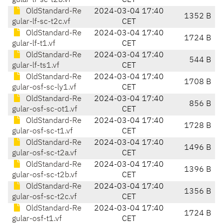
gular-lf-sc-t2b.vf
CET
OldStandard-Re
2024-03-04 17:40
1352 B
gular-lf-sc-t2c.vf
CET
OldStandard-Re
2024-03-04 17:40
1724 B
gular-lf-t1.vf
CET
OldStandard-Re
2024-03-04 17:40
544 B
gular-lf-ts1.vf
CET
OldStandard-Re
2024-03-04 17:40
1708 B
gular-osf-sc-ly1.vf
CET
OldStandard-Re
2024-03-04 17:40
856 B
gular-osf-sc-ot1.vf
CET
OldStandard-Re
2024-03-04 17:40
1728 B
gular-osf-sc-t1.vf
CET
OldStandard-Re
2024-03-04 17:40
1496 B
gular-osf-sc-t2a.vf
CET
OldStandard-Re
2024-03-04 17:40
1396 B
gular-osf-sc-t2b.vf
CET
OldStandard-Re
2024-03-04 17:40
1356 B
gular-osf-sc-t2c.vf
CET
OldStandard-Re
2024-03-04 17:40
1724 B
gular-osf-t1.vf
CET