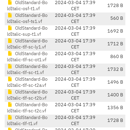
OldStandard-Bo
2024-03-04 17:39
1728 B
ldItalic-osf-t1.vf
CET
OldStandard-Bo
2024-03-04 17:39
560 B
ldItalic-osf-ts1.vf
CET
OldStandard-Bo
2024-03-04 17:39
1692 B
ldItalic-sup-t1.vf
CET
OldStandard-Bo
2024-03-04 17:39
1712 B
ldItalic-tlf-sc-ly1.vf
CET
OldStandard-Bo
2024-03-04 17:39
860 B
ldItalic-tlf-sc-ot1.vf
CET
OldStandard-Bo
2024-03-04 17:39
1732 B
ldItalic-tlf-sc-t1.vf
CET
OldStandard-Bo
2024-03-04 17:39
1496 B
ldItalic-tlf-sc-t2a.vf
CET
OldStandard-Bo
2024-03-04 17:39
1400 B
ldItalic-tlf-sc-t2b.vf
CET
OldStandard-Bo
2024-03-04 17:39
1356 B
ldItalic-tlf-sc-t2c.vf
CET
OldStandard-Bo
2024-03-04 17:39
1728 B
ldItalic-tlf-t1.vf
CET