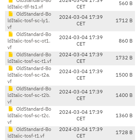
OldStandard-Bo
2024-03-04 17:39
560 B
ldItalic-tlf-ts1.vf
CET
OldStandard-Bo
2024-03-04 17:39
ldItalic-tosf-sc-ly1.
1712 B
CET
vf
OldStandard-Bo
2024-03-04 17:39
ldItalic-tosf-sc-ot1.
860 B
CET
vf
OldStandard-Bo
2024-03-04 17:39
1732 B
ldItalic-tosf-sc-t1.vf
CET
OldStandard-Bo
2024-03-04 17:39
ldItalic-tosf-sc-t2a.
1500 B
CET
vf
OldStandard-Bo
2024-03-04 17:39
ldItalic-tosf-sc-t2b.
1400 B
CET
vf
OldStandard-Bo
2024-03-04 17:39
ldItalic-tosf-sc-t2c.
1360 B
CET
vf
OldStandard-Bo
2024-03-04 17:39
1728 B
ldItalic-tosf-t1.vf
CET