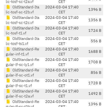
lic-tosf-sc-t2a.vf
CET
OldStandard-Ita
2024-03-04 17:40
1396 B
lic-tosf-sc-t2b.vf
CET
OldStandard-Ita
2024-03-04 17:40
1356 B
lic-tosf-sc-t2c.vf
CET
OldStandard-Ita
2024-03-04 17:40
1724 B
lic-tosf-t1.vf
CET
OldStandard-Ita
2024-03-04 17:40
556 B
lic-tosf-ts1.vf
CET
OldStandard-Re
2024-03-04 17:40
1688 B
gular-inf-t1.vf
CET
OldStandard-Re
2024-03-04 17:40
1708 B
gular-lf-sc-ly1.vf
CET
OldStandard-Re
2024-03-04 17:40
856 B
gular-lf-sc-ot1.vf
CET
OldStandard-Re
2024-03-04 17:40
1728 B
gular-lf-sc-t1.vf
CET
OldStandard-Re
2024-03-04 17:40
1492 B
gular-lf-sc-t2a.vf
CET
OldStandard-Re
2024-03-04 17:40
1396 B