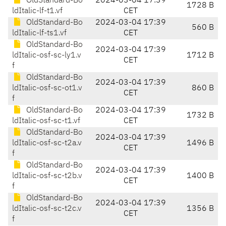
OldStandard-Bo
2024-03-04 17:39
1728 B
ldItalic-lf-t1.vf
CET
OldStandard-Bo
2024-03-04 17:39
560 B
ldItalic-lf-ts1.vf
CET
OldStandard-Bo
2024-03-04 17:39
ldItalic-osf-sc-ly1.v
1712 B
CET
f
OldStandard-Bo
2024-03-04 17:39
ldItalic-osf-sc-ot1.v
860 B
CET
f
OldStandard-Bo
2024-03-04 17:39
1732 B
ldItalic-osf-sc-t1.vf
CET
OldStandard-Bo
2024-03-04 17:39
ldItalic-osf-sc-t2a.v
1496 B
CET
f
OldStandard-Bo
2024-03-04 17:39
ldItalic-osf-sc-t2b.v
1400 B
CET
f
OldStandard-Bo
2024-03-04 17:39
ldItalic-osf-sc-t2c.v
1356 B
CET
f