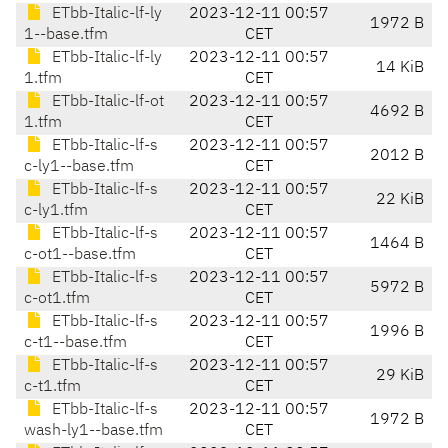
ETbb-Italic-lf-ly
2023-12-11 00:57
1972 B
1--base.tfm
CET
ETbb-Italic-lf-ly
2023-12-11 00:57
14 KiB
1.tfm
CET
ETbb-Italic-lf-ot
2023-12-11 00:57
4692 B
1.tfm
CET
ETbb-Italic-lf-s
2023-12-11 00:57
2012 B
c-ly1--base.tfm
CET
ETbb-Italic-lf-s
2023-12-11 00:57
22 KiB
c-ly1.tfm
CET
ETbb-Italic-lf-s
2023-12-11 00:57
1464 B
c-ot1--base.tfm
CET
ETbb-Italic-lf-s
2023-12-11 00:57
5972 B
c-ot1.tfm
CET
ETbb-Italic-lf-s
2023-12-11 00:57
1996 B
c-t1--base.tfm
CET
ETbb-Italic-lf-s
2023-12-11 00:57
29 KiB
c-t1.tfm
CET
ETbb-Italic-lf-s
2023-12-11 00:57
1972 B
wash-ly1--base.tfm
CET