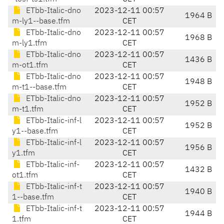
ETbb-Italic-dno
2023-12-11 00:57
1964 B
m-ly1--base.tfm
CET
ETbb-Italic-dno
2023-12-11 00:57
1968 B
m-ly1.tfm
CET
ETbb-Italic-dno
2023-12-11 00:57
1436 B
m-ot1.tfm
CET
ETbb-Italic-dno
2023-12-11 00:57
1948 B
m-t1--base.tfm
CET
ETbb-Italic-dno
2023-12-11 00:57
1952 B
m-t1.tfm
CET
ETbb-Italic-inf-l
2023-12-11 00:57
1952 B
y1--base.tfm
CET
ETbb-Italic-inf-l
2023-12-11 00:57
1956 B
y1.tfm
CET
ETbb-Italic-inf-
2023-12-11 00:57
1432 B
ot1.tfm
CET
ETbb-Italic-inf-t
2023-12-11 00:57
1940 B
1--base.tfm
CET
ETbb-Italic-inf-t
2023-12-11 00:57
1944 B
1.tfm
CET