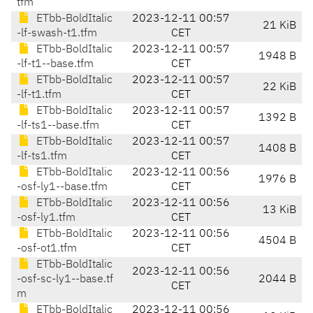
tfm
ETbb-BoldItalic
2023-12-11 00:57
21 KiB
-lf-swash-t1.tfm
CET
ETbb-BoldItalic
2023-12-11 00:57
1948 B
-lf-t1--base.tfm
CET
ETbb-BoldItalic
2023-12-11 00:57
22 KiB
-lf-t1.tfm
CET
ETbb-BoldItalic
2023-12-11 00:57
1392 B
-lf-ts1--base.tfm
CET
ETbb-BoldItalic
2023-12-11 00:57
1408 B
-lf-ts1.tfm
CET
ETbb-BoldItalic
2023-12-11 00:56
1976 B
-osf-ly1--base.tfm
CET
ETbb-BoldItalic
2023-12-11 00:56
13 KiB
-osf-ly1.tfm
CET
ETbb-BoldItalic
2023-12-11 00:56
4504 B
-osf-ot1.tfm
CET
ETbb-BoldItalic
2023-12-11 00:56
-osf-sc-ly1--base.tf
2044 B
CET
m
ETbb-BoldItalic
2023-12-11 00:56