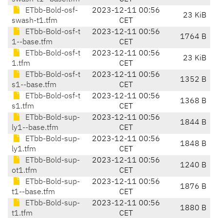
ETbb-Bold-osf-
2023-12-11 00:56
23 KiB
swash-t1.tfm
CET
ETbb-Bold-osf-t
2023-12-11 00:56
1764 B
1--base.tfm
CET
ETbb-Bold-osf-t
2023-12-11 00:56
23 KiB
1.tfm
CET
ETbb-Bold-osf-t
2023-12-11 00:56
1352 B
s1--base.tfm
CET
ETbb-Bold-osf-t
2023-12-11 00:56
1368 B
s1.tfm
CET
ETbb-Bold-sup-
2023-12-11 00:56
1844 B
ly1--base.tfm
CET
ETbb-Bold-sup-
2023-12-11 00:56
1848 B
ly1.tfm
CET
ETbb-Bold-sup-
2023-12-11 00:56
1240 B
ot1.tfm
CET
ETbb-Bold-sup-
2023-12-11 00:56
1876 B
t1--base.tfm
CET
ETbb-Bold-sup-
2023-12-11 00:56
1880 B
t1.tfm
CET