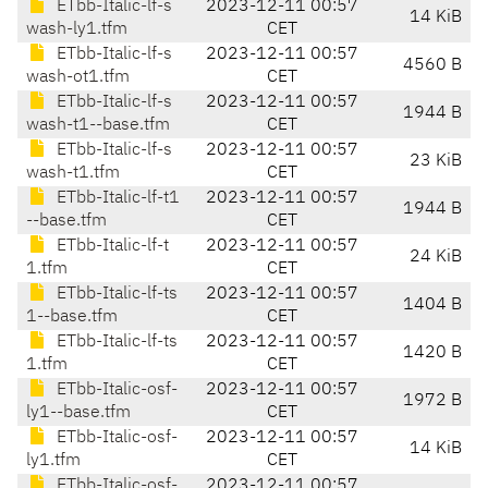
ETbb-Italic-lf-s
2023-12-11 00:57
14 KiB
wash-ly1.tfm
CET
ETbb-Italic-lf-s
2023-12-11 00:57
4560 B
wash-ot1.tfm
CET
ETbb-Italic-lf-s
2023-12-11 00:57
1944 B
wash-t1--base.tfm
CET
ETbb-Italic-lf-s
2023-12-11 00:57
23 KiB
wash-t1.tfm
CET
ETbb-Italic-lf-t1
2023-12-11 00:57
1944 B
--base.tfm
CET
ETbb-Italic-lf-t
2023-12-11 00:57
24 KiB
1.tfm
CET
ETbb-Italic-lf-ts
2023-12-11 00:57
1404 B
1--base.tfm
CET
ETbb-Italic-lf-ts
2023-12-11 00:57
1420 B
1.tfm
CET
ETbb-Italic-osf-
2023-12-11 00:57
1972 B
ly1--base.tfm
CET
ETbb-Italic-osf-
2023-12-11 00:57
14 KiB
ly1.tfm
CET
ETbb-Italic-osf-
2023-12-11 00:57