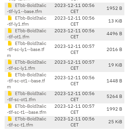
ETbb-BoldItalic
2023-12-11 00:56
1952 B
-tlf-ly1--base.tfm
CET
ETbb-BoldItalic
2023-12-11 00:56
13 KiB
-tlf-ly1.tfm
CET
ETbb-BoldItalic
2023-12-11 00:56
4496 B
-tlf-ot1.tfm
CET
ETbb-BoldItalic
2023-12-11 00:57
-tlf-sc-ly1--base.tf
2016 B
CET
m
ETbb-BoldItalic
2023-12-11 00:57
19 KiB
-tlf-sc-ly1.tfm
CET
ETbb-BoldItalic
2023-12-11 00:56
-tlf-sc-ot1--base.tf
1448 B
CET
m
ETbb-BoldItalic
2023-12-11 00:56
5264 B
-tlf-sc-ot1.tfm
CET
ETbb-BoldItalic
2023-12-11 00:57
1992 B
-tlf-sc-t1--base.tfm
CET
ETbb-BoldItalic
2023-12-11 00:56
25 KiB
-tlf-sc-t1.tfm
CET