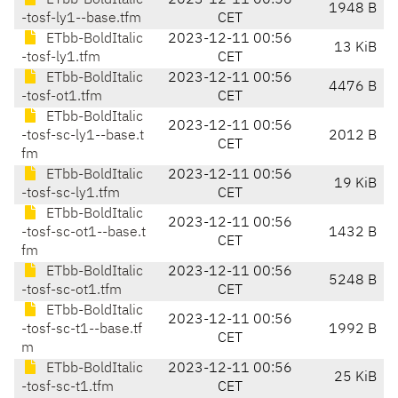
ETbb-BoldItalic
2023-12-11 00:56
1948 B
-tosf-ly1--base.tfm
CET
ETbb-BoldItalic
2023-12-11 00:56
13 KiB
-tosf-ly1.tfm
CET
ETbb-BoldItalic
2023-12-11 00:56
4476 B
-tosf-ot1.tfm
CET
ETbb-BoldItalic
2023-12-11 00:56
-tosf-sc-ly1--base.t
2012 B
CET
fm
ETbb-BoldItalic
2023-12-11 00:56
19 KiB
-tosf-sc-ly1.tfm
CET
ETbb-BoldItalic
2023-12-11 00:56
-tosf-sc-ot1--base.t
1432 B
CET
fm
ETbb-BoldItalic
2023-12-11 00:56
5248 B
-tosf-sc-ot1.tfm
CET
ETbb-BoldItalic
2023-12-11 00:56
-tosf-sc-t1--base.tf
1992 B
CET
m
ETbb-BoldItalic
2023-12-11 00:56
25 KiB
-tosf-sc-t1.tfm
CET