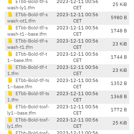
ETbb-Bold-tlf-s
2023-12-11 00:56
25 KiB
wash-ly1.tfm
CET
ETbb-Bold-tlf-s
2023-12-11 00:56
5980 B
wash-ot1.tfm
CET
ETbb-Bold-tlf-s
2023-12-11 00:56
1748 B
wash-t1--base.tfm
CET
ETbb-Bold-tlf-s
2023-12-11 00:56
23 KiB
wash-t1.tfm
CET
ETbb-Bold-tlf-t
2023-12-11 00:56
1744 B
1--base.tfm
CET
ETbb-Bold-tlf-t
2023-12-11 00:56
23 KiB
1.tfm
CET
ETbb-Bold-tlf-ts
2023-12-11 00:56
1352 B
1--base.tfm
CET
ETbb-Bold-tlf-ts
2023-12-11 00:56
1368 B
1.tfm
CET
ETbb-Bold-tosf-
2023-12-11 00:56
1772 B
ly1--base.tfm
CET
ETbb-Bold-tosf-
2023-12-11 00:56
25 KiB
ly1.tfm
CET
ETbb-Bold-tosf-
2023-12-11 00:56