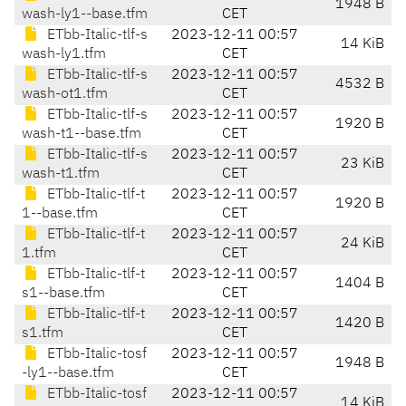
1948 B
wash-ly1--base.tfm
CET
ETbb-Italic-tlf-s
2023-12-11 00:57
14 KiB
wash-ly1.tfm
CET
ETbb-Italic-tlf-s
2023-12-11 00:57
4532 B
wash-ot1.tfm
CET
ETbb-Italic-tlf-s
2023-12-11 00:57
1920 B
wash-t1--base.tfm
CET
ETbb-Italic-tlf-s
2023-12-11 00:57
23 KiB
wash-t1.tfm
CET
ETbb-Italic-tlf-t
2023-12-11 00:57
1920 B
1--base.tfm
CET
ETbb-Italic-tlf-t
2023-12-11 00:57
24 KiB
1.tfm
CET
ETbb-Italic-tlf-t
2023-12-11 00:57
1404 B
s1--base.tfm
CET
ETbb-Italic-tlf-t
2023-12-11 00:57
1420 B
s1.tfm
CET
ETbb-Italic-tosf
2023-12-11 00:57
1948 B
-ly1--base.tfm
CET
ETbb-Italic-tosf
2023-12-11 00:57
14 KiB