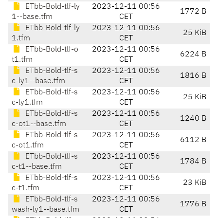
ETbb-Bold-tlf-ly
2023-12-11 00:56
1772 B
1--base.tfm
CET
ETbb-Bold-tlf-ly
2023-12-11 00:56
25 KiB
1.tfm
CET
ETbb-Bold-tlf-o
2023-12-11 00:56
6224 B
t1.tfm
CET
ETbb-Bold-tlf-s
2023-12-11 00:56
1816 B
c-ly1--base.tfm
CET
ETbb-Bold-tlf-s
2023-12-11 00:56
25 KiB
c-ly1.tfm
CET
ETbb-Bold-tlf-s
2023-12-11 00:56
1240 B
c-ot1--base.tfm
CET
ETbb-Bold-tlf-s
2023-12-11 00:56
6112 B
c-ot1.tfm
CET
ETbb-Bold-tlf-s
2023-12-11 00:56
1784 B
c-t1--base.tfm
CET
ETbb-Bold-tlf-s
2023-12-11 00:56
23 KiB
c-t1.tfm
CET
ETbb-Bold-tlf-s
2023-12-11 00:56
1776 B
wash-ly1--base.tfm
CET