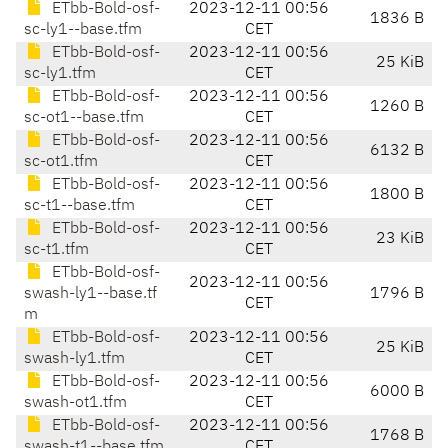
ETbb-Bold-osf-
2023-12-11 00:56
1836 B
sc-ly1--base.tfm
CET
ETbb-Bold-osf-
2023-12-11 00:56
25 KiB
sc-ly1.tfm
CET
ETbb-Bold-osf-
2023-12-11 00:56
1260 B
sc-ot1--base.tfm
CET
ETbb-Bold-osf-
2023-12-11 00:56
6132 B
sc-ot1.tfm
CET
ETbb-Bold-osf-
2023-12-11 00:56
1800 B
sc-t1--base.tfm
CET
ETbb-Bold-osf-
2023-12-11 00:56
23 KiB
sc-t1.tfm
CET
ETbb-Bold-osf-
2023-12-11 00:56
swash-ly1--base.tf
1796 B
CET
m
ETbb-Bold-osf-
2023-12-11 00:56
25 KiB
swash-ly1.tfm
CET
ETbb-Bold-osf-
2023-12-11 00:56
6000 B
swash-ot1.tfm
CET
ETbb-Bold-osf-
2023-12-11 00:56
1768 B
swash-t1--base.tfm
CET