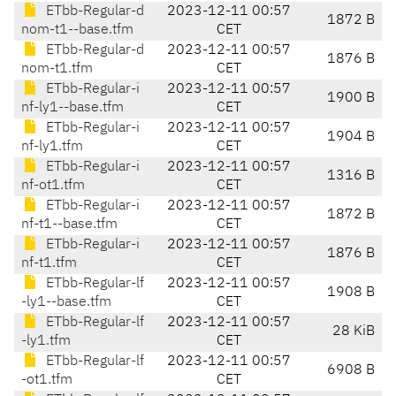
ETbb-Regular-d
2023-12-11 00:57
1872 B
nom-t1--base.tfm
CET
ETbb-Regular-d
2023-12-11 00:57
1876 B
nom-t1.tfm
CET
ETbb-Regular-i
2023-12-11 00:57
1900 B
nf-ly1--base.tfm
CET
ETbb-Regular-i
2023-12-11 00:57
1904 B
nf-ly1.tfm
CET
ETbb-Regular-i
2023-12-11 00:57
1316 B
nf-ot1.tfm
CET
ETbb-Regular-i
2023-12-11 00:57
1872 B
nf-t1--base.tfm
CET
ETbb-Regular-i
2023-12-11 00:57
1876 B
nf-t1.tfm
CET
ETbb-Regular-lf
2023-12-11 00:57
1908 B
-ly1--base.tfm
CET
ETbb-Regular-lf
2023-12-11 00:57
28 KiB
-ly1.tfm
CET
ETbb-Regular-lf
2023-12-11 00:57
6908 B
-ot1.tfm
CET