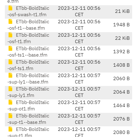
e.tfm
ETbb-BoldItalic
2023-12-11 00:56
21 KiB
-osf-swash-t1.tfm
CET
ETbb-BoldItalic
2023-12-11 00:56
1948 B
-osf-t1--base.tfm
CET
ETbb-BoldItalic
2023-12-11 00:56
22 KiB
-osf-t1.tfm
CET
ETbb-BoldItalic
2023-12-11 00:56
1392 B
-osf-ts1--base.tfm
CET
ETbb-BoldItalic
2023-12-11 00:56
1408 B
-osf-ts1.tfm
CET
ETbb-BoldItalic
2023-12-11 00:57
2060 B
-sup-ly1--base.tfm
CET
ETbb-BoldItalic
2023-12-11 00:57
2064 B
-sup-ly1.tfm
CET
ETbb-BoldItalic
2023-12-11 00:57
1464 B
-sup-ot1.tfm
CET
ETbb-BoldItalic
2023-12-11 00:57
2076 B
-sup-t1--base.tfm
CET
ETbb-BoldItalic
2023-12-11 00:57
2080 B
-sup-t1.tfm
CET