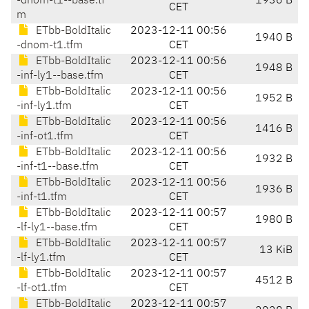
-dnom-t1--base.tf
1936 B
CET
m
ETbb-BoldItalic
2023-12-11 00:56
1940 B
-dnom-t1.tfm
CET
ETbb-BoldItalic
2023-12-11 00:56
1948 B
-inf-ly1--base.tfm
CET
ETbb-BoldItalic
2023-12-11 00:56
1952 B
-inf-ly1.tfm
CET
ETbb-BoldItalic
2023-12-11 00:56
1416 B
-inf-ot1.tfm
CET
ETbb-BoldItalic
2023-12-11 00:56
1932 B
-inf-t1--base.tfm
CET
ETbb-BoldItalic
2023-12-11 00:56
1936 B
-inf-t1.tfm
CET
ETbb-BoldItalic
2023-12-11 00:57
1980 B
-lf-ly1--base.tfm
CET
ETbb-BoldItalic
2023-12-11 00:57
13 KiB
-lf-ly1.tfm
CET
ETbb-BoldItalic
2023-12-11 00:57
4512 B
-lf-ot1.tfm
CET
ETbb-BoldItalic
2023-12-11 00:57