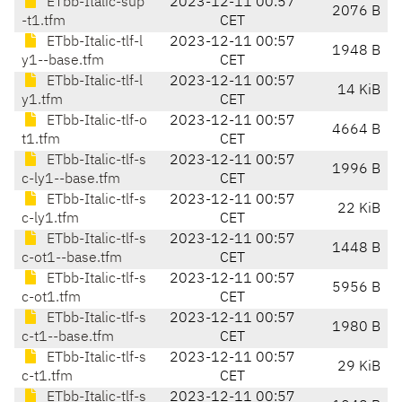
ETbb-Italic-sup
2023-12-11 00:57
2076 B
-t1.tfm
CET
ETbb-Italic-tlf-l
2023-12-11 00:57
1948 B
y1--base.tfm
CET
ETbb-Italic-tlf-l
2023-12-11 00:57
14 KiB
y1.tfm
CET
ETbb-Italic-tlf-o
2023-12-11 00:57
4664 B
t1.tfm
CET
ETbb-Italic-tlf-s
2023-12-11 00:57
1996 B
c-ly1--base.tfm
CET
ETbb-Italic-tlf-s
2023-12-11 00:57
22 KiB
c-ly1.tfm
CET
ETbb-Italic-tlf-s
2023-12-11 00:57
1448 B
c-ot1--base.tfm
CET
ETbb-Italic-tlf-s
2023-12-11 00:57
5956 B
c-ot1.tfm
CET
ETbb-Italic-tlf-s
2023-12-11 00:57
1980 B
c-t1--base.tfm
CET
ETbb-Italic-tlf-s
2023-12-11 00:57
29 KiB
c-t1.tfm
CET
ETbb-Italic-tlf-s
2023-12-11 00:57