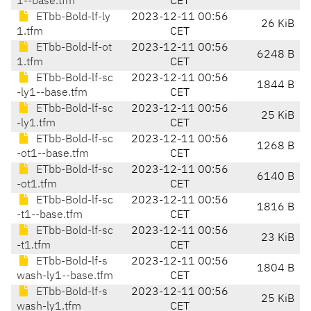
1--base.tfm
CET
ETbb-Bold-lf-ly
2023-12-11 00:56
26 KiB
1.tfm
CET
ETbb-Bold-lf-ot
2023-12-11 00:56
6248 B
1.tfm
CET
ETbb-Bold-lf-sc
2023-12-11 00:56
1844 B
-ly1--base.tfm
CET
ETbb-Bold-lf-sc
2023-12-11 00:56
25 KiB
-ly1.tfm
CET
ETbb-Bold-lf-sc
2023-12-11 00:56
1268 B
-ot1--base.tfm
CET
ETbb-Bold-lf-sc
2023-12-11 00:56
6140 B
-ot1.tfm
CET
ETbb-Bold-lf-sc
2023-12-11 00:56
1816 B
-t1--base.tfm
CET
ETbb-Bold-lf-sc
2023-12-11 00:56
23 KiB
-t1.tfm
CET
ETbb-Bold-lf-s
2023-12-11 00:56
1804 B
wash-ly1--base.tfm
CET
ETbb-Bold-lf-s
2023-12-11 00:56
25 KiB
wash-ly1.tfm
CET