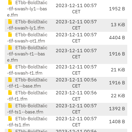
ETbb-BoldItalic
2023-12-11 00:57
-tlf-swash-ly1--bas
1952 B
CET
e.tfm
ETbb-BoldItalic
2023-12-11 00:57
13 KiB
-tlf-swash-ly1.tfm
CET
ETbb-BoldItalic
2023-12-11 00:57
4404 B
-tlf-swash-ot1.tfm
CET
ETbb-BoldItalic
2023-12-11 00:57
-tlf-swash-t1--bas
1916 B
CET
e.tfm
ETbb-BoldItalic
2023-12-11 00:57
21 KiB
-tlf-swash-t1.tfm
CET
ETbb-BoldItalic
2023-12-11 00:56
1916 B
-tlf-t1--base.tfm
CET
ETbb-BoldItalic
2023-12-11 00:56
22 KiB
-tlf-t1.tfm
CET
ETbb-BoldItalic
2023-12-11 00:57
1392 B
-tlf-ts1--base.tfm
CET
ETbb-BoldItalic
2023-12-11 00:57
1408 B
-tlf-ts1.tfm
CET