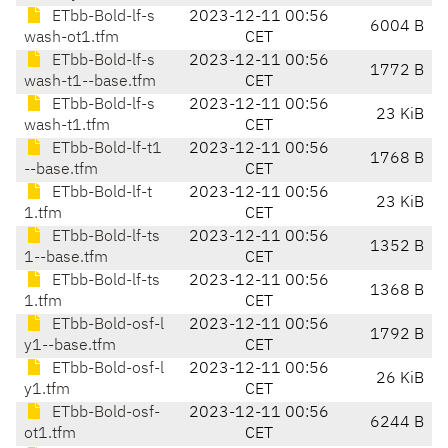
ETbb-Bold-lf-s
2023-12-11 00:56
6004 B
wash-ot1.tfm
CET
ETbb-Bold-lf-s
2023-12-11 00:56
1772 B
wash-t1--base.tfm
CET
ETbb-Bold-lf-s
2023-12-11 00:56
23 KiB
wash-t1.tfm
CET
ETbb-Bold-lf-t1
2023-12-11 00:56
1768 B
--base.tfm
CET
ETbb-Bold-lf-t
2023-12-11 00:56
23 KiB
1.tfm
CET
ETbb-Bold-lf-ts
2023-12-11 00:56
1352 B
1--base.tfm
CET
ETbb-Bold-lf-ts
2023-12-11 00:56
1368 B
1.tfm
CET
ETbb-Bold-osf-l
2023-12-11 00:56
1792 B
y1--base.tfm
CET
ETbb-Bold-osf-l
2023-12-11 00:56
26 KiB
y1.tfm
CET
ETbb-Bold-osf-
2023-12-11 00:56
6244 B
ot1.tfm
CET