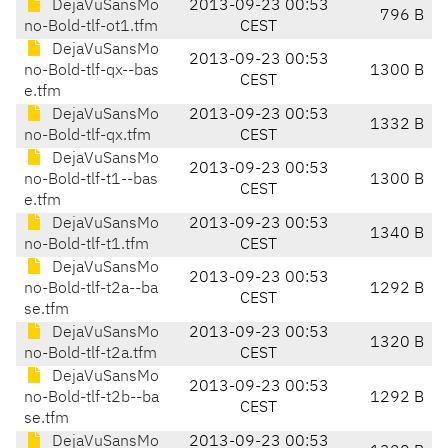
DejaVuSansMo
2013-09-23 00:53
796 B
no-Bold-tlf-ot1.tfm
CEST
DejaVuSansMo
2013-09-23 00:53
no-Bold-tlf-qx--bas
1300 B
CEST
e.tfm
DejaVuSansMo
2013-09-23 00:53
1332 B
no-Bold-tlf-qx.tfm
CEST
DejaVuSansMo
2013-09-23 00:53
no-Bold-tlf-t1--bas
1300 B
CEST
e.tfm
DejaVuSansMo
2013-09-23 00:53
1340 B
no-Bold-tlf-t1.tfm
CEST
DejaVuSansMo
2013-09-23 00:53
no-Bold-tlf-t2a--ba
1292 B
CEST
se.tfm
DejaVuSansMo
2013-09-23 00:53
1320 B
no-Bold-tlf-t2a.tfm
CEST
DejaVuSansMo
2013-09-23 00:53
no-Bold-tlf-t2b--ba
1292 B
CEST
se.tfm
DejaVuSansMo
2013-09-23 00:53