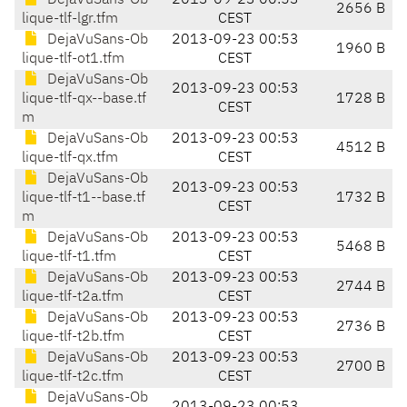
DejaVuSans-Ob
2013-09-23 00:53
2656 B
lique-tlf-lgr.tfm
CEST
DejaVuSans-Ob
2013-09-23 00:53
1960 B
lique-tlf-ot1.tfm
CEST
DejaVuSans-Ob
2013-09-23 00:53
lique-tlf-qx--base.tf
1728 B
CEST
m
DejaVuSans-Ob
2013-09-23 00:53
4512 B
lique-tlf-qx.tfm
CEST
DejaVuSans-Ob
2013-09-23 00:53
lique-tlf-t1--base.tf
1732 B
CEST
m
DejaVuSans-Ob
2013-09-23 00:53
5468 B
lique-tlf-t1.tfm
CEST
DejaVuSans-Ob
2013-09-23 00:53
2744 B
lique-tlf-t2a.tfm
CEST
DejaVuSans-Ob
2013-09-23 00:53
2736 B
lique-tlf-t2b.tfm
CEST
DejaVuSans-Ob
2013-09-23 00:53
2700 B
lique-tlf-t2c.tfm
CEST
DejaVuSans-Ob