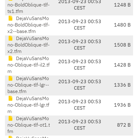
2013-09-23 00:53
no-BoldOblique-tlf-
1248 B
CEST
ts1.tfm
DejaVuSansMo
2013-09-23 00:53
no-BoldOblique-tlf-
1480 B
CEST
x2--base.tfm
DejaVuSansMo
2013-09-23 00:53
no-BoldOblique-tlf-
1508 B
CEST
x2.tfm
DejaVuSansMo
2013-09-23 00:53
no-Oblique-tlf-il2.tf
1428 B
CEST
m
DejaVuSansMo
2013-09-23 00:53
no-Oblique-tlf-lgr--
1336 B
CEST
base.tfm
DejaVuSansMo
2013-09-23 00:53
no-Oblique-tlf-lgr.tf
1936 B
CEST
m
DejaVuSansMo
2013-09-23 00:53
no-Oblique-tlf-ot1.t
872 B
CEST
fm