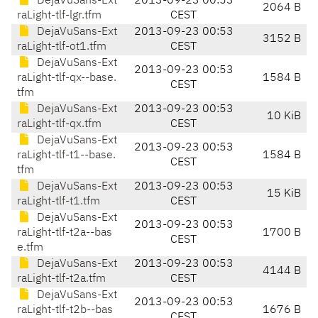
DejaVuSans-Ext
2013-09-23 00:53
2064 B
raLight-tlf-lgr.tfm
CEST
DejaVuSans-Ext
2013-09-23 00:53
3152 B
raLight-tlf-ot1.tfm
CEST
DejaVuSans-Ext
2013-09-23 00:53
raLight-tlf-qx--base.
1584 B
CEST
tfm
DejaVuSans-Ext
2013-09-23 00:53
10 KiB
raLight-tlf-qx.tfm
CEST
DejaVuSans-Ext
2013-09-23 00:53
raLight-tlf-t1--base.
1584 B
CEST
tfm
DejaVuSans-Ext
2013-09-23 00:53
15 KiB
raLight-tlf-t1.tfm
CEST
DejaVuSans-Ext
2013-09-23 00:53
raLight-tlf-t2a--bas
1700 B
CEST
e.tfm
DejaVuSans-Ext
2013-09-23 00:53
4144 B
raLight-tlf-t2a.tfm
CEST
DejaVuSans-Ext
2013-09-23 00:53
raLight-tlf-t2b--bas
1676 B
CEST