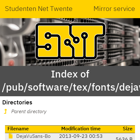
Studenten Net Twente
Mirror service
Index of
/pub/software/tex/fonts/deja
Directories
Parent directory
Filename
Modification time
Size
DejaVuSans-Bo
2013-09-23 00:53
5636 B