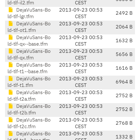
ld-tlf-il2.tfm
CEST
DejaVuSans-Bo
2013-09-23 00:53
2492 B
ld-tlf-lgr.tfm
CEST
DejaVuSans-Bo
2013-09-23 00:53
2064 B
ld-tlf-ot1.tfm
CEST
DejaVuSans-Bo
2013-09-23 00:53
1632 B
ld-tlf-qx--base.tfm
CEST
DejaVuSans-Bo
2013-09-23 00:53
5656 B
ld-tlf-qx.tfm
CEST
DejaVuSans-Bo
2013-09-23 00:53
1616 B
ld-tlf-t1--base.tfm
CEST
DejaVuSans-Bo
2013-09-23 00:53
6964 B
ld-tlf-t1.tfm
CEST
DejaVuSans-Bo
2013-09-23 00:53
2752 B
ld-tlf-t2a.tfm
CEST
DejaVuSans-Bo
2013-09-23 00:53
2752 B
ld-tlf-t2b.tfm
CEST
DejaVuSans-Bo
2013-09-23 00:53
2768 B
ld-tlf-t2c.tfm
CEST
DejaVuSans-Bo
2013-09-23 00:53
1332 B