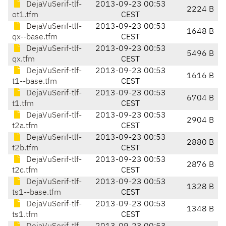
DejaVuSerif-tlf-
2013-09-23 00:53
2224 B
ot1.tfm
CEST
DejaVuSerif-tlf-
2013-09-23 00:53
1648 B
qx--base.tfm
CEST
DejaVuSerif-tlf-
2013-09-23 00:53
5496 B
qx.tfm
CEST
DejaVuSerif-tlf-
2013-09-23 00:53
1616 B
t1--base.tfm
CEST
DejaVuSerif-tlf-
2013-09-23 00:53
6704 B
t1.tfm
CEST
DejaVuSerif-tlf-
2013-09-23 00:53
2904 B
t2a.tfm
CEST
DejaVuSerif-tlf-
2013-09-23 00:53
2880 B
t2b.tfm
CEST
DejaVuSerif-tlf-
2013-09-23 00:53
2876 B
t2c.tfm
CEST
DejaVuSerif-tlf-
2013-09-23 00:53
1328 B
ts1--base.tfm
CEST
DejaVuSerif-tlf-
2013-09-23 00:53
1348 B
ts1.tfm
CEST