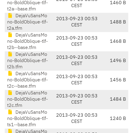
no-BoldOblique-tlf-
1460 B
CEST
t2a--base.tfm
DejaVuSansMo
2013-09-23 00:53
no-BoldOblique-tlf-
1488 B
CEST
t2a.tfm
DejaVuSansMo
2013-09-23 00:53
no-BoldOblique-tlf-
1468 B
CEST
t2b--base.tfm
DejaVuSansMo
2013-09-23 00:53
no-BoldOblique-tlf-
1496 B
CEST
t2b.tfm
DejaVuSansMo
2013-09-23 00:53
no-BoldOblique-tlf-
1456 B
CEST
t2c--base.tfm
DejaVuSansMo
2013-09-23 00:53
no-BoldOblique-tlf-
1484 B
CEST
t2c.tfm
DejaVuSansMo
2013-09-23 00:53
no-BoldOblique-tlf-
1240 B
CEST
ts1--base.tfm
DejaVuSansMo