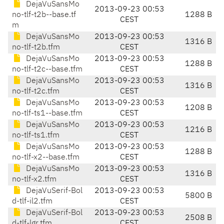
DejaVuSansMo
2013-09-23 00:53
no-tlf-t2b--base.tf
1288 B
CEST
m
DejaVuSansMo
2013-09-23 00:53
1316 B
no-tlf-t2b.tfm
CEST
DejaVuSansMo
2013-09-23 00:53
1288 B
no-tlf-t2c--base.tfm
CEST
DejaVuSansMo
2013-09-23 00:53
1316 B
no-tlf-t2c.tfm
CEST
DejaVuSansMo
2013-09-23 00:53
1208 B
no-tlf-ts1--base.tfm
CEST
DejaVuSansMo
2013-09-23 00:53
1216 B
no-tlf-ts1.tfm
CEST
DejaVuSansMo
2013-09-23 00:53
1288 B
no-tlf-x2--base.tfm
CEST
DejaVuSansMo
2013-09-23 00:53
1316 B
no-tlf-x2.tfm
CEST
DejaVuSerif-Bol
2013-09-23 00:53
5800 B
d-tlf-il2.tfm
CEST
DejaVuSerif-Bol
2013-09-23 00:53
2508 B
d-tlf-lgr.tfm
CEST