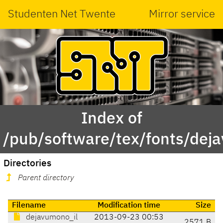
Studenten Net Twente
Mirror service
Index of
/pub/software/tex/fonts/deja
Directories
Parent directory
Filename
Modification time
Size
dejavumono_il
2013-09-23 00:53
2571 B