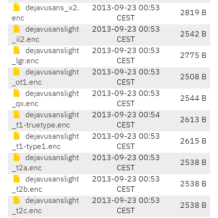
dejavusans_x2.
2013-09-23 00:53
2819 B
enc
CEST
dejavusanslight
2013-09-23 00:53
2542 B
_il2.enc
CEST
dejavusanslight
2013-09-23 00:53
2775 B
_lgr.enc
CEST
dejavusanslight
2013-09-23 00:53
2508 B
_ot1.enc
CEST
dejavusanslight
2013-09-23 00:53
2544 B
_qx.enc
CEST
dejavusanslight
2013-09-23 00:54
2613 B
_t1-truetype.enc
CEST
dejavusanslight
2013-09-23 00:53
2615 B
_t1-type1.enc
CEST
dejavusanslight
2013-09-23 00:53
2538 B
_t2a.enc
CEST
dejavusanslight
2013-09-23 00:53
2538 B
_t2b.enc
CEST
dejavusanslight
2013-09-23 00:53
2538 B
_t2c.enc
CEST