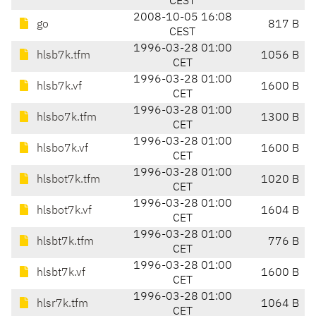
CEST
2008-10-05 16:08
go
817 B
CEST
1996-03-28 01:00
hlsb7k.tfm
1056 B
CET
1996-03-28 01:00
hlsb7k.vf
1600 B
CET
1996-03-28 01:00
hlsbo7k.tfm
1300 B
CET
1996-03-28 01:00
hlsbo7k.vf
1600 B
CET
1996-03-28 01:00
hlsbot7k.tfm
1020 B
CET
1996-03-28 01:00
hlsbot7k.vf
1604 B
CET
1996-03-28 01:00
hlsbt7k.tfm
776 B
CET
1996-03-28 01:00
hlsbt7k.vf
1600 B
CET
1996-03-28 01:00
hlsr7k.tfm
1064 B
CET