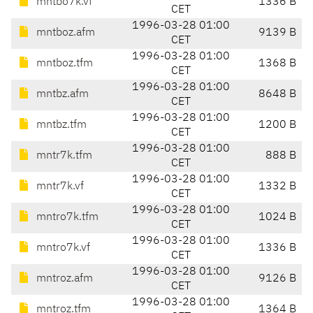
mntbo7k.vf
1336 B
CET
1996-03-28 01:00
mntboz.afm
9139 B
CET
1996-03-28 01:00
mntboz.tfm
1368 B
CET
1996-03-28 01:00
mntbz.afm
8648 B
CET
1996-03-28 01:00
mntbz.tfm
1200 B
CET
1996-03-28 01:00
mntr7k.tfm
888 B
CET
1996-03-28 01:00
mntr7k.vf
1332 B
CET
1996-03-28 01:00
mntro7k.tfm
1024 B
CET
1996-03-28 01:00
mntro7k.vf
1336 B
CET
1996-03-28 01:00
mntroz.afm
9126 B
CET
1996-03-28 01:00
mntroz.tfm
1364 B