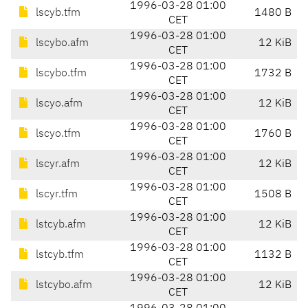
1996-03-28 01:00
lscyb.tfm
1480 B
CET
1996-03-28 01:00
lscybo.afm
12 KiB
CET
1996-03-28 01:00
lscybo.tfm
1732 B
CET
1996-03-28 01:00
lscyo.afm
12 KiB
CET
1996-03-28 01:00
lscyo.tfm
1760 B
CET
1996-03-28 01:00
lscyr.afm
12 KiB
CET
1996-03-28 01:00
lscyr.tfm
1508 B
CET
1996-03-28 01:00
lstcyb.afm
12 KiB
CET
1996-03-28 01:00
lstcyb.tfm
1132 B
CET
1996-03-28 01:00
lstcybo.afm
12 KiB
CET