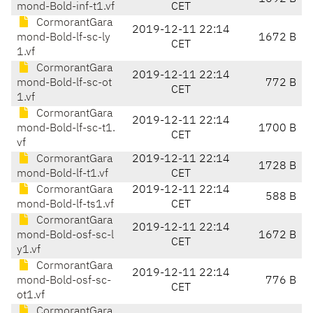
mond-Bold-inf-t1.vf
CET
CormorantGara
2019-12-11 22:14
mond-Bold-lf-sc-ly
1672 B
CET
1.vf
CormorantGara
2019-12-11 22:14
mond-Bold-lf-sc-ot
772 B
CET
1.vf
CormorantGara
2019-12-11 22:14
mond-Bold-lf-sc-t1.
1700 B
CET
vf
CormorantGara
2019-12-11 22:14
1728 B
mond-Bold-lf-t1.vf
CET
CormorantGara
2019-12-11 22:14
588 B
mond-Bold-lf-ts1.vf
CET
CormorantGara
2019-12-11 22:14
mond-Bold-osf-sc-l
1672 B
CET
y1.vf
CormorantGara
2019-12-11 22:14
mond-Bold-osf-sc-
776 B
CET
ot1.vf
CormorantGara