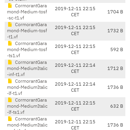
CormorantGara
2019-12-11 22:15
mond-Medium-tosf
1704 B
CET
-sc-t1.vf
CormorantGara
2019-12-11 22:15
mond-Medium-tosf
1732 B
CET
-t1.vf
CormorantGara
2019-12-11 22:15
mond-Medium-tosf
592 B
CET
-ts1.vf
CormorantGara
2019-12-11 22:14
mond-MediumItalic
1712 B
CET
-inf-t1.vf
CormorantGara
2019-12-11 22:14
mond-MediumItalic
1736 B
CET
-lf-t1.vf
CormorantGara
2019-12-11 22:15
mond-MediumItalic
632 B
CET
-lf-ts1.vf
CormorantGara
2019-12-11 22:15
mond-MediumItalic
1736 B
CET