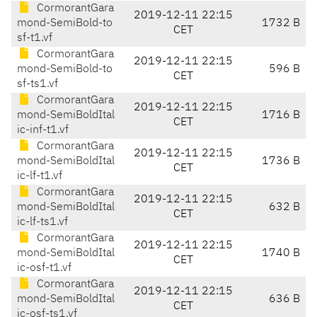
CormorantGara
2019-12-11 22:15
mond-SemiBold-to
1732 B
CET
sf-t1.vf
CormorantGara
2019-12-11 22:15
mond-SemiBold-to
596 B
CET
sf-ts1.vf
CormorantGara
2019-12-11 22:15
mond-SemiBoldItal
1716 B
CET
ic-inf-t1.vf
CormorantGara
2019-12-11 22:15
mond-SemiBoldItal
1736 B
CET
ic-lf-t1.vf
CormorantGara
2019-12-11 22:15
mond-SemiBoldItal
632 B
CET
ic-lf-ts1.vf
CormorantGara
2019-12-11 22:15
mond-SemiBoldItal
1740 B
CET
ic-osf-t1.vf
CormorantGara
2019-12-11 22:15
mond-SemiBoldItal
636 B
CET
ic-osf-ts1.vf