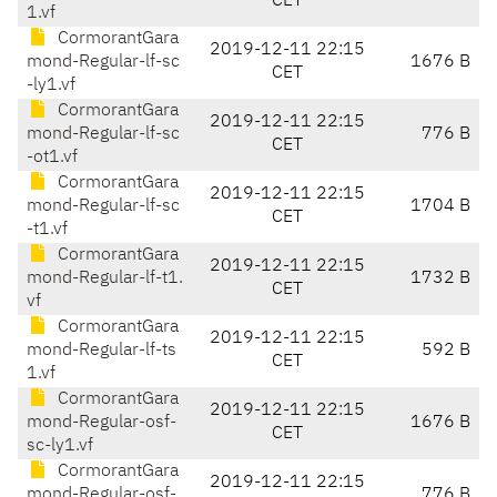
CET
1.vf
CormorantGara
2019-12-11 22:15
mond-Regular-lf-sc
1676 B
CET
-ly1.vf
CormorantGara
2019-12-11 22:15
mond-Regular-lf-sc
776 B
CET
-ot1.vf
CormorantGara
2019-12-11 22:15
mond-Regular-lf-sc
1704 B
CET
-t1.vf
CormorantGara
2019-12-11 22:15
mond-Regular-lf-t1.
1732 B
CET
vf
CormorantGara
2019-12-11 22:15
mond-Regular-lf-ts
592 B
CET
1.vf
CormorantGara
2019-12-11 22:15
mond-Regular-osf-
1676 B
CET
sc-ly1.vf
CormorantGara
2019-12-11 22:15
mond-Regular-osf-
776 B