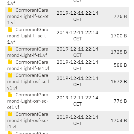
CET
1.vf
CormorantGara
2019-12-11 22:14
mond-Light-lf-sc-ot
776 B
CET
1.vf
CormorantGara
2019-12-11 22:14
mond-Light-lf-sc-t
1700 B
CET
1.vf
CormorantGara
2019-12-11 22:14
1728 B
mond-Light-lf-t1.vf
CET
CormorantGara
2019-12-11 22:14
588 B
mond-Light-lf-ts1.vf
CET
CormorantGara
2019-12-11 22:14
mond-Light-osf-sc-l
1672 B
CET
y1.vf
CormorantGara
2019-12-11 22:14
mond-Light-osf-sc-
776 B
CET
ot1.vf
CormorantGara
2019-12-11 22:14
mond-Light-osf-sc-
1704 B
CET
t1.vf