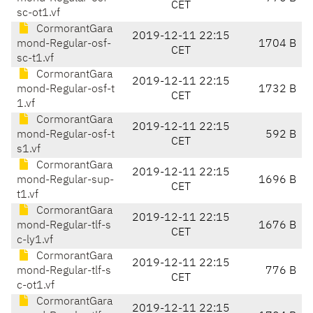
CET
sc-ot1.vf
CormorantGara
2019-12-11 22:15
mond-Regular-osf-
1704 B
CET
sc-t1.vf
CormorantGara
2019-12-11 22:15
mond-Regular-osf-t
1732 B
CET
1.vf
CormorantGara
2019-12-11 22:15
mond-Regular-osf-t
592 B
CET
s1.vf
CormorantGara
2019-12-11 22:15
mond-Regular-sup-
1696 B
CET
t1.vf
CormorantGara
2019-12-11 22:15
mond-Regular-tlf-s
1676 B
CET
c-ly1.vf
CormorantGara
2019-12-11 22:15
mond-Regular-tlf-s
776 B
CET
c-ot1.vf
CormorantGara
2019-12-11 22:15