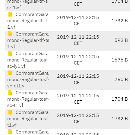
mond-Regular-tlf-s
1704 B
CET
c-t1.vf
CormorantGara
2019-12-11 22:15
mond-Regular-tlf-t
1732 B
CET
1.vf
CormorantGara
2019-12-11 22:15
mond-Regular-tlf-ts
592 B
CET
1.vf
CormorantGara
2019-12-11 22:15
mond-Regular-tosf-
1676 B
CET
sc-ly1.vf
CormorantGara
2019-12-11 22:15
mond-Regular-tosf-
780 B
CET
sc-ot1.vf
CormorantGara
2019-12-11 22:15
mond-Regular-tosf-
1704 B
CET
sc-t1.vf
CormorantGara
2019-12-11 22:15
mond-Regular-tosf-
1732 B
CET
t1.vf
CormorantGara