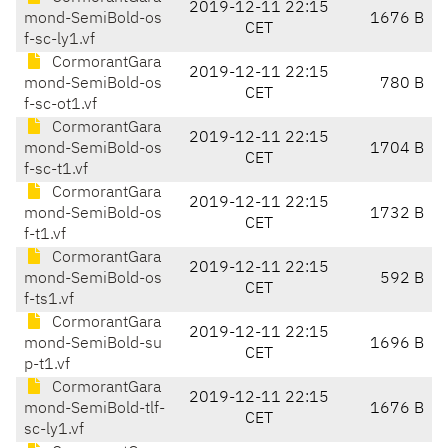
2019-12-11 22:15
mond-SemiBold-os
1676 B
CET
f-sc-ly1.vf
CormorantGara
2019-12-11 22:15
mond-SemiBold-os
780 B
CET
f-sc-ot1.vf
CormorantGara
2019-12-11 22:15
mond-SemiBold-os
1704 B
CET
f-sc-t1.vf
CormorantGara
2019-12-11 22:15
mond-SemiBold-os
1732 B
CET
f-t1.vf
CormorantGara
2019-12-11 22:15
mond-SemiBold-os
592 B
CET
f-ts1.vf
CormorantGara
2019-12-11 22:15
mond-SemiBold-su
1696 B
CET
p-t1.vf
CormorantGara
2019-12-11 22:15
mond-SemiBold-tlf-
1676 B
CET
sc-ly1.vf