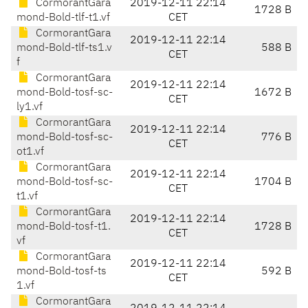
CormorantGara
2019-12-11 22:14
1728 B
mond-Bold-tlf-t1.vf
CET
CormorantGara
2019-12-11 22:14
mond-Bold-tlf-ts1.v
588 B
CET
f
CormorantGara
2019-12-11 22:14
mond-Bold-tosf-sc-
1672 B
CET
ly1.vf
CormorantGara
2019-12-11 22:14
mond-Bold-tosf-sc-
776 B
CET
ot1.vf
CormorantGara
2019-12-11 22:14
mond-Bold-tosf-sc-
1704 B
CET
t1.vf
CormorantGara
2019-12-11 22:14
mond-Bold-tosf-t1.
1728 B
CET
vf
CormorantGara
2019-12-11 22:14
mond-Bold-tosf-ts
592 B
CET
1.vf
CormorantGara