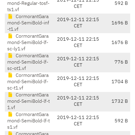
2019-12-11 22:15
mond-Regular-tosf-
592 B
CET
ts1.vf
CormorantGara
2019-12-11 22:15
mond-SemiBold-inf
1696 B
CET
-t1.vf
CormorantGara
2019-12-11 22:15
mond-SemiBold-lf-
1676 B
CET
sc-ly1.vf
CormorantGara
2019-12-11 22:15
mond-SemiBold-lf-
776 B
CET
sc-ot1.vf
CormorantGara
2019-12-11 22:15
mond-SemiBold-lf-
1704 B
CET
sc-t1.vf
CormorantGara
2019-12-11 22:15
mond-SemiBold-lf-t
1732 B
CET
1.vf
CormorantGara
2019-12-11 22:15
mond-SemiBold-lf-t
592 B
CET
s1.vf
CormorantGara