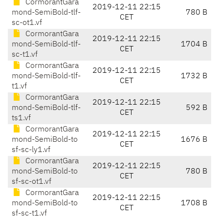
CormorantGara
2019-12-11 22:15
mond-SemiBold-tlf-
780 B
CET
sc-ot1.vf
CormorantGara
2019-12-11 22:15
mond-SemiBold-tlf-
1704 B
CET
sc-t1.vf
CormorantGara
2019-12-11 22:15
mond-SemiBold-tlf-
1732 B
CET
t1.vf
CormorantGara
2019-12-11 22:15
mond-SemiBold-tlf-
592 B
CET
ts1.vf
CormorantGara
2019-12-11 22:15
mond-SemiBold-to
1676 B
CET
sf-sc-ly1.vf
CormorantGara
2019-12-11 22:15
mond-SemiBold-to
780 B
CET
sf-sc-ot1.vf
CormorantGara
2019-12-11 22:15
mond-SemiBold-to
1708 B
CET
sf-sc-t1.vf