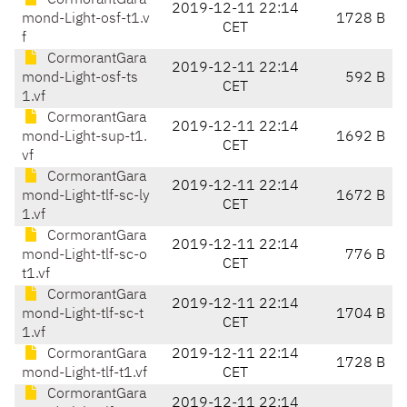
CormorantGara
2019-12-11 22:14
mond-Light-osf-t1.v
1728 B
CET
f
CormorantGara
2019-12-11 22:14
mond-Light-osf-ts
592 B
CET
1.vf
CormorantGara
2019-12-11 22:14
mond-Light-sup-t1.
1692 B
CET
vf
CormorantGara
2019-12-11 22:14
mond-Light-tlf-sc-ly
1672 B
CET
1.vf
CormorantGara
2019-12-11 22:14
mond-Light-tlf-sc-o
776 B
CET
t1.vf
CormorantGara
2019-12-11 22:14
mond-Light-tlf-sc-t
1704 B
CET
1.vf
CormorantGara
2019-12-11 22:14
1728 B
mond-Light-tlf-t1.vf
CET
CormorantGara
2019-12-11 22:14