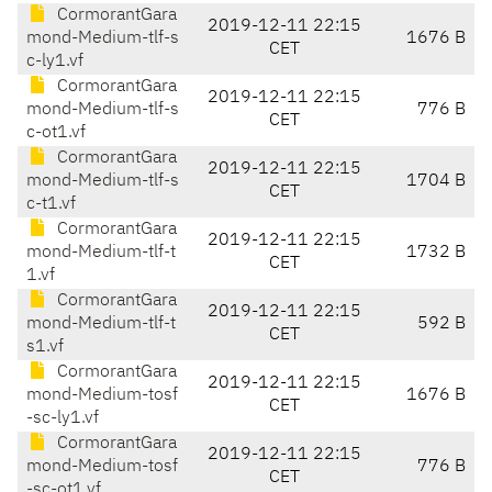
CormorantGara
2019-12-11 22:15
mond-Medium-tlf-s
1676 B
CET
c-ly1.vf
CormorantGara
2019-12-11 22:15
mond-Medium-tlf-s
776 B
CET
c-ot1.vf
CormorantGara
2019-12-11 22:15
mond-Medium-tlf-s
1704 B
CET
c-t1.vf
CormorantGara
2019-12-11 22:15
mond-Medium-tlf-t
1732 B
CET
1.vf
CormorantGara
2019-12-11 22:15
mond-Medium-tlf-t
592 B
CET
s1.vf
CormorantGara
2019-12-11 22:15
mond-Medium-tosf
1676 B
CET
-sc-ly1.vf
CormorantGara
2019-12-11 22:15
mond-Medium-tosf
776 B
CET
-sc-ot1.vf