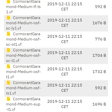
CormorantGara
2019-12-11 22:15
mond-Medium-lf-ts
592 B
CET
1.vf
CormorantGara
2019-12-11 22:15
mond-Medium-osf-
1676 B
CET
sc-ly1.vf
CormorantGara
2019-12-11 22:15
mond-Medium-osf-
776 B
CET
sc-ot1.vf
CormorantGara
2019-12-11 22:15
mond-Medium-osf-
1704 B
CET
sc-t1.vf
CormorantGara
2019-12-11 22:15
mond-Medium-osf-
1732 B
CET
t1.vf
CormorantGara
2019-12-11 22:15
mond-Medium-osf-
592 B
CET
ts1.vf
CormorantGara
2019-12-11 22:15
mond-Medium-sup
1696 B
CET
-t1.vf