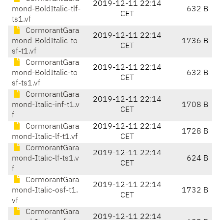
2019-12-11 22:14
mond-BoldItalic-tlf-
632 B
CET
ts1.vf
CormorantGara
2019-12-11 22:14
mond-BoldItalic-to
1736 B
CET
sf-t1.vf
CormorantGara
2019-12-11 22:14
mond-BoldItalic-to
632 B
CET
sf-ts1.vf
CormorantGara
2019-12-11 22:14
mond-Italic-inf-t1.v
1708 B
CET
f
CormorantGara
2019-12-11 22:14
1728 B
mond-Italic-lf-t1.vf
CET
CormorantGara
2019-12-11 22:14
mond-Italic-lf-ts1.v
624 B
CET
f
CormorantGara
2019-12-11 22:14
mond-Italic-osf-t1.
1732 B
CET
vf
CormorantGara
2019-12-11 22:14