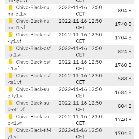
mr-ly1.vf
CET
Chivo-Black-nu
2022-11-16 12:50
804 B
mr-ot1.vf
CET
Chivo-Black-nu
2022-11-16 12:50
1740 B
mr-t1.vf
CET
Chivo-Black-osf
2022-11-16 12:50
1704 B
-ly1.vf
CET
Chivo-Black-osf
2022-11-16 12:50
824 B
-ot1.vf
CET
Chivo-Black-osf
2022-11-16 12:50
1760 B
-t1.vf
CET
Chivo-Black-osf
2022-11-16 12:50
588 B
-ts1.vf
CET
Chivo-Black-su
2022-11-16 12:50
1684 B
p-ly1.vf
CET
Chivo-Black-su
2022-11-16 12:50
804 B
p-ot1.vf
CET
Chivo-Black-su
2022-11-16 12:50
1740 B
p-t1.vf
CET
Chivo-Black-tlf-l
2022-11-16 12:50
1704 B
y1.vf
CET