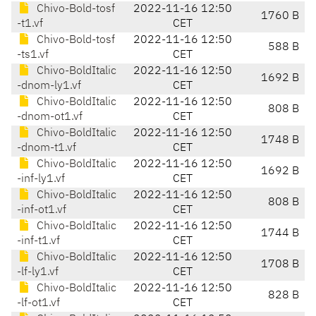
Chivo-Bold-tosf
2022-11-16 12:50
1760 B
-t1.vf
CET
Chivo-Bold-tosf
2022-11-16 12:50
588 B
-ts1.vf
CET
Chivo-BoldItalic
2022-11-16 12:50
1692 B
-dnom-ly1.vf
CET
Chivo-BoldItalic
2022-11-16 12:50
808 B
-dnom-ot1.vf
CET
Chivo-BoldItalic
2022-11-16 12:50
1748 B
-dnom-t1.vf
CET
Chivo-BoldItalic
2022-11-16 12:50
1692 B
-inf-ly1.vf
CET
Chivo-BoldItalic
2022-11-16 12:50
808 B
-inf-ot1.vf
CET
Chivo-BoldItalic
2022-11-16 12:50
1744 B
-inf-t1.vf
CET
Chivo-BoldItalic
2022-11-16 12:50
1708 B
-lf-ly1.vf
CET
Chivo-BoldItalic
2022-11-16 12:50
828 B
-lf-ot1.vf
CET