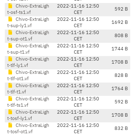
Chivo-ExtraLigh
2022-11-16 12:50
592 B
t-osf-ts1.vf
CET
Chivo-ExtraLigh
2022-11-16 12:50
1692 B
t-sup-ly1.vf
CET
Chivo-ExtraLigh
2022-11-16 12:50
808 B
t-sup-ot1.vf
CET
Chivo-ExtraLigh
2022-11-16 12:50
1744 B
t-sup-t1.vf
CET
Chivo-ExtraLigh
2022-11-16 12:50
1708 B
t-tlf-ly1.vf
CET
Chivo-ExtraLigh
2022-11-16 12:50
828 B
t-tlf-ot1.vf
CET
Chivo-ExtraLigh
2022-11-16 12:50
1764 B
t-tlf-t1.vf
CET
Chivo-ExtraLigh
2022-11-16 12:50
592 B
t-tlf-ts1.vf
CET
Chivo-ExtraLigh
2022-11-16 12:50
1708 B
t-tosf-ly1.vf
CET
Chivo-ExtraLigh
2022-11-16 12:50
832 B
t-tosf-ot1.vf
CET