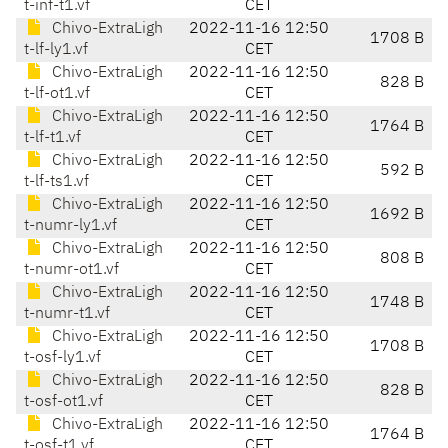
t-inf-t1.vf
CET
Chivo-ExtraLigh
2022-11-16 12:50
1708 B
t-lf-ly1.vf
CET
Chivo-ExtraLigh
2022-11-16 12:50
828 B
t-lf-ot1.vf
CET
Chivo-ExtraLigh
2022-11-16 12:50
1764 B
t-lf-t1.vf
CET
Chivo-ExtraLigh
2022-11-16 12:50
592 B
t-lf-ts1.vf
CET
Chivo-ExtraLigh
2022-11-16 12:50
1692 B
t-numr-ly1.vf
CET
Chivo-ExtraLigh
2022-11-16 12:50
808 B
t-numr-ot1.vf
CET
Chivo-ExtraLigh
2022-11-16 12:50
1748 B
t-numr-t1.vf
CET
Chivo-ExtraLigh
2022-11-16 12:50
1708 B
t-osf-ly1.vf
CET
Chivo-ExtraLigh
2022-11-16 12:50
828 B
t-osf-ot1.vf
CET
Chivo-ExtraLigh
2022-11-16 12:50
1764 B
t-osf-t1.vf
CET