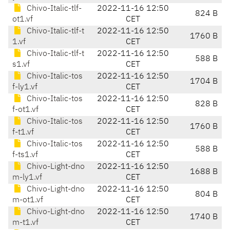
Chivo-Italic-tlf-
2022-11-16 12:50
824 B
ot1.vf
CET
Chivo-Italic-tlf-t
2022-11-16 12:50
1760 B
1.vf
CET
Chivo-Italic-tlf-t
2022-11-16 12:50
588 B
s1.vf
CET
Chivo-Italic-tos
2022-11-16 12:50
1704 B
f-ly1.vf
CET
Chivo-Italic-tos
2022-11-16 12:50
828 B
f-ot1.vf
CET
Chivo-Italic-tos
2022-11-16 12:50
1760 B
f-t1.vf
CET
Chivo-Italic-tos
2022-11-16 12:50
588 B
f-ts1.vf
CET
Chivo-Light-dno
2022-11-16 12:50
1688 B
m-ly1.vf
CET
Chivo-Light-dno
2022-11-16 12:50
804 B
m-ot1.vf
CET
Chivo-Light-dno
2022-11-16 12:50
1740 B
m-t1.vf
CET