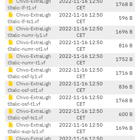
Chivo-ExtraLigh
2022-11-16 12:50
1768 B
tItalic-lf-t1.vf
CET
Chivo-ExtraLigh
2022-11-16 12:50
596 B
tItalic-lf-ts1.vf
CET
Chivo-ExtraLigh
2022-11-16 12:50
1696 B
tItalic-numr-ly1.vf
CET
Chivo-ExtraLigh
2022-11-16 12:50
816 B
tItalic-numr-ot1.vf
CET
Chivo-ExtraLigh
2022-11-16 12:50
1752 B
tItalic-numr-t1.vf
CET
Chivo-ExtraLigh
2022-11-16 12:50
1716 B
tItalic-osf-ly1.vf
CET
Chivo-ExtraLigh
2022-11-16 12:50
836 B
tItalic-osf-ot1.vf
CET
Chivo-ExtraLigh
2022-11-16 12:50
1768 B
tItalic-osf-t1.vf
CET
Chivo-ExtraLigh
2022-11-16 12:50
600 B
tItalic-osf-ts1.vf
CET
Chivo-ExtraLigh
2022-11-16 12:50
1696 B
tItalic-sup-ly1.vf
CET
Chivo-ExtraLigh
2022-11-16 12:50