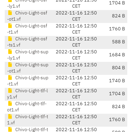
Chivo-Light-osf
2022-11-16 12:50
1704 B
-ly1.vf
CET
Chivo-Light-osf
2022-11-16 12:50
824 B
-ot1.vf
CET
Chivo-Light-osf
2022-11-16 12:50
1760 B
-t1.vf
CET
Chivo-Light-osf
2022-11-16 12:50
588 B
-ts1.vf
CET
Chivo-Light-sup
2022-11-16 12:50
1684 B
-ly1.vf
CET
Chivo-Light-sup
2022-11-16 12:50
804 B
-ot1.vf
CET
Chivo-Light-sup
2022-11-16 12:50
1740 B
-t1.vf
CET
Chivo-Light-tlf-l
2022-11-16 12:50
1704 B
y1.vf
CET
Chivo-Light-tlf-
2022-11-16 12:50
824 B
ot1.vf
CET
Chivo-Light-tlf-t
2022-11-16 12:50
1760 B
1.vf
CET
Chivo-Light-tlf-t
2022-11-16 12:50