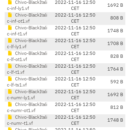
Chivo-BlackItali
2022-11-16 12:50
1692 B
c-inf-ly1.vf
CET
Chivo-BlackItali
2022-11-16 12:50
808 B
c-inf-ot1.vf
CET
Chivo-BlackItali
2022-11-16 12:50
1748 B
c-inf-t1.vf
CET
Chivo-BlackItali
2022-11-16 12:50
1708 B
c-lf-ly1.vf
CET
Chivo-BlackItali
2022-11-16 12:50
828 B
c-lf-ot1.vf
CET
Chivo-BlackItali
2022-11-16 12:50
1764 B
c-lf-t1.vf
CET
Chivo-BlackItali
2022-11-16 12:50
592 B
c-lf-ts1.vf
CET
Chivo-BlackItali
2022-11-16 12:50
1692 B
c-numr-ly1.vf
CET
Chivo-BlackItali
2022-11-16 12:50
812 B
c-numr-ot1.vf
CET
Chivo-BlackItali
2022-11-16 12:50
1748 B
c-numr-t1.vf
CET