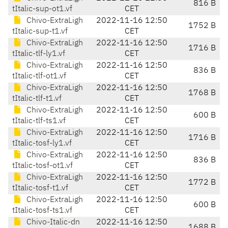
816 B
tItalic-sup-ot1.vf
CET
Chivo-ExtraLigh
2022-11-16 12:50
1752 B
tItalic-sup-t1.vf
CET
Chivo-ExtraLigh
2022-11-16 12:50
1716 B
tItalic-tlf-ly1.vf
CET
Chivo-ExtraLigh
2022-11-16 12:50
836 B
tItalic-tlf-ot1.vf
CET
Chivo-ExtraLigh
2022-11-16 12:50
1768 B
tItalic-tlf-t1.vf
CET
Chivo-ExtraLigh
2022-11-16 12:50
600 B
tItalic-tlf-ts1.vf
CET
Chivo-ExtraLigh
2022-11-16 12:50
1716 B
tItalic-tosf-ly1.vf
CET
Chivo-ExtraLigh
2022-11-16 12:50
836 B
tItalic-tosf-ot1.vf
CET
Chivo-ExtraLigh
2022-11-16 12:50
1772 B
tItalic-tosf-t1.vf
CET
Chivo-ExtraLigh
2022-11-16 12:50
600 B
tItalic-tosf-ts1.vf
CET
Chivo-Italic-dn
2022-11-16 12:50
1688 B