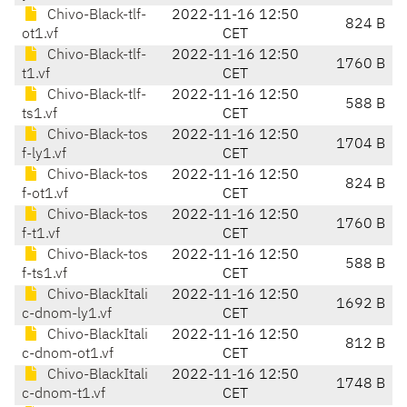
Chivo-Black-tlf-
2022-11-16 12:50
824 B
ot1.vf
CET
Chivo-Black-tlf-
2022-11-16 12:50
1760 B
t1.vf
CET
Chivo-Black-tlf-
2022-11-16 12:50
588 B
ts1.vf
CET
Chivo-Black-tos
2022-11-16 12:50
1704 B
f-ly1.vf
CET
Chivo-Black-tos
2022-11-16 12:50
824 B
f-ot1.vf
CET
Chivo-Black-tos
2022-11-16 12:50
1760 B
f-t1.vf
CET
Chivo-Black-tos
2022-11-16 12:50
588 B
f-ts1.vf
CET
Chivo-BlackItali
2022-11-16 12:50
1692 B
c-dnom-ly1.vf
CET
Chivo-BlackItali
2022-11-16 12:50
812 B
c-dnom-ot1.vf
CET
Chivo-BlackItali
2022-11-16 12:50
1748 B
c-dnom-t1.vf
CET