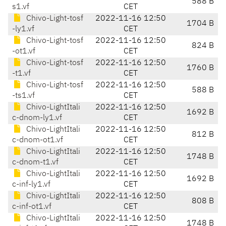
588 B
s1.vf
CET
Chivo-Light-tosf
2022-11-16 12:50
1704 B
-ly1.vf
CET
Chivo-Light-tosf
2022-11-16 12:50
824 B
-ot1.vf
CET
Chivo-Light-tosf
2022-11-16 12:50
1760 B
-t1.vf
CET
Chivo-Light-tosf
2022-11-16 12:50
588 B
-ts1.vf
CET
Chivo-LightItali
2022-11-16 12:50
1692 B
c-dnom-ly1.vf
CET
Chivo-LightItali
2022-11-16 12:50
812 B
c-dnom-ot1.vf
CET
Chivo-LightItali
2022-11-16 12:50
1748 B
c-dnom-t1.vf
CET
Chivo-LightItali
2022-11-16 12:50
1692 B
c-inf-ly1.vf
CET
Chivo-LightItali
2022-11-16 12:50
808 B
c-inf-ot1.vf
CET
Chivo-LightItali
2022-11-16 12:50
1748 B