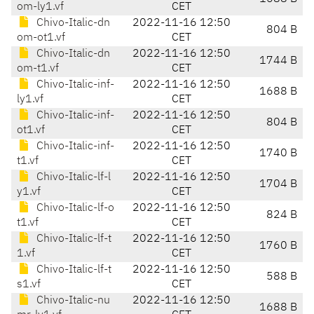
om-ly1.vf
CET
Chivo-Italic-dn
2022-11-16 12:50
804 B
om-ot1.vf
CET
Chivo-Italic-dn
2022-11-16 12:50
1744 B
om-t1.vf
CET
Chivo-Italic-inf-
2022-11-16 12:50
1688 B
ly1.vf
CET
Chivo-Italic-inf-
2022-11-16 12:50
804 B
ot1.vf
CET
Chivo-Italic-inf-
2022-11-16 12:50
1740 B
t1.vf
CET
Chivo-Italic-lf-l
2022-11-16 12:50
1704 B
y1.vf
CET
Chivo-Italic-lf-o
2022-11-16 12:50
824 B
t1.vf
CET
Chivo-Italic-lf-t
2022-11-16 12:50
1760 B
1.vf
CET
Chivo-Italic-lf-t
2022-11-16 12:50
588 B
s1.vf
CET
Chivo-Italic-nu
2022-11-16 12:50
1688 B