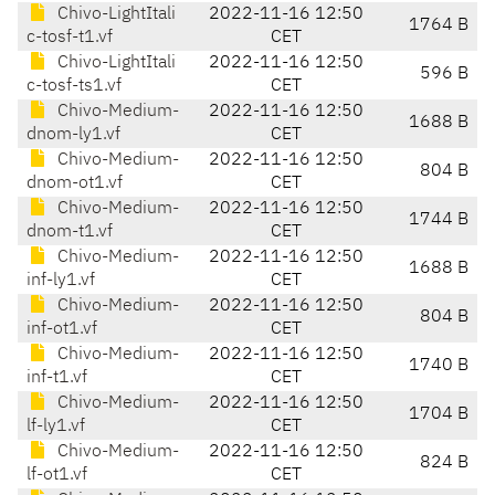
Chivo-LightItali
2022-11-16 12:50
1764 B
c-tosf-t1.vf
CET
Chivo-LightItali
2022-11-16 12:50
596 B
c-tosf-ts1.vf
CET
Chivo-Medium-
2022-11-16 12:50
1688 B
dnom-ly1.vf
CET
Chivo-Medium-
2022-11-16 12:50
804 B
dnom-ot1.vf
CET
Chivo-Medium-
2022-11-16 12:50
1744 B
dnom-t1.vf
CET
Chivo-Medium-
2022-11-16 12:50
1688 B
inf-ly1.vf
CET
Chivo-Medium-
2022-11-16 12:50
804 B
inf-ot1.vf
CET
Chivo-Medium-
2022-11-16 12:50
1740 B
inf-t1.vf
CET
Chivo-Medium-
2022-11-16 12:50
1704 B
lf-ly1.vf
CET
Chivo-Medium-
2022-11-16 12:50
824 B
lf-ot1.vf
CET