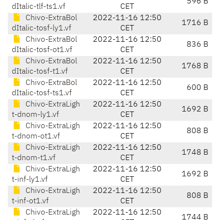
596 B
dItalic-tlf-ts1.vf
CET
Chivo-ExtraBol
2022-11-16 12:50
1716 B
dItalic-tosf-ly1.vf
CET
Chivo-ExtraBol
2022-11-16 12:50
836 B
dItalic-tosf-ot1.vf
CET
Chivo-ExtraBol
2022-11-16 12:50
1768 B
dItalic-tosf-t1.vf
CET
Chivo-ExtraBol
2022-11-16 12:50
600 B
dItalic-tosf-ts1.vf
CET
Chivo-ExtraLigh
2022-11-16 12:50
1692 B
t-dnom-ly1.vf
CET
Chivo-ExtraLigh
2022-11-16 12:50
808 B
t-dnom-ot1.vf
CET
Chivo-ExtraLigh
2022-11-16 12:50
1748 B
t-dnom-t1.vf
CET
Chivo-ExtraLigh
2022-11-16 12:50
1692 B
t-inf-ly1.vf
CET
Chivo-ExtraLigh
2022-11-16 12:50
808 B
t-inf-ot1.vf
CET
Chivo-ExtraLigh
2022-11-16 12:50
1744 B