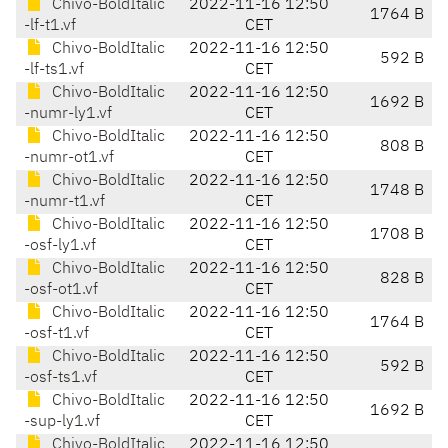
Chivo-BoldItalic
2022-11-16 12:50
1764 B
-lf-t1.vf
CET
Chivo-BoldItalic
2022-11-16 12:50
592 B
-lf-ts1.vf
CET
Chivo-BoldItalic
2022-11-16 12:50
1692 B
-numr-ly1.vf
CET
Chivo-BoldItalic
2022-11-16 12:50
808 B
-numr-ot1.vf
CET
Chivo-BoldItalic
2022-11-16 12:50
1748 B
-numr-t1.vf
CET
Chivo-BoldItalic
2022-11-16 12:50
1708 B
-osf-ly1.vf
CET
Chivo-BoldItalic
2022-11-16 12:50
828 B
-osf-ot1.vf
CET
Chivo-BoldItalic
2022-11-16 12:50
1764 B
-osf-t1.vf
CET
Chivo-BoldItalic
2022-11-16 12:50
592 B
-osf-ts1.vf
CET
Chivo-BoldItalic
2022-11-16 12:50
1692 B
-sup-ly1.vf
CET
Chivo-BoldItalic
2022-11-16 12:50