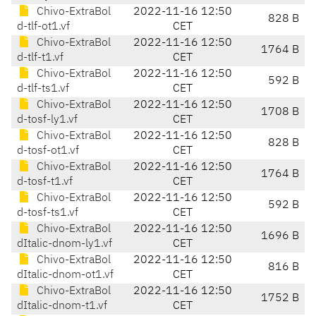
Chivo-ExtraBol
2022-11-16 12:50
828 B
d-tlf-ot1.vf
CET
Chivo-ExtraBol
2022-11-16 12:50
1764 B
d-tlf-t1.vf
CET
Chivo-ExtraBol
2022-11-16 12:50
592 B
d-tlf-ts1.vf
CET
Chivo-ExtraBol
2022-11-16 12:50
1708 B
d-tosf-ly1.vf
CET
Chivo-ExtraBol
2022-11-16 12:50
828 B
d-tosf-ot1.vf
CET
Chivo-ExtraBol
2022-11-16 12:50
1764 B
d-tosf-t1.vf
CET
Chivo-ExtraBol
2022-11-16 12:50
592 B
d-tosf-ts1.vf
CET
Chivo-ExtraBol
2022-11-16 12:50
1696 B
dItalic-dnom-ly1.vf
CET
Chivo-ExtraBol
2022-11-16 12:50
816 B
dItalic-dnom-ot1.vf
CET
Chivo-ExtraBol
2022-11-16 12:50
1752 B
dItalic-dnom-t1.vf
CET