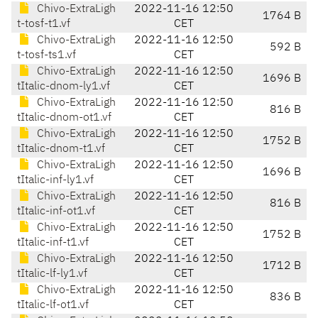
Chivo-ExtraLigh
2022-11-16 12:50
1764 B
t-tosf-t1.vf
CET
Chivo-ExtraLigh
2022-11-16 12:50
592 B
t-tosf-ts1.vf
CET
Chivo-ExtraLigh
2022-11-16 12:50
1696 B
tItalic-dnom-ly1.vf
CET
Chivo-ExtraLigh
2022-11-16 12:50
816 B
tItalic-dnom-ot1.vf
CET
Chivo-ExtraLigh
2022-11-16 12:50
1752 B
tItalic-dnom-t1.vf
CET
Chivo-ExtraLigh
2022-11-16 12:50
1696 B
tItalic-inf-ly1.vf
CET
Chivo-ExtraLigh
2022-11-16 12:50
816 B
tItalic-inf-ot1.vf
CET
Chivo-ExtraLigh
2022-11-16 12:50
1752 B
tItalic-inf-t1.vf
CET
Chivo-ExtraLigh
2022-11-16 12:50
1712 B
tItalic-lf-ly1.vf
CET
Chivo-ExtraLigh
2022-11-16 12:50
836 B
tItalic-lf-ot1.vf
CET