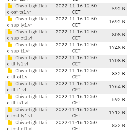
Chivo-LightItali
2022-11-16 12:50
592 B
c-osf-ts1.vf
CET
Chivo-LightItali
2022-11-16 12:50
1692 B
c-sup-ly1.vf
CET
Chivo-LightItali
2022-11-16 12:50
808 B
c-sup-ot1.vf
CET
Chivo-LightItali
2022-11-16 12:50
1748 B
c-sup-t1.vf
CET
Chivo-LightItali
2022-11-16 12:50
1708 B
c-tlf-ly1.vf
CET
Chivo-LightItali
2022-11-16 12:50
832 B
c-tlf-ot1.vf
CET
Chivo-LightItali
2022-11-16 12:50
1764 B
c-tlf-t1.vf
CET
Chivo-LightItali
2022-11-16 12:50
592 B
c-tlf-ts1.vf
CET
Chivo-LightItali
2022-11-16 12:50
1712 B
c-tosf-ly1.vf
CET
Chivo-LightItali
2022-11-16 12:50
832 B
c-tosf-ot1.vf
CET