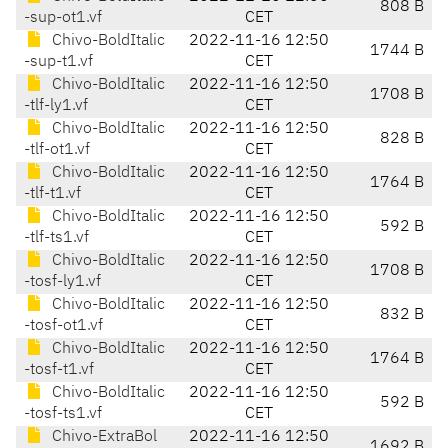
808 B
-sup-ot1.vf
CET
Chivo-BoldItalic
2022-11-16 12:50
1744 B
-sup-t1.vf
CET
Chivo-BoldItalic
2022-11-16 12:50
1708 B
-tlf-ly1.vf
CET
Chivo-BoldItalic
2022-11-16 12:50
828 B
-tlf-ot1.vf
CET
Chivo-BoldItalic
2022-11-16 12:50
1764 B
-tlf-t1.vf
CET
Chivo-BoldItalic
2022-11-16 12:50
592 B
-tlf-ts1.vf
CET
Chivo-BoldItalic
2022-11-16 12:50
1708 B
-tosf-ly1.vf
CET
Chivo-BoldItalic
2022-11-16 12:50
832 B
-tosf-ot1.vf
CET
Chivo-BoldItalic
2022-11-16 12:50
1764 B
-tosf-t1.vf
CET
Chivo-BoldItalic
2022-11-16 12:50
592 B
-tosf-ts1.vf
CET
Chivo-ExtraBol
2022-11-16 12:50
1692 B