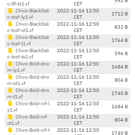
592 B
c-tlf-ts1.vf
CET
Chivo-BlackItali
2022-11-16 12:50
1712 B
c-tosf-ly1.vf
CET
Chivo-BlackItali
2022-11-16 12:50
832 B
c-tosf-ot1.vf
CET
Chivo-BlackItali
2022-11-16 12:50
1764 B
c-tosf-t1.vf
CET
Chivo-BlackItali
2022-11-16 12:50
596 B
c-tosf-ts1.vf
CET
Chivo-Bold-dno
2022-11-16 12:50
1684 B
m-ly1.vf
CET
Chivo-Bold-dno
2022-11-16 12:50
804 B
m-ot1.vf
CET
Chivo-Bold-dno
2022-11-16 12:50
1740 B
m-t1.vf
CET
Chivo-Bold-inf-l
2022-11-16 12:50
1684 B
y1.vf
CET
Chivo-Bold-inf-
2022-11-16 12:50
804 B
ot1.vf
CET
Chivo-Bold-inf-t
2022-11-16 12:50
1740 B