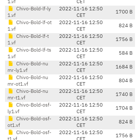
1.vf
CET
Chivo-Bold-lf-ly
2022-11-16 12:50
1700 B
1.vf
CET
Chivo-Bold-lf-ot
2022-11-16 12:50
824 B
1.vf
CET
Chivo-Bold-lf-t
2022-11-16 12:50
1756 B
1.vf
CET
Chivo-Bold-lf-ts
2022-11-16 12:50
584 B
1.vf
CET
Chivo-Bold-nu
2022-11-16 12:50
1684 B
mr-ly1.vf
CET
Chivo-Bold-nu
2022-11-16 12:50
804 B
mr-ot1.vf
CET
Chivo-Bold-nu
2022-11-16 12:50
1740 B
mr-t1.vf
CET
Chivo-Bold-osf-
2022-11-16 12:50
1704 B
ly1.vf
CET
Chivo-Bold-osf-
2022-11-16 12:50
824 B
ot1.vf
CET
Chivo-Bold-osf-
2022-11-16 12:50
1756 B
t1.vf
CET