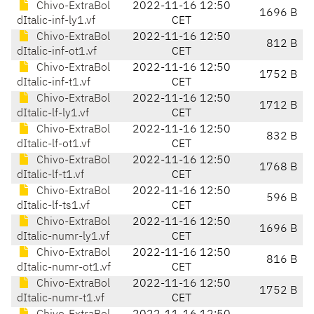
Chivo-ExtraBol
2022-11-16 12:50
1696 B
dItalic-inf-ly1.vf
CET
Chivo-ExtraBol
2022-11-16 12:50
812 B
dItalic-inf-ot1.vf
CET
Chivo-ExtraBol
2022-11-16 12:50
1752 B
dItalic-inf-t1.vf
CET
Chivo-ExtraBol
2022-11-16 12:50
1712 B
dItalic-lf-ly1.vf
CET
Chivo-ExtraBol
2022-11-16 12:50
832 B
dItalic-lf-ot1.vf
CET
Chivo-ExtraBol
2022-11-16 12:50
1768 B
dItalic-lf-t1.vf
CET
Chivo-ExtraBol
2022-11-16 12:50
596 B
dItalic-lf-ts1.vf
CET
Chivo-ExtraBol
2022-11-16 12:50
1696 B
dItalic-numr-ly1.vf
CET
Chivo-ExtraBol
2022-11-16 12:50
816 B
dItalic-numr-ot1.vf
CET
Chivo-ExtraBol
2022-11-16 12:50
1752 B
dItalic-numr-t1.vf
CET