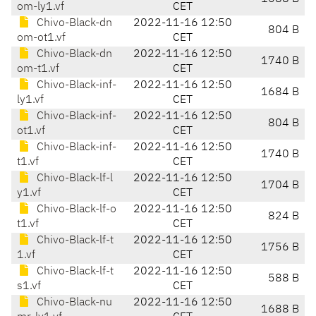
om-ly1.vf
CET
Chivo-Black-dn
2022-11-16 12:50
804 B
om-ot1.vf
CET
Chivo-Black-dn
2022-11-16 12:50
1740 B
om-t1.vf
CET
Chivo-Black-inf-
2022-11-16 12:50
1684 B
ly1.vf
CET
Chivo-Black-inf-
2022-11-16 12:50
804 B
ot1.vf
CET
Chivo-Black-inf-
2022-11-16 12:50
1740 B
t1.vf
CET
Chivo-Black-lf-l
2022-11-16 12:50
1704 B
y1.vf
CET
Chivo-Black-lf-o
2022-11-16 12:50
824 B
t1.vf
CET
Chivo-Black-lf-t
2022-11-16 12:50
1756 B
1.vf
CET
Chivo-Black-lf-t
2022-11-16 12:50
588 B
s1.vf
CET
Chivo-Black-nu
2022-11-16 12:50
1688 B