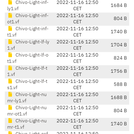
Chivo-Light-inf-
2022-11-16 12:50
1684 B
ly1.vf
CET
Chivo-Light-inf-
2022-11-16 12:50
804 B
ot1.vf
CET
Chivo-Light-inf-
2022-11-16 12:50
1740 B
t1.vf
CET
Chivo-Light-lf-ly
2022-11-16 12:50
1704 B
1.vf
CET
Chivo-Light-lf-o
2022-11-16 12:50
824 B
t1.vf
CET
Chivo-Light-lf-t
2022-11-16 12:50
1756 B
1.vf
CET
Chivo-Light-lf-t
2022-11-16 12:50
588 B
s1.vf
CET
Chivo-Light-nu
2022-11-16 12:50
1688 B
mr-ly1.vf
CET
Chivo-Light-nu
2022-11-16 12:50
804 B
mr-ot1.vf
CET
Chivo-Light-nu
2022-11-16 12:50
1740 B
mr-t1.vf
CET