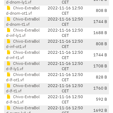
d-dnom-ly1.vf
CET
Chivo-ExtraBol
2022-11-16 12:50
808 B
d-dnom-ot1.vf
CET
Chivo-ExtraBol
2022-11-16 12:50
1744 B
d-dnom-t1.vf
CET
Chivo-ExtraBol
2022-11-16 12:50
1688 B
d-inf-ly1.vf
CET
Chivo-ExtraBol
2022-11-16 12:50
808 B
d-inf-ot1.vf
CET
Chivo-ExtraBol
2022-11-16 12:50
1744 B
d-inf-t1.vf
CET
Chivo-ExtraBol
2022-11-16 12:50
1708 B
d-lf-ly1.vf
CET
Chivo-ExtraBol
2022-11-16 12:50
828 B
d-lf-ot1.vf
CET
Chivo-ExtraBol
2022-11-16 12:50
1760 B
d-lf-t1.vf
CET
Chivo-ExtraBol
2022-11-16 12:50
592 B
d-lf-ts1.vf
CET
Chivo-ExtraBol
2022-11-16 12:50
1692 B