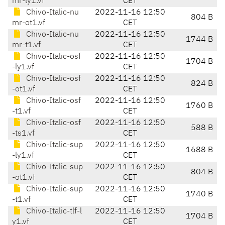
mr-ly1.vf
CET
Chivo-Italic-nu
2022-11-16 12:50
804 B
mr-ot1.vf
CET
Chivo-Italic-nu
2022-11-16 12:50
1744 B
mr-t1.vf
CET
Chivo-Italic-osf
2022-11-16 12:50
1704 B
-ly1.vf
CET
Chivo-Italic-osf
2022-11-16 12:50
824 B
-ot1.vf
CET
Chivo-Italic-osf
2022-11-16 12:50
1760 B
-t1.vf
CET
Chivo-Italic-osf
2022-11-16 12:50
588 B
-ts1.vf
CET
Chivo-Italic-sup
2022-11-16 12:50
1688 B
-ly1.vf
CET
Chivo-Italic-sup
2022-11-16 12:50
804 B
-ot1.vf
CET
Chivo-Italic-sup
2022-11-16 12:50
1740 B
-t1.vf
CET
Chivo-Italic-tlf-l
2022-11-16 12:50
1704 B
y1.vf
CET