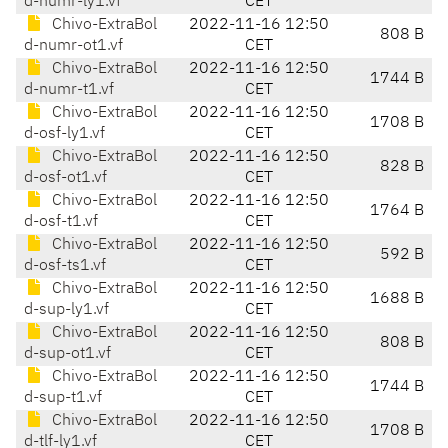
d-numr-ly1.vf
CET
Chivo-ExtraBol
2022-11-16 12:50
808 B
d-numr-ot1.vf
CET
Chivo-ExtraBol
2022-11-16 12:50
1744 B
d-numr-t1.vf
CET
Chivo-ExtraBol
2022-11-16 12:50
1708 B
d-osf-ly1.vf
CET
Chivo-ExtraBol
2022-11-16 12:50
828 B
d-osf-ot1.vf
CET
Chivo-ExtraBol
2022-11-16 12:50
1764 B
d-osf-t1.vf
CET
Chivo-ExtraBol
2022-11-16 12:50
592 B
d-osf-ts1.vf
CET
Chivo-ExtraBol
2022-11-16 12:50
1688 B
d-sup-ly1.vf
CET
Chivo-ExtraBol
2022-11-16 12:50
808 B
d-sup-ot1.vf
CET
Chivo-ExtraBol
2022-11-16 12:50
1744 B
d-sup-t1.vf
CET
Chivo-ExtraBol
2022-11-16 12:50
1708 B
d-tlf-ly1.vf
CET