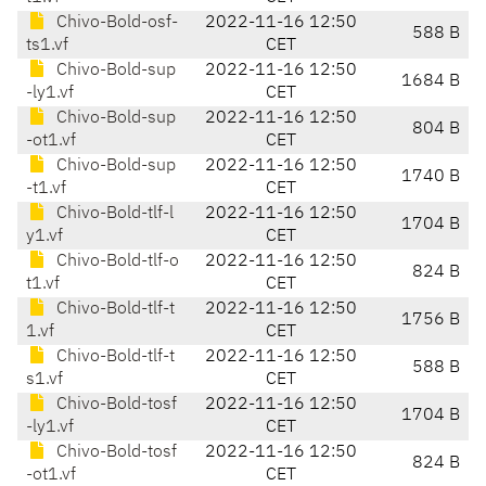
Chivo-Bold-osf-
2022-11-16 12:50
588 B
ts1.vf
CET
Chivo-Bold-sup
2022-11-16 12:50
1684 B
-ly1.vf
CET
Chivo-Bold-sup
2022-11-16 12:50
804 B
-ot1.vf
CET
Chivo-Bold-sup
2022-11-16 12:50
1740 B
-t1.vf
CET
Chivo-Bold-tlf-l
2022-11-16 12:50
1704 B
y1.vf
CET
Chivo-Bold-tlf-o
2022-11-16 12:50
824 B
t1.vf
CET
Chivo-Bold-tlf-t
2022-11-16 12:50
1756 B
1.vf
CET
Chivo-Bold-tlf-t
2022-11-16 12:50
588 B
s1.vf
CET
Chivo-Bold-tosf
2022-11-16 12:50
1704 B
-ly1.vf
CET
Chivo-Bold-tosf
2022-11-16 12:50
824 B
-ot1.vf
CET