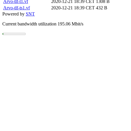
Arvo-tlf-t1.vf
2020-12-21 18:39 CET
1308 B
Arvo-tlf-ts1.vf
2020-12-21 18:39 CET
432 B
Powered by
SNT
Current bandwidth utilization 195.06 Mbit/s