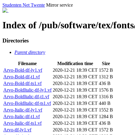
Studenten Net Twente
Mirror service
Index of /pub/software/tex/fonts
Directories
Parent directory
Filename
Modification time
Size
Arvo-Bold-tlf-ly1.vf
2020-12-21 18:39 CET
1572 B
Arvo-Bold-tlf-t1.vf
2020-12-21 18:39 CET
1312 B
Arvo-Bold-tlf-ts1.vf
2020-12-21 18:39 CET
436 B
Arvo-BoldItalic-tlf-ly1.vf
2020-12-21 18:39 CET
1576 B
Arvo-BoldItalic-tlf-t1.vf
2020-12-21 18:39 CET
1316 B
Arvo-BoldItalic-tlf-ts1.vf
2020-12-21 18:39 CET
440 B
Arvo-Italic-tlf-ly1.vf
2020-12-21 18:39 CET
1552 B
Arvo-Italic-tlf-t1.vf
2020-12-21 18:39 CET
1284 B
Arvo-Italic-tlf-ts1.vf
2020-12-21 18:39 CET
436 B
Arvo-tlf-ly1.vf
2020-12-21 18:39 CET
1572 B