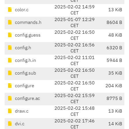
CET
2025-02-02 14:59
color.c
13 KiB
CET
2025-01-07 12:29
commands.h
8604 B
CET
2025-02-02 16:50
config.guess
48 KiB
CET
2025-02-02 16:56
config.h
6320 B
CET
2025-02-02 11:01
config.h.in
5944 B
CET
2025-02-02 16:50
config.sub
35 KiB
CET
2025-02-02 16:50
configure
204 KiB
CET
2025-02-02 15:59
configure.ac
8775 B
CET
2025-02-02 15:48
draw.c
13 KiB
CET
2025-02-02 17:46
dvi.c
14 KiB
CET