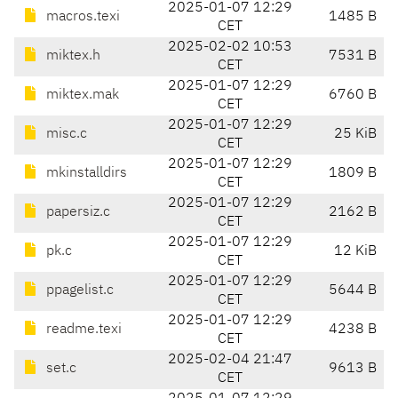
2025-01-07 12:29
macros.texi
1485 B
CET
2025-02-02 10:53
miktex.h
7531 B
CET
2025-01-07 12:29
miktex.mak
6760 B
CET
2025-01-07 12:29
misc.c
25 KiB
CET
2025-01-07 12:29
mkinstalldirs
1809 B
CET
2025-01-07 12:29
papersiz.c
2162 B
CET
2025-01-07 12:29
pk.c
12 KiB
CET
2025-01-07 12:29
ppagelist.c
5644 B
CET
2025-01-07 12:29
readme.texi
4238 B
CET
2025-02-04 21:47
set.c
9613 B
CET