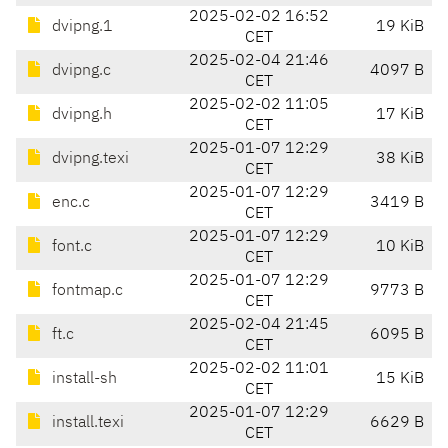
2025-02-02 16:52
dvipng.1
19 KiB
CET
2025-02-04 21:46
dvipng.c
4097 B
CET
2025-02-02 11:05
dvipng.h
17 KiB
CET
2025-01-07 12:29
dvipng.texi
38 KiB
CET
2025-01-07 12:29
enc.c
3419 B
CET
2025-01-07 12:29
font.c
10 KiB
CET
2025-01-07 12:29
fontmap.c
9773 B
CET
2025-02-04 21:45
ft.c
6095 B
CET
2025-02-02 11:01
install-sh
15 KiB
CET
2025-01-07 12:29
install.texi
6629 B
CET