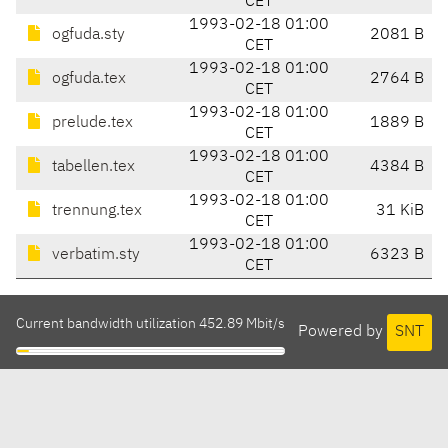
CET
1993-02-18 01:00
ogfuda.sty
2081 B
CET
1993-02-18 01:00
ogfuda.tex
2764 B
CET
1993-02-18 01:00
prelude.tex
1889 B
CET
1993-02-18 01:00
tabellen.tex
4384 B
CET
1993-02-18 01:00
trennung.tex
31 KiB
CET
1993-02-18 01:00
verbatim.sty
6323 B
CET
Current bandwidth utilization 452.89 Mbit/s
Powered by
SNT