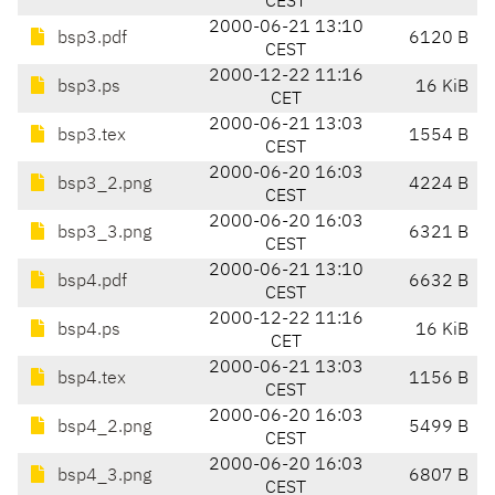
CEST
2000-06-21 13:10
bsp3.pdf
6120 B
CEST
2000-12-22 11:16
bsp3.ps
16 KiB
CET
2000-06-21 13:03
bsp3.tex
1554 B
CEST
2000-06-20 16:03
bsp3_2.png
4224 B
CEST
2000-06-20 16:03
bsp3_3.png
6321 B
CEST
2000-06-21 13:10
bsp4.pdf
6632 B
CEST
2000-12-22 11:16
bsp4.ps
16 KiB
CET
2000-06-21 13:03
bsp4.tex
1156 B
CEST
2000-06-20 16:03
bsp4_2.png
5499 B
CEST
2000-06-20 16:03
bsp4_3.png
6807 B
CEST