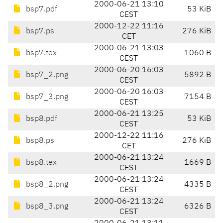
2000-06-21 13:10
bsp7.pdf
53 KiB
CEST
2000-12-22 11:16
bsp7.ps
276 KiB
CET
2000-06-21 13:03
bsp7.tex
1060 B
CEST
2000-06-20 16:03
bsp7_2.png
5892 B
CEST
2000-06-20 16:03
bsp7_3.png
7154 B
CEST
2000-06-21 13:25
bsp8.pdf
53 KiB
CEST
2000-12-22 11:16
bsp8.ps
276 KiB
CET
2000-06-21 13:24
bsp8.tex
1669 B
CEST
2000-06-21 13:24
bsp8_2.png
4335 B
CEST
2000-06-21 13:24
bsp8_3.png
6326 B
CEST