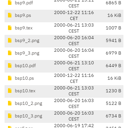
2000-06-21 13:11
bsp9.pdf
6865 B
CEST
2000-12-22 11:16
bsp9.ps
16 KiB
CET
2000-06-21 13:03
bsp9.tex
1007 B
CEST
2000-06-20 16:04
bsp9_2.png
5941 B
CEST
2000-06-20 16:04
bsp9_3.png
6979 B
CEST
2000-06-21 13:10
bsp10.pdf
6449 B
CEST
2000-12-22 11:16
bsp10.ps
16 KiB
CET
2000-06-21 13:03
bsp10.tex
1230 B
CEST
2000-06-20 16:03
bsp10_2.png
5122 B
CEST
2000-06-20 16:03
bsp10_3.png
6734 B
CEST
2000-06-19 17:42