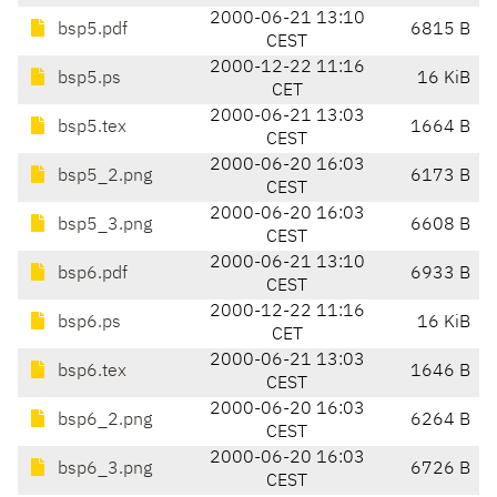
2000-06-21 13:10
bsp5.pdf
6815 B
CEST
2000-12-22 11:16
bsp5.ps
16 KiB
CET
2000-06-21 13:03
bsp5.tex
1664 B
CEST
2000-06-20 16:03
bsp5_2.png
6173 B
CEST
2000-06-20 16:03
bsp5_3.png
6608 B
CEST
2000-06-21 13:10
bsp6.pdf
6933 B
CEST
2000-12-22 11:16
bsp6.ps
16 KiB
CET
2000-06-21 13:03
bsp6.tex
1646 B
CEST
2000-06-20 16:03
bsp6_2.png
6264 B
CEST
2000-06-20 16:03
bsp6_3.png
6726 B
CEST