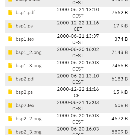
CEST
2000-06-21 13:10
bsp1.pdf
7562 B
CEST
2000-12-22 11:16
bsp1.ps
17 KiB
CET
2000-06-21 13:37
bsp1.tex
374 B
CEST
2000-06-20 16:02
bsp1_2.png
7143 B
CEST
2000-06-20 16:03
bsp1_3.png
7455 B
CEST
2000-06-21 13:10
bsp2.pdf
6183 B
CEST
2000-12-22 11:16
bsp2.ps
15 KiB
CET
2000-06-21 13:03
bsp2.tex
608 B
CEST
2000-06-20 16:03
bsp2_2.png
4672 B
CEST
2000-06-20 16:03
bsp2_3.png
5809 B