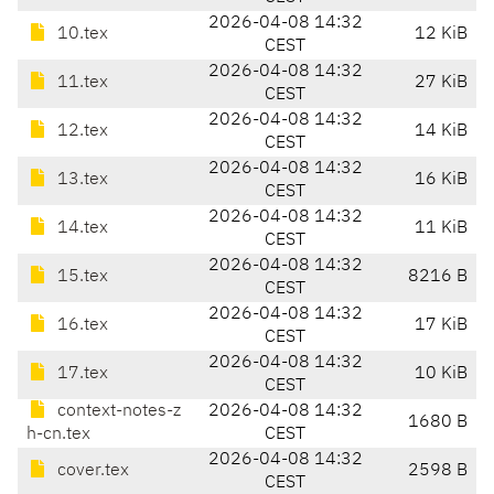
2026-04-08 14:32
10.tex
12 KiB
CEST
2026-04-08 14:32
11.tex
27 KiB
CEST
2026-04-08 14:32
12.tex
14 KiB
CEST
2026-04-08 14:32
13.tex
16 KiB
CEST
2026-04-08 14:32
14.tex
11 KiB
CEST
2026-04-08 14:32
15.tex
8216 B
CEST
2026-04-08 14:32
16.tex
17 KiB
CEST
2026-04-08 14:32
17.tex
10 KiB
CEST
context-notes-z
2026-04-08 14:32
1680 B
h-cn.tex
CEST
2026-04-08 14:32
cover.tex
2598 B
CEST