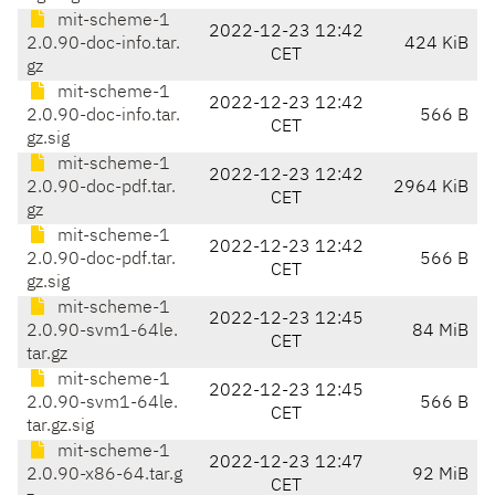
mit-scheme-1
2022-12-23 12:42
2.0.90-doc-info.tar.
424 KiB
CET
gz
mit-scheme-1
2022-12-23 12:42
2.0.90-doc-info.tar.
566 B
CET
gz.sig
mit-scheme-1
2022-12-23 12:42
2.0.90-doc-pdf.tar.
2964 KiB
CET
gz
mit-scheme-1
2022-12-23 12:42
2.0.90-doc-pdf.tar.
566 B
CET
gz.sig
mit-scheme-1
2022-12-23 12:45
2.0.90-svm1-64le.
84 MiB
CET
tar.gz
mit-scheme-1
2022-12-23 12:45
2.0.90-svm1-64le.
566 B
CET
tar.gz.sig
mit-scheme-1
2022-12-23 12:47
2.0.90-x86-64.tar.g
92 MiB
CET