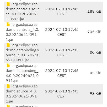
org.eclipse.rap.
demo.controls.sour
2024-07-10 17:45
188 KiB
ce_4.0.0.2024062
CEST
1-0911.jar
org.eclipse.rap.
demo.controls_4.0.
2024-07-10 17:45
705 KiB
0.20240621-091
CEST
1.jar
org.eclipse.rap.
demo.databinding.s
2024-07-10 17:45
30 KiB
ource_4.0.0.20240
CEST
621-0911.jar
org.eclipse.rap.
demo.databinding_
2024-07-10 17:45
45 KiB
4.0.0.20240621-0
CEST
911.jar
org.eclipse.rap.
demo.source_4.0.
2024-07-10 17:45
98 KiB
0.20240621-091
CEST
1.jar