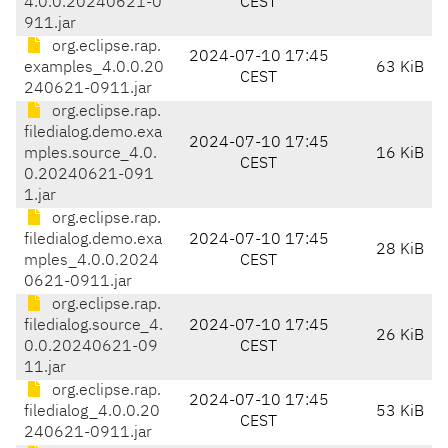
4.0.0.20240621-0
CEST
911.jar
org.eclipse.rap.
2024-07-10 17:45
examples_4.0.0.20
63 KiB
CEST
240621-0911.jar
org.eclipse.rap.
filedialog.demo.exa
2024-07-10 17:45
mples.source_4.0.
16 KiB
CEST
0.20240621-091
1.jar
org.eclipse.rap.
filedialog.demo.exa
2024-07-10 17:45
28 KiB
mples_4.0.0.2024
CEST
0621-0911.jar
org.eclipse.rap.
filedialog.source_4.
2024-07-10 17:45
26 KiB
0.0.20240621-09
CEST
11.jar
org.eclipse.rap.
2024-07-10 17:45
filedialog_4.0.0.20
53 KiB
CEST
240621-0911.jar