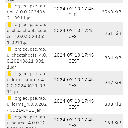
org.eclipse.rap.
2024-07-10 17:45
rwt_4.0.0.202406
2960 KiB
CEST
21-0911.jar
org.eclipse.rap.
ui.cheatsheets.sour
2024-07-10 17:45
251 KiB
ce_4.0.0.2024062
CEST
1-0911.jar
org.eclipse.rap.
ui.cheatsheets_4.0.
2024-07-10 17:45
334 KiB
0.20240621-091
CEST
1.jar
org.eclipse.rap.
ui.forms.source_4.
2024-07-10 17:45
247 KiB
0.0.20240621-09
CEST
11.jar
org.eclipse.rap.
2024-07-10 17:45
ui.forms_4.0.0.202
308 KiB
CEST
40621-0911.jar
org.eclipse.rap.
2024-07-10 17:45
ui.source_4.0.0.20
168 KiB
CEST