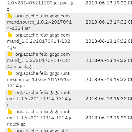
2.0.v201405211200.jar.pack.g
2018-06-13 19:32 C
z
org.apache.felix.gogo.com
mand.source_1.0.2.v2017091
2018-06-13 19:32 C
4-1324.jar
org.apache.felix.gogo.com
mand_1.0.2.v20170914-132
2018-06-13 19:32 C
4.jar
org.apache.felix.gogo.com
mand_1.0.2.v20170914-132
2018-06-13 19:32 C
4.jar.pack.gz
org.apache.felix.gogo.runti
me.source_1.0.6.v20170914-
2018-06-13 19:32 C
1324.jar
org.apache.felix.gogo.runti
me_1.0.6.v20170914-1324.ja
2018-06-13 19:32 C
r
org.apache.felix.gogo.runti
me_1.0.6.v20170914-1324.ja
2018-06-13 19:32 C
r.pack.gz
org.apache.felix.gogo.shell.