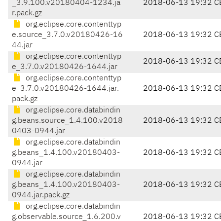
_3.9.100.v20180404-1234.ja
2018-06-13 19:32 C
r.pack.gz
org.eclipse.core.contenttyp
e.source_3.7.0.v20180426-16
2018-06-13 19:32 C
44.jar
org.eclipse.core.contenttyp
2018-06-13 19:32 C
e_3.7.0.v20180426-1644.jar
org.eclipse.core.contenttyp
e_3.7.0.v20180426-1644.jar.
2018-06-13 19:32 C
pack.gz
org.eclipse.core.databindin
g.beans.source_1.4.100.v2018
2018-06-13 19:32 C
0403-0944.jar
org.eclipse.core.databindin
g.beans_1.4.100.v20180403-
2018-06-13 19:32 C
0944.jar
org.eclipse.core.databindin
g.beans_1.4.100.v20180403-
2018-06-13 19:32 C
0944.jar.pack.gz
org.eclipse.core.databindin
g.observable.source_1.6.200.v
2018-06-13 19:32 C