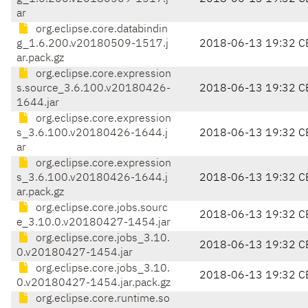
ar
org.eclipse.core.databindin
g_1.6.200.v20180509-1517.j
2018-06-13 19:32 C
ar.pack.gz
org.eclipse.core.expression
s.source_3.6.100.v20180426-
2018-06-13 19:32 C
1644.jar
org.eclipse.core.expression
s_3.6.100.v20180426-1644.j
2018-06-13 19:32 C
ar
org.eclipse.core.expression
s_3.6.100.v20180426-1644.j
2018-06-13 19:32 C
ar.pack.gz
org.eclipse.core.jobs.sourc
2018-06-13 19:32 C
e_3.10.0.v20180427-1454.jar
org.eclipse.core.jobs_3.10.
2018-06-13 19:32 C
0.v20180427-1454.jar
org.eclipse.core.jobs_3.10.
2018-06-13 19:32 C
0.v20180427-1454.jar.pack.gz
org.eclipse.core.runtime.so