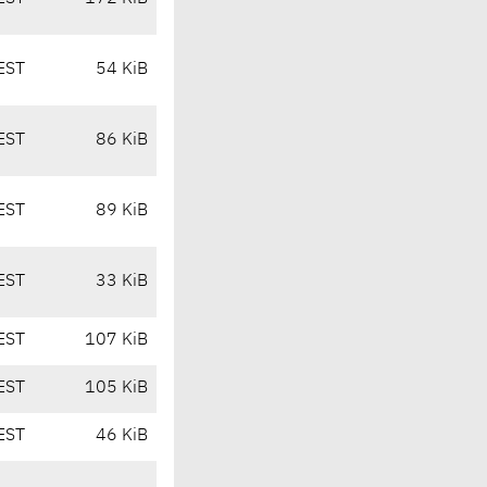
EST
54 KiB
EST
86 KiB
EST
89 KiB
EST
33 KiB
EST
107 KiB
EST
105 KiB
EST
46 KiB