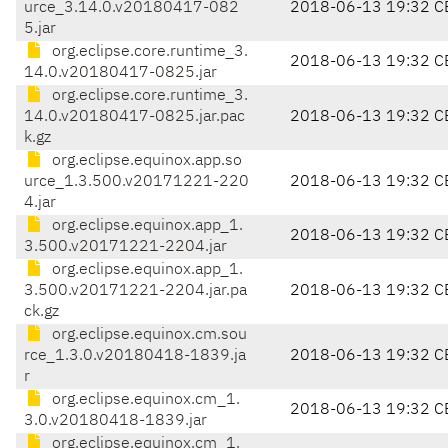
urce_3.14.0.v20180417-082
2018-06-13 19:32 C
5.jar
org.eclipse.core.runtime_3.
2018-06-13 19:32 C
14.0.v20180417-0825.jar
org.eclipse.core.runtime_3.
14.0.v20180417-0825.jar.pac
2018-06-13 19:32 C
k.gz
org.eclipse.equinox.app.so
urce_1.3.500.v20171221-220
2018-06-13 19:32 C
4.jar
org.eclipse.equinox.app_1.
2018-06-13 19:32 C
3.500.v20171221-2204.jar
org.eclipse.equinox.app_1.
3.500.v20171221-2204.jar.pa
2018-06-13 19:32 C
ck.gz
org.eclipse.equinox.cm.sou
rce_1.3.0.v20180418-1839.ja
2018-06-13 19:32 C
r
org.eclipse.equinox.cm_1.
2018-06-13 19:32 C
3.0.v20180418-1839.jar
org.eclipse.equinox.cm_1.