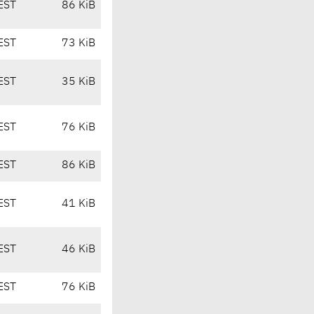
EST
86 KiB
EST
73 KiB
EST
35 KiB
EST
76 KiB
EST
86 KiB
EST
41 KiB
EST
46 KiB
EST
76 KiB