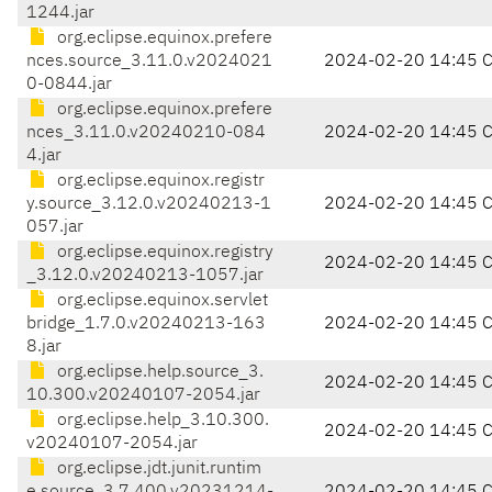
1244.jar
org.eclipse.equinox.prefere
nces.source_3.11.0.v2024021
2024-02-20 14:45 
0-0844.jar
org.eclipse.equinox.prefere
nces_3.11.0.v20240210-084
2024-02-20 14:45 
4.jar
org.eclipse.equinox.registr
y.source_3.12.0.v20240213-1
2024-02-20 14:45 
057.jar
org.eclipse.equinox.registry
2024-02-20 14:45 
_3.12.0.v20240213-1057.jar
org.eclipse.equinox.servlet
bridge_1.7.0.v20240213-163
2024-02-20 14:45 
8.jar
org.eclipse.help.source_3.
2024-02-20 14:45 
10.300.v20240107-2054.jar
org.eclipse.help_3.10.300.
2024-02-20 14:45 
v20240107-2054.jar
org.eclipse.jdt.junit.runtim