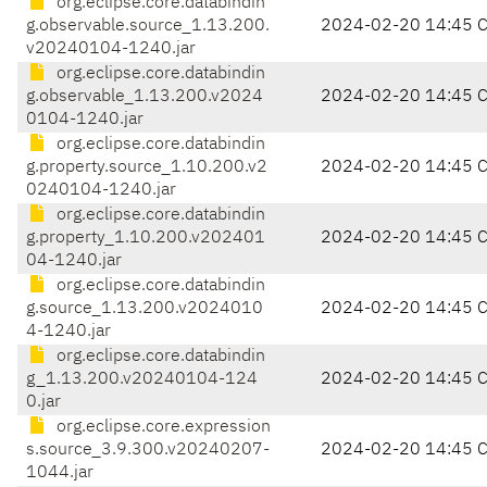
org.eclipse.core.databindin
g.observable.source_1.13.200.
2024-02-20 14:45 
v20240104-1240.jar
org.eclipse.core.databindin
g.observable_1.13.200.v2024
2024-02-20 14:45 
0104-1240.jar
org.eclipse.core.databindin
g.property.source_1.10.200.v2
2024-02-20 14:45 
0240104-1240.jar
org.eclipse.core.databindin
g.property_1.10.200.v202401
2024-02-20 14:45 
04-1240.jar
org.eclipse.core.databindin
g.source_1.13.200.v2024010
2024-02-20 14:45 
4-1240.jar
org.eclipse.core.databindin
g_1.13.200.v20240104-124
2024-02-20 14:45 
0.jar
org.eclipse.core.expression
s.source_3.9.300.v20240207-
2024-02-20 14:45 
1044.jar