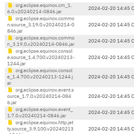
org.eclipse.equinox.cm_1.
2024-02-20 14:45 
6.0.v20240214-0846.jar
org.eclipse.equinox.commo
n.source_3.19.0.v20240214-0
2024-02-20 14:45 
846.jar
org.eclipse.equinox.commo
2024-02-20 14:45 
n_3.19.0.v20240214-0846.jar
org.eclipse.equinox.consol
e.source_1.4.700.v20240213-
2024-02-20 14:45 
1244.jar
org.eclipse.equinox.consol
e_1.4.700.v20240213-1244.j
2024-02-20 14:45 
ar
org.eclipse.equinox.event.s
ource_1.7.0.v20240214-084
2024-02-20 14:45 
6.jar
org.eclipse.equinox.event_
2024-02-20 14:45 
1.7.0.v20240214-0846.jar
org.eclipse.equinox.http.jet
ty.source_3.9.100.v20240213
2024-02-20 14:45 