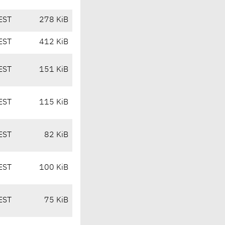
EST
278 KiB
EST
412 KiB
EST
151 KiB
EST
115 KiB
EST
82 KiB
EST
100 KiB
EST
75 KiB