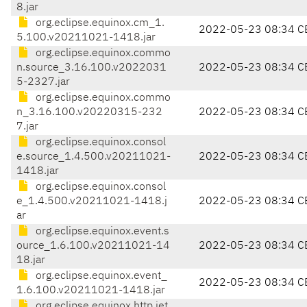
8.jar
org.eclipse.equinox.cm_1.
2022-05-23 08:34 C
5.100.v20211021-1418.jar
org.eclipse.equinox.commo
n.source_3.16.100.v2022031
2022-05-23 08:34 C
5-2327.jar
org.eclipse.equinox.commo
n_3.16.100.v20220315-232
2022-05-23 08:34 C
7.jar
org.eclipse.equinox.consol
e.source_1.4.500.v20211021-
2022-05-23 08:34 C
1418.jar
org.eclipse.equinox.consol
e_1.4.500.v20211021-1418.j
2022-05-23 08:34 C
ar
org.eclipse.equinox.event.s
ource_1.6.100.v20211021-14
2022-05-23 08:34 C
18.jar
org.eclipse.equinox.event_
2022-05-23 08:34 C
1.6.100.v20211021-1418.jar
org.eclipse.equinox.http.jet