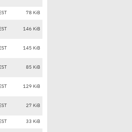
EST
78 KiB
EST
146 KiB
EST
145 KiB
EST
85 KiB
EST
129 KiB
EST
27 KiB
EST
33 KiB