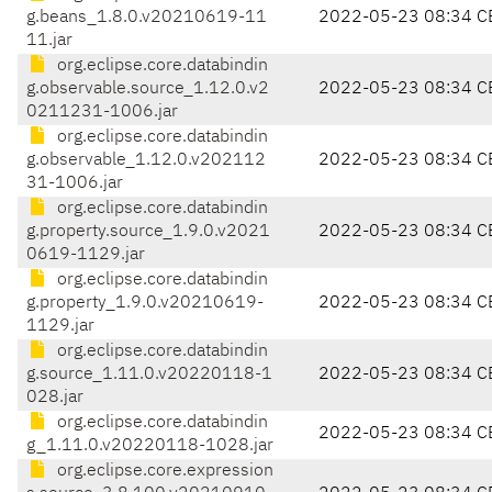
g.beans_1.8.0.v20210619-11
2022-05-23 08:34 C
11.jar
org.eclipse.core.databindin
g.observable.source_1.12.0.v2
2022-05-23 08:34 C
0211231-1006.jar
org.eclipse.core.databindin
g.observable_1.12.0.v202112
2022-05-23 08:34 C
31-1006.jar
org.eclipse.core.databindin
g.property.source_1.9.0.v2021
2022-05-23 08:34 C
0619-1129.jar
org.eclipse.core.databindin
g.property_1.9.0.v20210619-
2022-05-23 08:34 C
1129.jar
org.eclipse.core.databindin
g.source_1.11.0.v20220118-1
2022-05-23 08:34 C
028.jar
org.eclipse.core.databindin
2022-05-23 08:34 C
g_1.11.0.v20220118-1028.jar
org.eclipse.core.expression