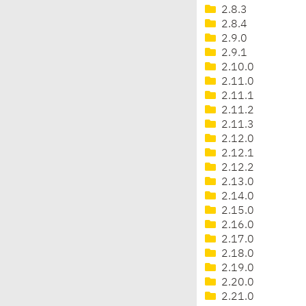
2.8.3
2.8.4
2.9.0
2.9.1
2.10.0
2.11.0
2.11.1
2.11.2
2.11.3
2.12.0
2.12.1
2.12.2
2.13.0
2.14.0
2.15.0
2.16.0
2.17.0
2.18.0
2.19.0
2.20.0
2.21.0