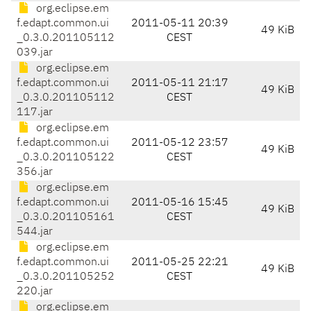
org.eclipse.em
f.edapt.common.ui
2011-05-11 20:39
49 KiB
_0.3.0.201105112
CEST
039.jar
org.eclipse.em
f.edapt.common.ui
2011-05-11 21:17
49 KiB
_0.3.0.201105112
CEST
117.jar
org.eclipse.em
f.edapt.common.ui
2011-05-12 23:57
49 KiB
_0.3.0.201105122
CEST
356.jar
org.eclipse.em
f.edapt.common.ui
2011-05-16 15:45
49 KiB
_0.3.0.201105161
CEST
544.jar
org.eclipse.em
f.edapt.common.ui
2011-05-25 22:21
49 KiB
_0.3.0.201105252
CEST
220.jar
org.eclipse.em