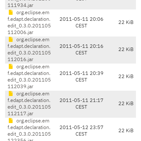
111934.jar
org.eclipse.em
f.edapt.declaration.
2011-05-11 20:06
22 KiB
edit_0.3.0.201105
CEST
112006.jar
org.eclipse.em
f.edapt.declaration.
2011-05-11 20:16
22 KiB
edit_0.3.0.201105
CEST
112016.jar
org.eclipse.em
f.edapt.declaration.
2011-05-11 20:39
22 KiB
edit_0.3.0.201105
CEST
112039.jar
org.eclipse.em
f.edapt.declaration.
2011-05-11 21:17
22 KiB
edit_0.3.0.201105
CEST
112117.jar
org.eclipse.em
f.edapt.declaration.
2011-05-12 23:57
22 KiB
edit_0.3.0.201105
CEST