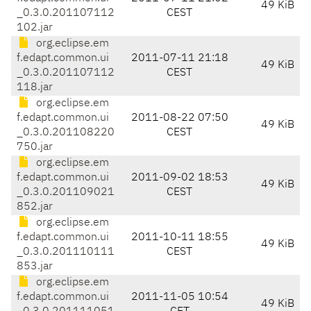
49 KiB
_0.3.0.201107112
CEST
102.jar
org.eclipse.em
f.edapt.common.ui
2011-07-11 21:18
49 KiB
_0.3.0.201107112
CEST
118.jar
org.eclipse.em
f.edapt.common.ui
2011-08-22 07:50
49 KiB
_0.3.0.201108220
CEST
750.jar
org.eclipse.em
f.edapt.common.ui
2011-09-02 18:53
49 KiB
_0.3.0.201109021
CEST
852.jar
org.eclipse.em
f.edapt.common.ui
2011-10-11 18:55
49 KiB
_0.3.0.201110111
CEST
853.jar
org.eclipse.em
f.edapt.common.ui
2011-11-05 10:54
49 KiB