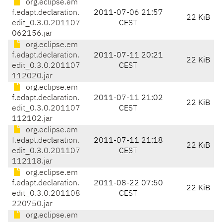
org.eclipse.em
f.edapt.declaration.
2011-07-06 21:57
22 KiB
edit_0.3.0.201107
CEST
062156.jar
org.eclipse.em
f.edapt.declaration.
2011-07-11 20:21
22 KiB
edit_0.3.0.201107
CEST
112020.jar
org.eclipse.em
f.edapt.declaration.
2011-07-11 21:02
22 KiB
edit_0.3.0.201107
CEST
112102.jar
org.eclipse.em
f.edapt.declaration.
2011-07-11 21:18
22 KiB
edit_0.3.0.201107
CEST
112118.jar
org.eclipse.em
f.edapt.declaration.
2011-08-22 07:50
22 KiB
edit_0.3.0.201108
CEST
220750.jar
org.eclipse.em