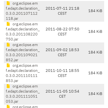
org.eclipse.em
f.edapt.declaration_
2011-07-11 21:18
184 KiB
0.3.0.201107112
CEST
118.jar
org.eclipse.em
f.edapt.declaration_
2011-08-22 07:50
184 KiB
0.3.0.201108220
CEST
750.jar
org.eclipse.em
f.edapt.declaration_
2011-09-02 18:53
184 KiB
0.3.0.201109021
CEST
852.jar
org.eclipse.em
f.edapt.declaration_
2011-10-11 18:55
184 KiB
0.3.0.201110111
CEST
853.jar
org.eclipse.em
f.edapt.declaration_
2011-11-05 10:54
184 KiB
0.3.0.201111051
CET
053.jar
org.eclipse.em