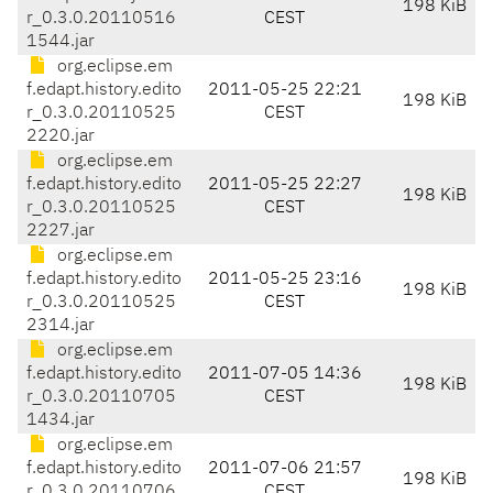
198 KiB
r_0.3.0.20110516
CEST
1544.jar
org.eclipse.em
f.edapt.history.edito
2011-05-25 22:21
198 KiB
r_0.3.0.20110525
CEST
2220.jar
org.eclipse.em
f.edapt.history.edito
2011-05-25 22:27
198 KiB
r_0.3.0.20110525
CEST
2227.jar
org.eclipse.em
f.edapt.history.edito
2011-05-25 23:16
198 KiB
r_0.3.0.20110525
CEST
2314.jar
org.eclipse.em
f.edapt.history.edito
2011-07-05 14:36
198 KiB
r_0.3.0.20110705
CEST
1434.jar
org.eclipse.em
f.edapt.history.edito
2011-07-06 21:57
198 KiB
r_0.3.0.20110706
CEST