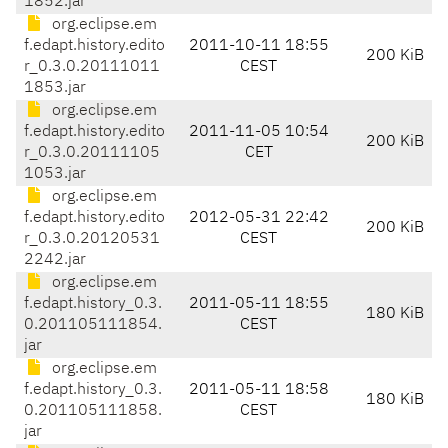
1852.jar
org.eclipse.em
f.edapt.history.edito
2011-10-11 18:55
200 KiB
r_0.3.0.20111011
CEST
1853.jar
org.eclipse.em
f.edapt.history.edito
2011-11-05 10:54
200 KiB
r_0.3.0.20111105
CET
1053.jar
org.eclipse.em
f.edapt.history.edito
2012-05-31 22:42
200 KiB
r_0.3.0.20120531
CEST
2242.jar
org.eclipse.em
f.edapt.history_0.3.
2011-05-11 18:55
180 KiB
0.201105111854.
CEST
jar
org.eclipse.em
f.edapt.history_0.3.
2011-05-11 18:58
180 KiB
0.201105111858.
CEST
jar