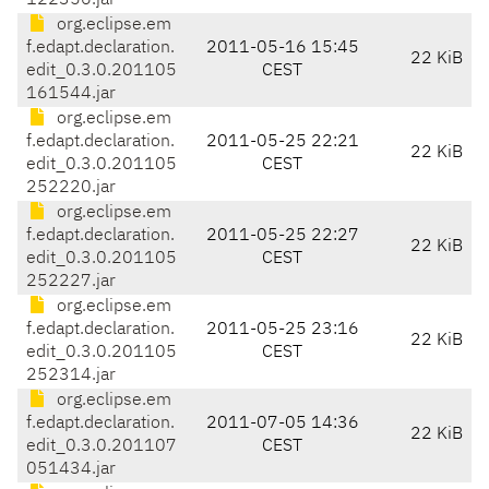
122356.jar
org.eclipse.em
f.edapt.declaration.
2011-05-16 15:45
22 KiB
edit_0.3.0.201105
CEST
161544.jar
org.eclipse.em
f.edapt.declaration.
2011-05-25 22:21
22 KiB
edit_0.3.0.201105
CEST
252220.jar
org.eclipse.em
f.edapt.declaration.
2011-05-25 22:27
22 KiB
edit_0.3.0.201105
CEST
252227.jar
org.eclipse.em
f.edapt.declaration.
2011-05-25 23:16
22 KiB
edit_0.3.0.201105
CEST
252314.jar
org.eclipse.em
f.edapt.declaration.
2011-07-05 14:36
22 KiB
edit_0.3.0.201107
CEST
051434.jar