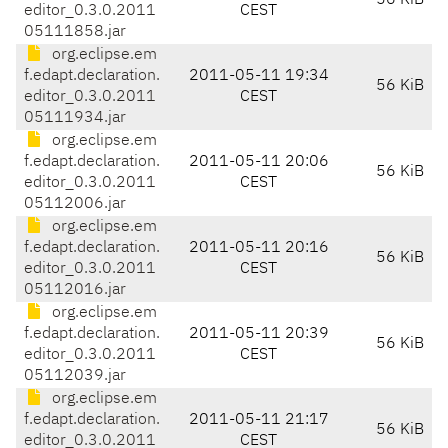
56 KiB
editor_0.3.0.2011
CEST
05111858.jar
org.eclipse.em
f.edapt.declaration.
2011-05-11 19:34
56 KiB
editor_0.3.0.2011
CEST
05111934.jar
org.eclipse.em
f.edapt.declaration.
2011-05-11 20:06
56 KiB
editor_0.3.0.2011
CEST
05112006.jar
org.eclipse.em
f.edapt.declaration.
2011-05-11 20:16
56 KiB
editor_0.3.0.2011
CEST
05112016.jar
org.eclipse.em
f.edapt.declaration.
2011-05-11 20:39
56 KiB
editor_0.3.0.2011
CEST
05112039.jar
org.eclipse.em
f.edapt.declaration.
2011-05-11 21:17
56 KiB
editor_0.3.0.2011
CEST