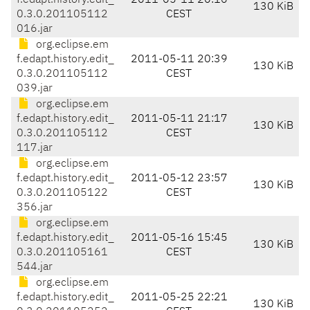
f.edapt.history.edit_
2011-05-11 20:16
130 KiB
0.3.0.201105112
CEST
016.jar
org.eclipse.em
f.edapt.history.edit_
2011-05-11 20:39
130 KiB
0.3.0.201105112
CEST
039.jar
org.eclipse.em
f.edapt.history.edit_
2011-05-11 21:17
130 KiB
0.3.0.201105112
CEST
117.jar
org.eclipse.em
f.edapt.history.edit_
2011-05-12 23:57
130 KiB
0.3.0.201105122
CEST
356.jar
org.eclipse.em
f.edapt.history.edit_
2011-05-16 15:45
130 KiB
0.3.0.201105161
CEST
544.jar
org.eclipse.em
f.edapt.history.edit_
2011-05-25 22:21
130 KiB