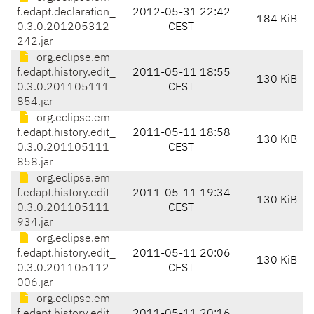
f.edapt.declaration_
2012-05-31 22:42
184 KiB
0.3.0.201205312
CEST
242.jar
org.eclipse.em
f.edapt.history.edit_
2011-05-11 18:55
130 KiB
0.3.0.201105111
CEST
854.jar
org.eclipse.em
f.edapt.history.edit_
2011-05-11 18:58
130 KiB
0.3.0.201105111
CEST
858.jar
org.eclipse.em
f.edapt.history.edit_
2011-05-11 19:34
130 KiB
0.3.0.201105111
CEST
934.jar
org.eclipse.em
f.edapt.history.edit_
2011-05-11 20:06
130 KiB
0.3.0.201105112
CEST
006.jar
org.eclipse.em