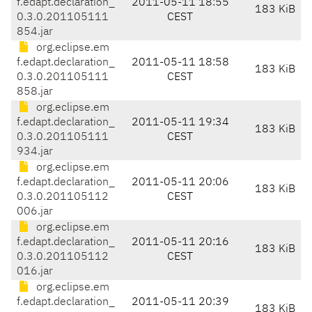
f.edapt.declaration_
2011-05-11 18:55
183 KiB
0.3.0.201105111
CEST
854.jar
org.eclipse.em
f.edapt.declaration_
2011-05-11 18:58
183 KiB
0.3.0.201105111
CEST
858.jar
org.eclipse.em
f.edapt.declaration_
2011-05-11 19:34
183 KiB
0.3.0.201105111
CEST
934.jar
org.eclipse.em
f.edapt.declaration_
2011-05-11 20:06
183 KiB
0.3.0.201105112
CEST
006.jar
org.eclipse.em
f.edapt.declaration_
2011-05-11 20:16
183 KiB
0.3.0.201105112
CEST
016.jar
org.eclipse.em
f.edapt.declaration_
2011-05-11 20:39
183 KiB