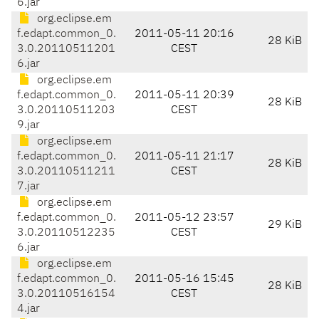
6.jar
org.eclipse.em
f.edapt.common_0.
2011-05-11 20:16
28 KiB
3.0.20110511201
CEST
6.jar
org.eclipse.em
f.edapt.common_0.
2011-05-11 20:39
28 KiB
3.0.20110511203
CEST
9.jar
org.eclipse.em
f.edapt.common_0.
2011-05-11 21:17
28 KiB
3.0.20110511211
CEST
7.jar
org.eclipse.em
f.edapt.common_0.
2011-05-12 23:57
29 KiB
3.0.20110512235
CEST
6.jar
org.eclipse.em
f.edapt.common_0.
2011-05-16 15:45
28 KiB
3.0.20110516154
CEST
4.jar