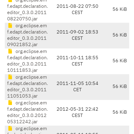
org.eclipse.em
f.edapt.declaration.
2011-08-22 07:50
56 KiB
editor_0.3.0.2011
CEST
08220750.jar
org.eclipse.em
f.edapt.declaration.
2011-09-02 18:53
56 KiB
editor_0.3.0.2011
CEST
09021852.jar
org.eclipse.em
f.edapt.declaration.
2011-10-11 18:55
56 KiB
editor_0.3.0.2011
CEST
10111853.jar
org.eclipse.em
f.edapt.declaration.
2011-11-05 10:54
56 KiB
editor_0.3.0.2011
CET
11051053.jar
org.eclipse.em
f.edapt.declaration.
2012-05-31 22:42
56 KiB
editor_0.3.0.2012
CEST
05312242.jar
org.eclipse.em