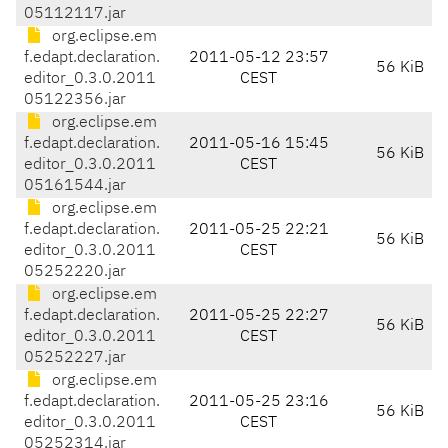
05112117.jar
org.eclipse.em
f.edapt.declaration.
2011-05-12 23:57
56 KiB
editor_0.3.0.2011
CEST
05122356.jar
org.eclipse.em
f.edapt.declaration.
2011-05-16 15:45
56 KiB
editor_0.3.0.2011
CEST
05161544.jar
org.eclipse.em
f.edapt.declaration.
2011-05-25 22:21
56 KiB
editor_0.3.0.2011
CEST
05252220.jar
org.eclipse.em
f.edapt.declaration.
2011-05-25 22:27
56 KiB
editor_0.3.0.2011
CEST
05252227.jar
org.eclipse.em
f.edapt.declaration.
2011-05-25 23:16
56 KiB
editor_0.3.0.2011
CEST
05252314.jar