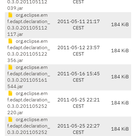
0.3.0.201105112
CEST
039.jar
org.eclipse.em
f.edapt.declaration_
2011-05-11 21:17
184 KiB
0.3.0.201105112
CEST
117.jar
org.eclipse.em
f.edapt.declaration_
2011-05-12 23:57
184 KiB
0.3.0.201105122
CEST
356.jar
org.eclipse.em
f.edapt.declaration_
2011-05-16 15:45
184 KiB
0.3.0.201105161
CEST
544.jar
org.eclipse.em
f.edapt.declaration_
2011-05-25 22:21
184 KiB
0.3.0.201105252
CEST
220.jar
org.eclipse.em
f.edapt.declaration_
2011-05-25 22:27
184 KiB
0.3.0.201105252
CEST