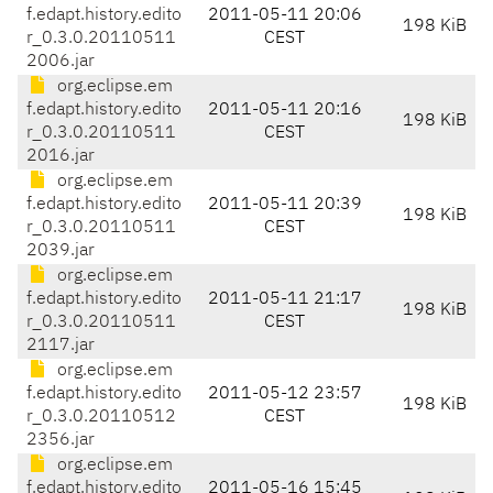
f.edapt.history.edito
2011-05-11 20:06
198 KiB
r_0.3.0.20110511
CEST
2006.jar
org.eclipse.em
f.edapt.history.edito
2011-05-11 20:16
198 KiB
r_0.3.0.20110511
CEST
2016.jar
org.eclipse.em
f.edapt.history.edito
2011-05-11 20:39
198 KiB
r_0.3.0.20110511
CEST
2039.jar
org.eclipse.em
f.edapt.history.edito
2011-05-11 21:17
198 KiB
r_0.3.0.20110511
CEST
2117.jar
org.eclipse.em
f.edapt.history.edito
2011-05-12 23:57
198 KiB
r_0.3.0.20110512
CEST
2356.jar
org.eclipse.em
f.edapt.history.edito
2011-05-16 15:45