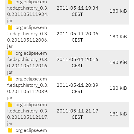
org.eclipse.em
f.edapt.history_0.3.
2011-05-11 19:34
180 KiB
0.201105111934.
CEST
jar
org.eclipse.em
f.edapt.history_0.3.
2011-05-11 20:06
180 KiB
0.201105112006.
CEST
jar
org.eclipse.em
f.edapt.history_0.3.
2011-05-11 20:16
180 KiB
0.201105112016.
CEST
jar
org.eclipse.em
f.edapt.history_0.3.
2011-05-11 20:39
180 KiB
0.201105112039.
CEST
jar
org.eclipse.em
f.edapt.history_0.3.
2011-05-11 21:17
181 KiB
0.201105112117.
CEST
jar
org.eclipse.em