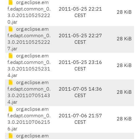
org.eclipse.em
f.edapt.common_0.
2011-05-25 22:21
28 KiB
3.0.20110525222
CEST
0.jar
org.eclipse.em
f.edapt.common_0.
2011-05-25 22:27
28 KiB
3.0.20110525222
CEST
7.jar
org.eclipse.em
f.edapt.common_0.
2011-05-25 23:16
28 KiB
3.0.20110525231
CEST
4.jar
org.eclipse.em
f.edapt.common_0.
2011-07-05 14:36
28 KiB
3.0.20110705143
CEST
4.jar
org.eclipse.em
f.edapt.common_0.
2011-07-06 21:57
28 KiB
3.0.20110706215
CEST
6.jar
org.eclipse.em