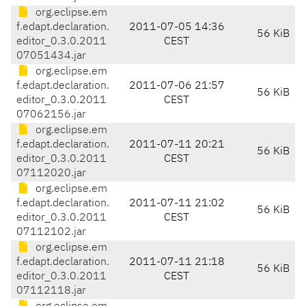
org.eclipse.em
f.edapt.declaration.
2011-07-05 14:36
56 KiB
editor_0.3.0.2011
CEST
07051434.jar
org.eclipse.em
f.edapt.declaration.
2011-07-06 21:57
56 KiB
editor_0.3.0.2011
CEST
07062156.jar
org.eclipse.em
f.edapt.declaration.
2011-07-11 20:21
56 KiB
editor_0.3.0.2011
CEST
07112020.jar
org.eclipse.em
f.edapt.declaration.
2011-07-11 21:02
56 KiB
editor_0.3.0.2011
CEST
07112102.jar
org.eclipse.em
f.edapt.declaration.
2011-07-11 21:18
56 KiB
editor_0.3.0.2011
CEST
07112118.jar