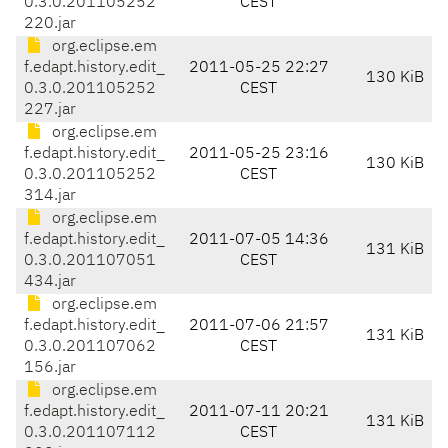
0.3.0.201105252
CEST
220.jar
org.eclipse.em
f.edapt.history.edit_
2011-05-25 22:27
130 KiB
0.3.0.201105252
CEST
227.jar
org.eclipse.em
f.edapt.history.edit_
2011-05-25 23:16
130 KiB
0.3.0.201105252
CEST
314.jar
org.eclipse.em
f.edapt.history.edit_
2011-07-05 14:36
131 KiB
0.3.0.201107051
CEST
434.jar
org.eclipse.em
f.edapt.history.edit_
2011-07-06 21:57
131 KiB
0.3.0.201107062
CEST
156.jar
org.eclipse.em
f.edapt.history.edit_
2011-07-11 20:21
131 KiB
0.3.0.201107112
CEST