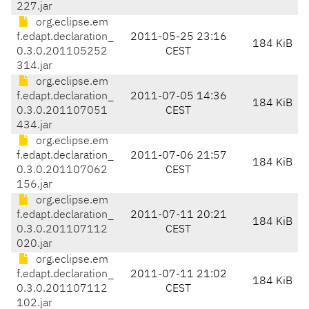
227.jar
org.eclipse.em
f.edapt.declaration_
2011-05-25 23:16
184 KiB
0.3.0.201105252
CEST
314.jar
org.eclipse.em
f.edapt.declaration_
2011-07-05 14:36
184 KiB
0.3.0.201107051
CEST
434.jar
org.eclipse.em
f.edapt.declaration_
2011-07-06 21:57
184 KiB
0.3.0.201107062
CEST
156.jar
org.eclipse.em
f.edapt.declaration_
2011-07-11 20:21
184 KiB
0.3.0.201107112
CEST
020.jar
org.eclipse.em
f.edapt.declaration_
2011-07-11 21:02
184 KiB
0.3.0.201107112
CEST
102.jar