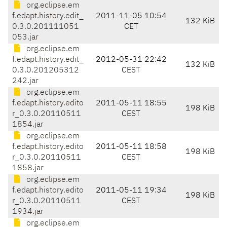
org.eclipse.em
f.edapt.history.edit_
2011-11-05 10:54
132 KiB
0.3.0.201111051
CET
053.jar
org.eclipse.em
f.edapt.history.edit_
2012-05-31 22:42
132 KiB
0.3.0.201205312
CEST
242.jar
org.eclipse.em
f.edapt.history.edito
2011-05-11 18:55
198 KiB
r_0.3.0.20110511
CEST
1854.jar
org.eclipse.em
f.edapt.history.edito
2011-05-11 18:58
198 KiB
r_0.3.0.20110511
CEST
1858.jar
org.eclipse.em
f.edapt.history.edito
2011-05-11 19:34
198 KiB
r_0.3.0.20110511
CEST
1934.jar
org.eclipse.em