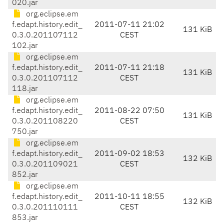
020.jar
org.eclipse.em
f.edapt.history.edit_
2011-07-11 21:02
131 KiB
0.3.0.201107112
CEST
102.jar
org.eclipse.em
f.edapt.history.edit_
2011-07-11 21:18
131 KiB
0.3.0.201107112
CEST
118.jar
org.eclipse.em
f.edapt.history.edit_
2011-08-22 07:50
131 KiB
0.3.0.201108220
CEST
750.jar
org.eclipse.em
f.edapt.history.edit_
2011-09-02 18:53
132 KiB
0.3.0.201109021
CEST
852.jar
org.eclipse.em
f.edapt.history.edit_
2011-10-11 18:55
132 KiB
0.3.0.201110111
CEST
853.jar