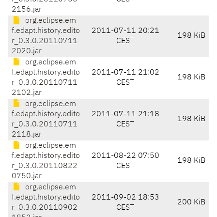
2156.jar
org.eclipse.em
f.edapt.history.edito
2011-07-11 20:21
198 KiB
r_0.3.0.20110711
CEST
2020.jar
org.eclipse.em
f.edapt.history.edito
2011-07-11 21:02
198 KiB
r_0.3.0.20110711
CEST
2102.jar
org.eclipse.em
f.edapt.history.edito
2011-07-11 21:18
198 KiB
r_0.3.0.20110711
CEST
2118.jar
org.eclipse.em
f.edapt.history.edito
2011-08-22 07:50
198 KiB
r_0.3.0.20110822
CEST
0750.jar
org.eclipse.em
f.edapt.history.edito
2011-09-02 18:53
200 KiB
r_0.3.0.20110902
CEST