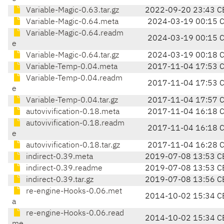
Variable-Magic-0.63.tar.gz
2022-09-20 23:43 C
Variable-Magic-0.64.meta
2024-03-19 00:15 
Variable-Magic-0.64.readm
2024-03-19 00:15 
e
Variable-Magic-0.64.tar.gz
2024-03-19 00:18 
Variable-Temp-0.04.meta
2017-11-04 17:53 
Variable-Temp-0.04.readm
2017-11-04 17:53 
e
Variable-Temp-0.04.tar.gz
2017-11-04 17:57 
autovivification-0.18.meta
2017-11-04 16:18 
autovivification-0.18.readm
2017-11-04 16:18 
e
autovivification-0.18.tar.gz
2017-11-04 16:28 
indirect-0.39.meta
2019-07-08 13:53 C
indirect-0.39.readme
2019-07-08 13:53 C
indirect-0.39.tar.gz
2019-07-08 13:56 C
re-engine-Hooks-0.06.met
2014-10-02 15:34 C
a
re-engine-Hooks-0.06.read
2014-10-02 15:34 C