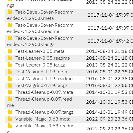
2013-08-24 22:22 C
r.gz
Task-Devel-Cover-Recomm
2017-11-04 17:37 
ended-v1.290.0.meta
Task-Devel-Cover-Recomm
2017-11-04 17:37 
ended-v1.290.0.readme
Task-Devel-Cover-Recomm
2017-11-04 17:42 
ended-v1.290.0.tar.gz
Test-Leaner-0.05.meta
2013-08-24 21:18 C
Test-Leaner-0.05.readme
2013-08-24 21:18 C
Test-Leaner-0.05.tar.gz
2013-08-24 21:22 C
Test-Valgrind-1.19.meta
2016-08-01 22:38 C
Test-Valgrind-1.19.readme
2016-08-01 22:38 C
Test-Valgrind-1.19.tar.gz
2016-08-01 22:56 C
Thread-Cleanup-0.07.meta
2014-10-01 19:53 C
Thread-Cleanup-0.07.read
2014-10-01 19:53 C
me
Thread-Cleanup-0.07.tar.gz
2014-10-01 19:49 C
Variable-Magic-0.63.meta
2022-09-20 23:36 C
Variable-Magic-0.63.readm
2022-09-20 23:36 C
e