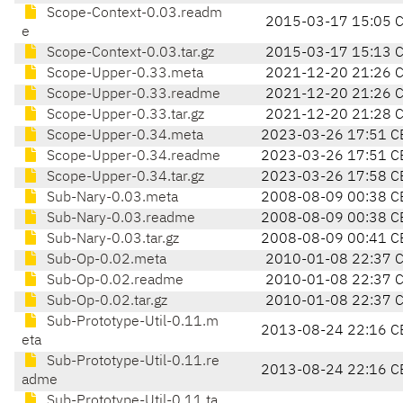
Scope-Context-0.03.readm
2015-03-17 15:05 
e
Scope-Context-0.03.tar.gz
2015-03-17 15:13 
Scope-Upper-0.33.meta
2021-12-20 21:26 
Scope-Upper-0.33.readme
2021-12-20 21:26 
Scope-Upper-0.33.tar.gz
2021-12-20 21:28 
Scope-Upper-0.34.meta
2023-03-26 17:51 C
Scope-Upper-0.34.readme
2023-03-26 17:51 C
Scope-Upper-0.34.tar.gz
2023-03-26 17:58 C
Sub-Nary-0.03.meta
2008-08-09 00:38 C
Sub-Nary-0.03.readme
2008-08-09 00:38 C
Sub-Nary-0.03.tar.gz
2008-08-09 00:41 C
Sub-Op-0.02.meta
2010-01-08 22:37 
Sub-Op-0.02.readme
2010-01-08 22:37 
Sub-Op-0.02.tar.gz
2010-01-08 22:37 
Sub-Prototype-Util-0.11.m
2013-08-24 22:16 C
eta
Sub-Prototype-Util-0.11.re
2013-08-24 22:16 C
adme
Sub-Prototype-Util-0.11.ta