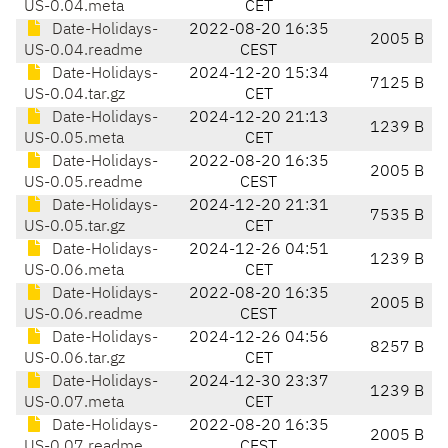
US-0.04.meta
CET
Date-Holidays-
2022-08-20 16:35
2005 B
US-0.04.readme
CEST
Date-Holidays-
2024-12-20 15:34
7125 B
US-0.04.tar.gz
CET
Date-Holidays-
2024-12-20 21:13
1239 B
US-0.05.meta
CET
Date-Holidays-
2022-08-20 16:35
2005 B
US-0.05.readme
CEST
Date-Holidays-
2024-12-20 21:31
7535 B
US-0.05.tar.gz
CET
Date-Holidays-
2024-12-26 04:51
1239 B
US-0.06.meta
CET
Date-Holidays-
2022-08-20 16:35
2005 B
US-0.06.readme
CEST
Date-Holidays-
2024-12-26 04:56
8257 B
US-0.06.tar.gz
CET
Date-Holidays-
2024-12-30 23:37
1239 B
US-0.07.meta
CET
Date-Holidays-
2022-08-20 16:35
2005 B
US-0.07.readme
CEST