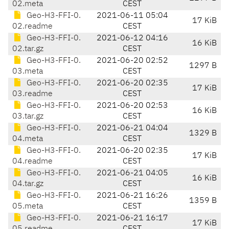
02.meta
CEST
Geo-H3-FFI-0.
2021-06-11 05:04
17 KiB
02.readme
CEST
Geo-H3-FFI-0.
2021-06-12 04:16
16 KiB
02.tar.gz
CEST
Geo-H3-FFI-0.
2021-06-20 02:52
1297 B
03.meta
CEST
Geo-H3-FFI-0.
2021-06-20 02:35
17 KiB
03.readme
CEST
Geo-H3-FFI-0.
2021-06-20 02:53
16 KiB
03.tar.gz
CEST
Geo-H3-FFI-0.
2021-06-21 04:04
1329 B
04.meta
CEST
Geo-H3-FFI-0.
2021-06-20 02:35
17 KiB
04.readme
CEST
Geo-H3-FFI-0.
2021-06-21 04:05
16 KiB
04.tar.gz
CEST
Geo-H3-FFI-0.
2021-06-21 16:26
1359 B
05.meta
CEST
Geo-H3-FFI-0.
2021-06-21 16:17
17 KiB