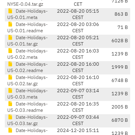
7126 B
NYSE-0.04.tar.gz
CET
Date-Holidays-
2022-08-20 05:15
863 B
US-0.01.meta
CEST
Date-Holidays-
2022-08-20 03:06
71 B
US-0.01.readme
CEST
Date-Holidays-
2022-08-20 05:21
6028 B
US-0.01.tar.gz
CEST
Date-Holidays-
2022-08-20 16:03
1239 B
US-0.02.meta
CEST
Date-Holidays-
2022-08-20 16:00
1999 B
US-0.02.readme
CEST
Date-Holidays-
2022-08-20 16:10
6748 B
US-0.02.tar.gz
CEST
Date-Holidays-
2022-09-07 03:14
1239 B
US-0.03.meta
CEST
Date-Holidays-
2022-08-20 16:35
2005 B
US-0.03.readme
CEST
Date-Holidays-
2022-09-07 03:44
6870 B
US-0.03.tar.gz
CEST
Date-Holidays-
2024-12-20 15:11
1239 B