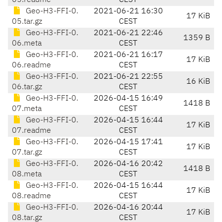
05.readme
CEST
Geo-H3-FFI-0.
2021-06-21 16:30
17 KiB
05.tar.gz
CEST
Geo-H3-FFI-0.
2021-06-21 22:46
1359 B
06.meta
CEST
Geo-H3-FFI-0.
2021-06-21 16:17
17 KiB
06.readme
CEST
Geo-H3-FFI-0.
2021-06-21 22:55
16 KiB
06.tar.gz
CEST
Geo-H3-FFI-0.
2026-04-15 16:49
1418 B
07.meta
CEST
Geo-H3-FFI-0.
2026-04-15 16:44
17 KiB
07.readme
CEST
Geo-H3-FFI-0.
2026-04-15 17:41
17 KiB
07.tar.gz
CEST
Geo-H3-FFI-0.
2026-04-16 20:42
1418 B
08.meta
CEST
Geo-H3-FFI-0.
2026-04-15 16:44
17 KiB
08.readme
CEST
Geo-H3-FFI-0.
2026-04-16 20:44
17 KiB
08.tar.gz
CEST