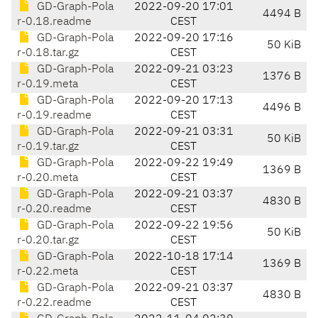
GD-Graph-Pola
2022-09-20 17:01
4494 B
r-0.18.readme
CEST
GD-Graph-Pola
2022-09-20 17:16
50 KiB
r-0.18.tar.gz
CEST
GD-Graph-Pola
2022-09-21 03:23
1376 B
r-0.19.meta
CEST
GD-Graph-Pola
2022-09-20 17:13
4496 B
r-0.19.readme
CEST
GD-Graph-Pola
2022-09-21 03:31
50 KiB
r-0.19.tar.gz
CEST
GD-Graph-Pola
2022-09-22 19:49
1369 B
r-0.20.meta
CEST
GD-Graph-Pola
2022-09-21 03:37
4830 B
r-0.20.readme
CEST
GD-Graph-Pola
2022-09-22 19:56
50 KiB
r-0.20.tar.gz
CEST
GD-Graph-Pola
2022-10-18 17:14
1369 B
r-0.22.meta
CEST
GD-Graph-Pola
2022-09-21 03:37
4830 B
r-0.22.readme
CEST