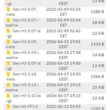
13 KiB
r.gz
CEST
Geo-H3-0.07.
2022-02-09 02:34
1280 B
meta
CET
Geo-H3-0.07.r
2022-02-09 02:34
18 KiB
eadme
CET
Geo-H3-0.07.ta
2022-02-09 02:42
12 KiB
r.gz
CET
Geo-H3-0.09.
2026-04-15 19:01
1334 B
meta
CEST
Geo-H3-0.09.r
2026-04-15 17:48
14 KiB
eadme
CEST
Geo-H3-0.09.ta
2026-04-15 19:06
12 KiB
r.gz
CEST
Geo-H3-0.10.
2026-04-17 19:20
1366 B
meta
CEST
Geo-H3-0.10.r
2026-04-17 19:15
15 KiB
eadme
CEST
Geo-H3-0.10.ta
2026-04-17 19:23
12 KiB
r.gz
CEST
Geo-H3-FFI-0.
2021-06-12 03:53
1297 B