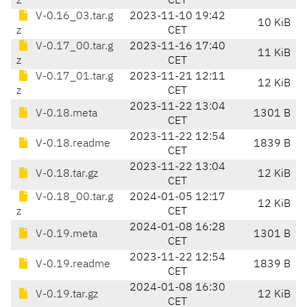
z
CET
V-0.16_03.tar.g
2023-11-10 19:42
10 KiB
z
CET
V-0.17_00.tar.g
2023-11-16 17:40
11 KiB
z
CET
V-0.17_01.tar.g
2023-11-21 12:11
12 KiB
z
CET
2023-11-22 13:04
V-0.18.meta
1301 B
CET
2023-11-22 12:54
V-0.18.readme
1839 B
CET
2023-11-22 13:04
V-0.18.tar.gz
12 KiB
CET
V-0.18_00.tar.g
2024-01-05 12:17
12 KiB
z
CET
2024-01-08 16:28
V-0.19.meta
1301 B
CET
2023-11-22 12:54
V-0.19.readme
1839 B
CET
2024-01-08 16:30
V-0.19.tar.gz
12 KiB
CET