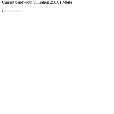
Current bandwidth utilization 256.81 Mbit/s