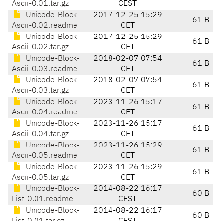
Ascii-0.01.tar.gz
CEST
Unicode-Block-
2017-12-25 15:29
61 B
Ascii-0.02.readme
CET
Unicode-Block-
2017-12-25 15:29
61 B
Ascii-0.02.tar.gz
CET
Unicode-Block-
2018-02-07 07:54
61 B
Ascii-0.03.readme
CET
Unicode-Block-
2018-02-07 07:54
61 B
Ascii-0.03.tar.gz
CET
Unicode-Block-
2023-11-26 15:17
61 B
Ascii-0.04.readme
CET
Unicode-Block-
2023-11-26 15:17
61 B
Ascii-0.04.tar.gz
CET
Unicode-Block-
2023-11-26 15:29
61 B
Ascii-0.05.readme
CET
Unicode-Block-
2023-11-26 15:29
61 B
Ascii-0.05.tar.gz
CET
Unicode-Block-
2014-08-22 16:17
60 B
List-0.01.readme
CEST
Unicode-Block-
2014-08-22 16:17
60 B