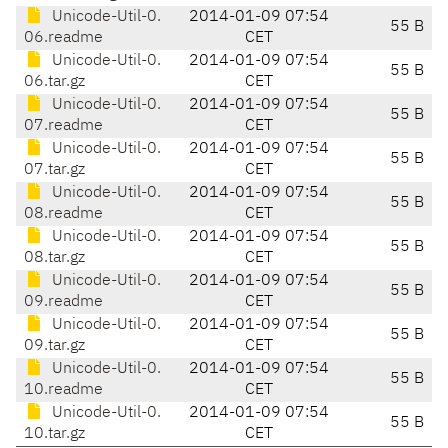
Unicode-Util-0.
2014-01-09 07:54
55 B
06.readme
CET
Unicode-Util-0.
2014-01-09 07:54
55 B
06.tar.gz
CET
Unicode-Util-0.
2014-01-09 07:54
55 B
07.readme
CET
Unicode-Util-0.
2014-01-09 07:54
55 B
07.tar.gz
CET
Unicode-Util-0.
2014-01-09 07:54
55 B
08.readme
CET
Unicode-Util-0.
2014-01-09 07:54
55 B
08.tar.gz
CET
Unicode-Util-0.
2014-01-09 07:54
55 B
09.readme
CET
Unicode-Util-0.
2014-01-09 07:54
55 B
09.tar.gz
CET
Unicode-Util-0.
2014-01-09 07:54
55 B
10.readme
CET
Unicode-Util-0.
2014-01-09 07:54
55 B
10.tar.gz
CET