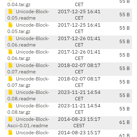
55 B
0.04.tar.gz
CET
Unicode-Block-
2017-12-25 16:41
55 B
0.05.readme
CET
Unicode-Block-
2017-12-25 16:41
55 B
0.05.tar.gz
CET
Unicode-Block-
2017-12-26 01:41
55 B
0.06.readme
CET
Unicode-Block-
2017-12-26 01:41
55 B
0.06.tar.gz
CET
Unicode-Block-
2018-02-07 08:17
55 B
0.07.readme
CET
Unicode-Block-
2018-02-07 08:17
55 B
0.07.tar.gz
CET
Unicode-Block-
2023-11-21 14:54
55 B
0.08.readme
CET
Unicode-Block-
2023-11-21 14:54
55 B
0.08.tar.gz
CET
Unicode-Block-
2014-08-23 15:17
61 B
Ascii-0.01.readme
CEST
Unicode-Block-
2014-08-23 15:17
61 B