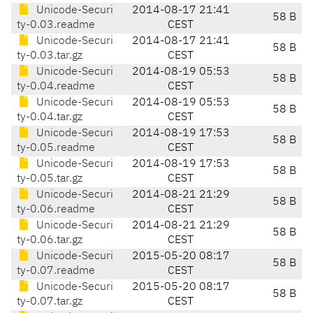
Unicode-Securi
2014-08-17 21:41
58 B
ty-0.03.readme
CEST
Unicode-Securi
2014-08-17 21:41
58 B
ty-0.03.tar.gz
CEST
Unicode-Securi
2014-08-19 05:53
58 B
ty-0.04.readme
CEST
Unicode-Securi
2014-08-19 05:53
58 B
ty-0.04.tar.gz
CEST
Unicode-Securi
2014-08-19 17:53
58 B
ty-0.05.readme
CEST
Unicode-Securi
2014-08-19 17:53
58 B
ty-0.05.tar.gz
CEST
Unicode-Securi
2014-08-21 21:29
58 B
ty-0.06.readme
CEST
Unicode-Securi
2014-08-21 21:29
58 B
ty-0.06.tar.gz
CEST
Unicode-Securi
2015-05-20 08:17
58 B
ty-0.07.readme
CEST
Unicode-Securi
2015-05-20 08:17
58 B
ty-0.07.tar.gz
CEST