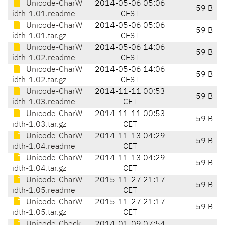
Unicode-CharW
2014-05-06 05:06
59 B
idth-1.01.readme
CEST
Unicode-CharW
2014-05-06 05:06
59 B
idth-1.01.tar.gz
CEST
Unicode-CharW
2014-05-06 14:06
59 B
idth-1.02.readme
CEST
Unicode-CharW
2014-05-06 14:06
59 B
idth-1.02.tar.gz
CEST
Unicode-CharW
2014-11-11 00:53
59 B
idth-1.03.readme
CET
Unicode-CharW
2014-11-11 00:53
59 B
idth-1.03.tar.gz
CET
Unicode-CharW
2014-11-13 04:29
59 B
idth-1.04.readme
CET
Unicode-CharW
2014-11-13 04:29
59 B
idth-1.04.tar.gz
CET
Unicode-CharW
2015-11-27 21:17
59 B
idth-1.05.readme
CET
Unicode-CharW
2015-11-27 21:17
59 B
idth-1.05.tar.gz
CET
Unicode-Check
2014-01-09 07:54