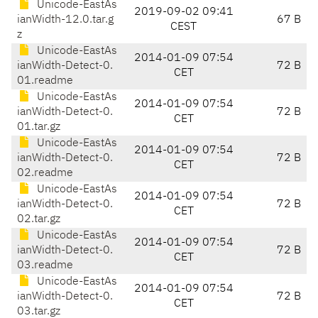
Unicode-EastAs
2019-09-02 09:41
ianWidth-12.0.tar.g
67 B
CEST
z
Unicode-EastAs
2014-01-09 07:54
ianWidth-Detect-0.
72 B
CET
01.readme
Unicode-EastAs
2014-01-09 07:54
ianWidth-Detect-0.
72 B
CET
01.tar.gz
Unicode-EastAs
2014-01-09 07:54
ianWidth-Detect-0.
72 B
CET
02.readme
Unicode-EastAs
2014-01-09 07:54
ianWidth-Detect-0.
72 B
CET
02.tar.gz
Unicode-EastAs
2014-01-09 07:54
ianWidth-Detect-0.
72 B
CET
03.readme
Unicode-EastAs
2014-01-09 07:54
ianWidth-Detect-0.
72 B
CET
03.tar.gz