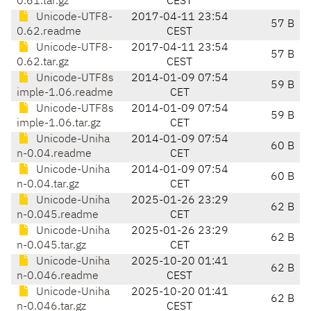
0.61.tar.gz
CEST
Unicode-UTF8-
2017-04-11 23:54
57 B
0.62.readme
CEST
Unicode-UTF8-
2017-04-11 23:54
57 B
0.62.tar.gz
CEST
Unicode-UTF8s
2014-01-09 07:54
59 B
imple-1.06.readme
CET
Unicode-UTF8s
2014-01-09 07:54
59 B
imple-1.06.tar.gz
CET
Unicode-Uniha
2014-01-09 07:54
60 B
n-0.04.readme
CET
Unicode-Uniha
2014-01-09 07:54
60 B
n-0.04.tar.gz
CET
Unicode-Uniha
2025-01-26 23:29
62 B
n-0.045.readme
CET
Unicode-Uniha
2025-01-26 23:29
62 B
n-0.045.tar.gz
CET
Unicode-Uniha
2025-10-20 01:41
62 B
n-0.046.readme
CEST
Unicode-Uniha
2025-10-20 01:41
62 B
n-0.046.tar.gz
CEST