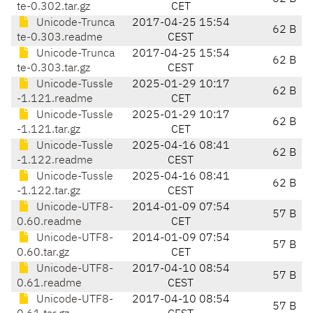
te-0.302.tar.gz
CET
Unicode-Trunca
2017-04-25 15:54
62 B
te-0.303.readme
CEST
Unicode-Trunca
2017-04-25 15:54
62 B
te-0.303.tar.gz
CEST
Unicode-Tussle
2025-01-29 10:17
62 B
-1.121.readme
CET
Unicode-Tussle
2025-01-29 10:17
62 B
-1.121.tar.gz
CET
Unicode-Tussle
2025-04-16 08:41
62 B
-1.122.readme
CEST
Unicode-Tussle
2025-04-16 08:41
62 B
-1.122.tar.gz
CEST
Unicode-UTF8-
2014-01-09 07:54
57 B
0.60.readme
CET
Unicode-UTF8-
2014-01-09 07:54
57 B
0.60.tar.gz
CET
Unicode-UTF8-
2017-04-10 08:54
57 B
0.61.readme
CEST
Unicode-UTF8-
2017-04-10 08:54
57 B