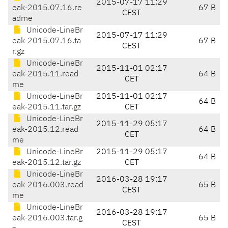
2015-07-17 11:29
eak-2015.07.16.re
67 B
CEST
adme
Unicode-LineBr
2015-07-17 11:29
eak-2015.07.16.ta
67 B
CEST
r.gz
Unicode-LineBr
2015-11-01 02:17
eak-2015.11.read
64 B
CET
me
Unicode-LineBr
2015-11-01 02:17
64 B
eak-2015.11.tar.gz
CET
Unicode-LineBr
2015-11-29 05:17
eak-2015.12.read
64 B
CET
me
Unicode-LineBr
2015-11-29 05:17
64 B
eak-2015.12.tar.gz
CET
Unicode-LineBr
2016-03-28 19:17
eak-2016.003.read
65 B
CEST
me
Unicode-LineBr
2016-03-28 19:17
eak-2016.003.tar.g
65 B
CEST