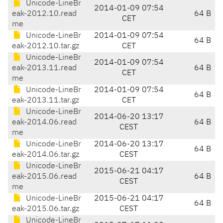
Unicode-LineBr
2014-01-09 07:54
eak-2012.10.read
64 B
CET
me
Unicode-LineBr
2014-01-09 07:54
64 B
eak-2012.10.tar.gz
CET
Unicode-LineBr
2014-01-09 07:54
eak-2013.11.read
64 B
CET
me
Unicode-LineBr
2014-01-09 07:54
64 B
eak-2013.11.tar.gz
CET
Unicode-LineBr
2014-06-20 13:17
eak-2014.06.read
64 B
CEST
me
Unicode-LineBr
2014-06-20 13:17
64 B
eak-2014.06.tar.gz
CEST
Unicode-LineBr
2015-06-21 04:17
eak-2015.06.read
64 B
CEST
me
Unicode-LineBr
2015-06-21 04:17
64 B
eak-2015.06.tar.gz
CEST
Unicode-LineBr