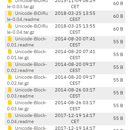
Unicode-BiDiRu
2015-11-09 06:29
60 B
le-0.03.tar.gz
CET
Unicode-BiDiRu
2018-03-25 13:55
60 B
le-0.04.readme
CEST
Unicode-BiDiRu
2018-03-25 13:55
60 B
le-0.04.tar.gz
CEST
Unicode-Block-
2014-08-20 07:41
55 B
0.01.readme
CEST
Unicode-Block-
2014-08-20 07:41
55 B
0.01.tar.gz
CEST
Unicode-Block-
2014-08-20 09:17
55 B
0.02.readme
CEST
Unicode-Block-
2014-08-20 09:17
55 B
0.02.tar.gz
CEST
Unicode-Block-
2014-08-26 03:17
55 B
0.03.readme
CEST
Unicode-Block-
2014-08-26 03:17
55 B
0.03.tar.gz
CEST
Unicode-Block-
2017-12-19 14:17
55 B
0.04.readme
CET
Unicode-Block-
2017-12-19 14:17