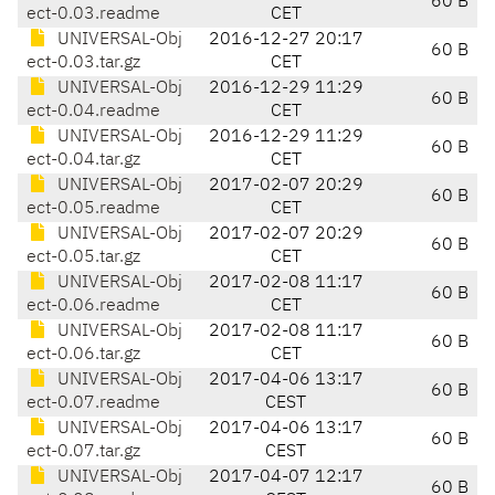
60 B
ect-0.03.readme
CET
UNIVERSAL-Obj
2016-12-27 20:17
60 B
ect-0.03.tar.gz
CET
UNIVERSAL-Obj
2016-12-29 11:29
60 B
ect-0.04.readme
CET
UNIVERSAL-Obj
2016-12-29 11:29
60 B
ect-0.04.tar.gz
CET
UNIVERSAL-Obj
2017-02-07 20:29
60 B
ect-0.05.readme
CET
UNIVERSAL-Obj
2017-02-07 20:29
60 B
ect-0.05.tar.gz
CET
UNIVERSAL-Obj
2017-02-08 11:17
60 B
ect-0.06.readme
CET
UNIVERSAL-Obj
2017-02-08 11:17
60 B
ect-0.06.tar.gz
CET
UNIVERSAL-Obj
2017-04-06 13:17
60 B
ect-0.07.readme
CEST
UNIVERSAL-Obj
2017-04-06 13:17
60 B
ect-0.07.tar.gz
CEST
UNIVERSAL-Obj
2017-04-07 12:17
60 B