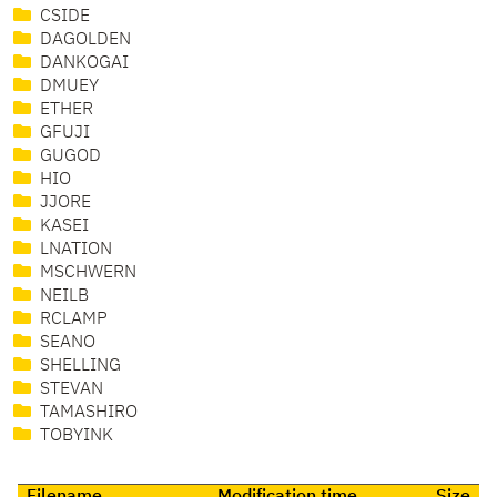
CSIDE
DAGOLDEN
DANKOGAI
DMUEY
ETHER
GFUJI
GUGOD
HIO
JJORE
KASEI
LNATION
MSCHWERN
NEILB
RCLAMP
SEANO
SHELLING
STEVAN
TAMASHIRO
TOBYINK