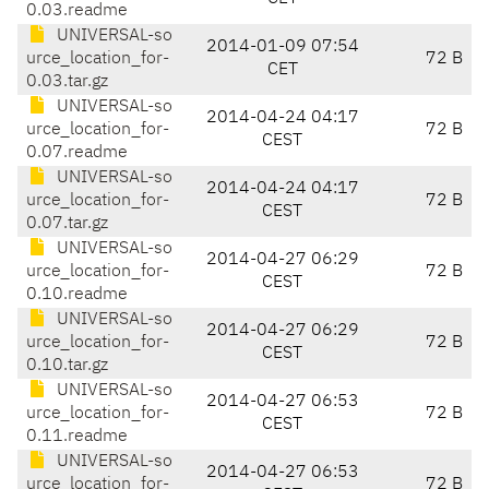
0.03.readme
UNIVERSAL-so
2014-01-09 07:54
urce_location_for-
72 B
CET
0.03.tar.gz
UNIVERSAL-so
2014-04-24 04:17
urce_location_for-
72 B
CEST
0.07.readme
UNIVERSAL-so
2014-04-24 04:17
urce_location_for-
72 B
CEST
0.07.tar.gz
UNIVERSAL-so
2014-04-27 06:29
urce_location_for-
72 B
CEST
0.10.readme
UNIVERSAL-so
2014-04-27 06:29
urce_location_for-
72 B
CEST
0.10.tar.gz
UNIVERSAL-so
2014-04-27 06:53
urce_location_for-
72 B
CEST
0.11.readme
UNIVERSAL-so
2014-04-27 06:53
urce_location_for-
72 B