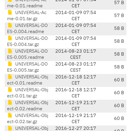
UNIVERSAL-Ac
2014-01-09 07:54
57 B
me-0.01.readme
CET
UNIVERSAL-Ac
2014-01-09 07:54
57 B
me-0.01.tar.gz
CET
UNIVERSAL-DO
2014-01-09 07:54
58 B
ES-0.004.readme
CET
UNIVERSAL-DO
2014-01-09 07:54
58 B
ES-0.004.tar.gz
CET
UNIVERSAL-DO
2014-08-23 01:17
58 B
ES-0.005.readme
CEST
UNIVERSAL-DO
2014-08-23 01:17
58 B
ES-0.005.tar.gz
CEST
UNIVERSAL-Obj
2016-12-18 12:17
60 B
ect-0.01.readme
CET
UNIVERSAL-Obj
2016-12-18 12:17
60 B
ect-0.01.tar.gz
CET
UNIVERSAL-Obj
2016-12-19 21:17
60 B
ect-0.02.readme
CET
UNIVERSAL-Obj
2016-12-19 21:17
60 B
ect-0.02.tar.gz
CET
UNIVERSAL-Obj
2016-12-27 20:17