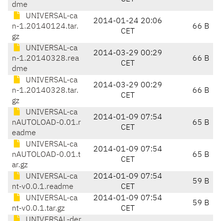
dme
UNIVERSAL-ca
2014-01-24 20:06
n-1.20140124.tar.
66 B
CET
gz
UNIVERSAL-ca
2014-03-29 00:29
n-1.20140328.rea
66 B
CET
dme
UNIVERSAL-ca
2014-03-29 00:29
n-1.20140328.tar.
66 B
CET
gz
UNIVERSAL-ca
2014-01-09 07:54
nAUTOLOAD-0.01.r
65 B
CET
eadme
UNIVERSAL-ca
2014-01-09 07:54
nAUTOLOAD-0.01.t
65 B
CET
ar.gz
UNIVERSAL-ca
2014-01-09 07:54
59 B
nt-v0.0.1.readme
CET
UNIVERSAL-ca
2014-01-09 07:54
59 B
nt-v0.0.1.tar.gz
CET
UNIVERSAL-der