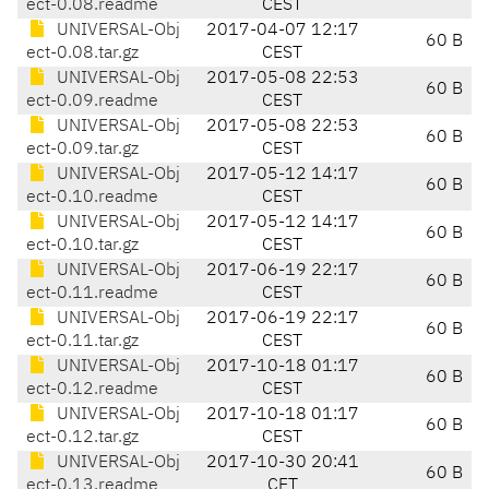
ect-0.08.readme
CEST
UNIVERSAL-Obj
2017-04-07 12:17
60 B
ect-0.08.tar.gz
CEST
UNIVERSAL-Obj
2017-05-08 22:53
60 B
ect-0.09.readme
CEST
UNIVERSAL-Obj
2017-05-08 22:53
60 B
ect-0.09.tar.gz
CEST
UNIVERSAL-Obj
2017-05-12 14:17
60 B
ect-0.10.readme
CEST
UNIVERSAL-Obj
2017-05-12 14:17
60 B
ect-0.10.tar.gz
CEST
UNIVERSAL-Obj
2017-06-19 22:17
60 B
ect-0.11.readme
CEST
UNIVERSAL-Obj
2017-06-19 22:17
60 B
ect-0.11.tar.gz
CEST
UNIVERSAL-Obj
2017-10-18 01:17
60 B
ect-0.12.readme
CEST
UNIVERSAL-Obj
2017-10-18 01:17
60 B
ect-0.12.tar.gz
CEST
UNIVERSAL-Obj
2017-10-30 20:41
60 B
ect-0.13.readme
CET