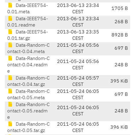
Data-IEEE754-
2013-06-13 23:34
1705 B
0.01.meta
CEST
Data-IEEE754-
2013-06-13 23:34
268 B
0.01.readme
CEST
Data-IEEE754-
2013-06-13 23:35
8928 B
0.01.tar.gz
CEST
Data-Random-C
2011-05-24 05:56
697 B
ontact-0.04.meta
CEST
Data-Random-C
2011-05-24 05:56
ontact-0.04.readm
248 B
CEST
e
Data-Random-C
2011-05-24 05:57
395 KiB
ontact-0.04.tar.gz
CEST
Data-Random-C
2011-05-24 06:05
697 B
ontact-0.05.meta
CEST
Data-Random-C
2011-05-24 06:05
ontact-0.05.readm
248 B
CEST
e
Data-Random-C
2011-05-24 06:05
396 KiB
ontact-0.05.tar.gz
CEST