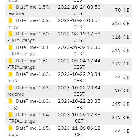
meta
CEST
DateTime-1.59.
2022-10-24 00:50
70 KiB
readme
CEST
DateTime-1.59.
2022-10-24 00:51
316 KiB
tar.gz
CEST
DateTime-1.60
2023-08-19 17:58
316 KiB
-TRIAL.tar.gz
CEST
DateTime-1.61
2023-09-02 17:35
317 KiB
-TRIAL.tar.gz
CEST
DateTime-1.62
2023-09-04 17:44
317 KiB
-TRIAL.tar.gz
CEST
DateTime-1.63.
2023-10-22 20:34
44 KiB
meta
CEST
DateTime-1.63.
2023-10-22 20:34
70 KiB
readme
CEST
DateTime-1.63.
2023-10-22 20:35
317 KiB
tar.gz
CEST
DateTime-1.64
2023-10-29 17:38
317 KiB
-TRIAL.tar.gz
CET
DateTime-1.65.
2023-11-06 06:12
44 KiB
meta
CET