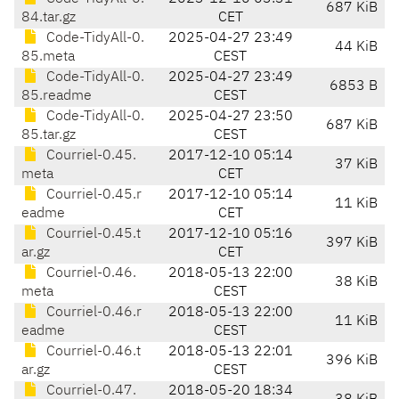
687 KiB
84.tar.gz
CET
Code-TidyAll-0.
2025-04-27 23:49
44 KiB
85.meta
CEST
Code-TidyAll-0.
2025-04-27 23:49
6853 B
85.readme
CEST
Code-TidyAll-0.
2025-04-27 23:50
687 KiB
85.tar.gz
CEST
Courriel-0.45.
2017-12-10 05:14
37 KiB
meta
CET
Courriel-0.45.r
2017-12-10 05:14
11 KiB
eadme
CET
Courriel-0.45.t
2017-12-10 05:16
397 KiB
ar.gz
CET
Courriel-0.46.
2018-05-13 22:00
38 KiB
meta
CEST
Courriel-0.46.r
2018-05-13 22:00
11 KiB
eadme
CEST
Courriel-0.46.t
2018-05-13 22:01
396 KiB
ar.gz
CEST
Courriel-0.47.
2018-05-20 18:34