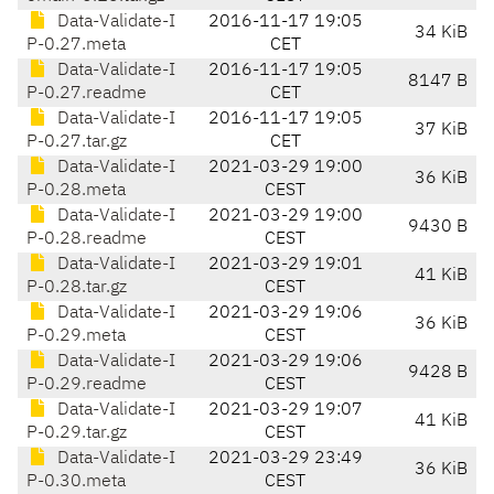
Data-Validate-I
2016-11-17 19:05
34 KiB
P-0.27.meta
CET
Data-Validate-I
2016-11-17 19:05
8147 B
P-0.27.readme
CET
Data-Validate-I
2016-11-17 19:05
37 KiB
P-0.27.tar.gz
CET
Data-Validate-I
2021-03-29 19:00
36 KiB
P-0.28.meta
CEST
Data-Validate-I
2021-03-29 19:00
9430 B
P-0.28.readme
CEST
Data-Validate-I
2021-03-29 19:01
41 KiB
P-0.28.tar.gz
CEST
Data-Validate-I
2021-03-29 19:06
36 KiB
P-0.29.meta
CEST
Data-Validate-I
2021-03-29 19:06
9428 B
P-0.29.readme
CEST
Data-Validate-I
2021-03-29 19:07
41 KiB
P-0.29.tar.gz
CEST
Data-Validate-I
2021-03-29 23:49
36 KiB
P-0.30.meta
CEST