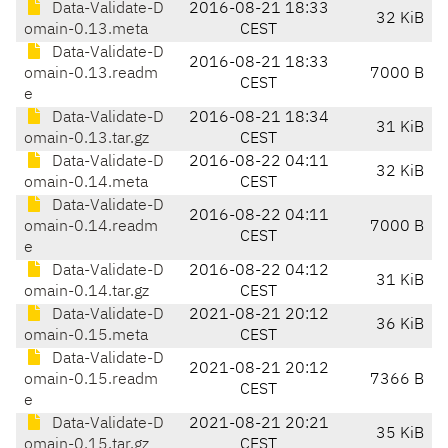
Data-Validate-D
2016-08-21 18:33
32 KiB
omain-0.13.meta
CEST
Data-Validate-D
2016-08-21 18:33
omain-0.13.readm
7000 B
CEST
e
Data-Validate-D
2016-08-21 18:34
31 KiB
omain-0.13.tar.gz
CEST
Data-Validate-D
2016-08-22 04:11
32 KiB
omain-0.14.meta
CEST
Data-Validate-D
2016-08-22 04:11
omain-0.14.readm
7000 B
CEST
e
Data-Validate-D
2016-08-22 04:12
31 KiB
omain-0.14.tar.gz
CEST
Data-Validate-D
2021-08-21 20:12
36 KiB
omain-0.15.meta
CEST
Data-Validate-D
2021-08-21 20:12
omain-0.15.readm
7366 B
CEST
e
Data-Validate-D
2021-08-21 20:21
35 KiB
omain-0.15.tar.gz
CEST