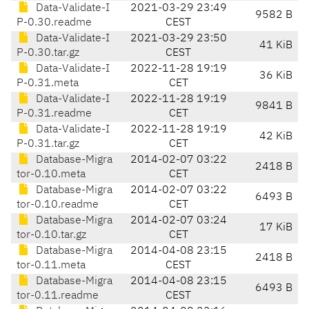
Data-Validate-I
2021-03-29 23:49
9582 B
P-0.30.readme
CEST
Data-Validate-I
2021-03-29 23:50
41 KiB
P-0.30.tar.gz
CEST
Data-Validate-I
2022-11-28 19:19
36 KiB
P-0.31.meta
CET
Data-Validate-I
2022-11-28 19:19
9841 B
P-0.31.readme
CET
Data-Validate-I
2022-11-28 19:19
42 KiB
P-0.31.tar.gz
CET
Database-Migra
2014-02-07 03:22
2418 B
tor-0.10.meta
CET
Database-Migra
2014-02-07 03:22
6493 B
tor-0.10.readme
CET
Database-Migra
2014-02-07 03:24
17 KiB
tor-0.10.tar.gz
CET
Database-Migra
2014-04-08 23:15
2418 B
tor-0.11.meta
CEST
Database-Migra
2014-04-08 23:15
6493 B
tor-0.11.readme
CEST