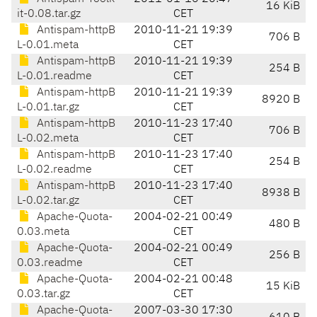
16 KiB
it-0.08.tar.gz
CET
Antispam-httpB
2010-11-21 19:39
706 B
L-0.01.meta
CET
Antispam-httpB
2010-11-21 19:39
254 B
L-0.01.readme
CET
Antispam-httpB
2010-11-21 19:39
8920 B
L-0.01.tar.gz
CET
Antispam-httpB
2010-11-23 17:40
706 B
L-0.02.meta
CET
Antispam-httpB
2010-11-23 17:40
254 B
L-0.02.readme
CET
Antispam-httpB
2010-11-23 17:40
8938 B
L-0.02.tar.gz
CET
Apache-Quota-
2004-02-21 00:49
480 B
0.03.meta
CET
Apache-Quota-
2004-02-21 00:49
256 B
0.03.readme
CET
Apache-Quota-
2004-02-21 00:48
15 KiB
0.03.tar.gz
CET
Apache-Quota-
2007-03-30 17:30