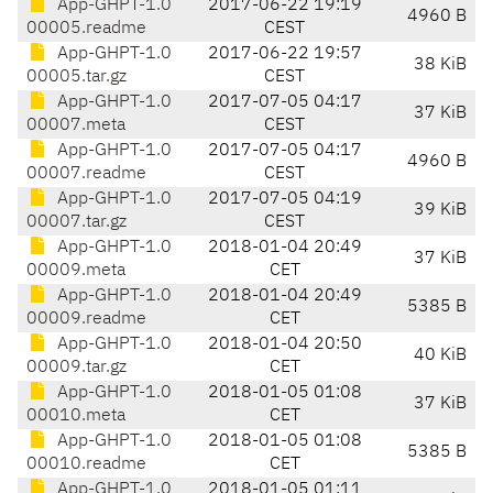
App-GHPT-1.0
2017-06-22 19:19
4960 B
00005.readme
CEST
App-GHPT-1.0
2017-06-22 19:57
38 KiB
00005.tar.gz
CEST
App-GHPT-1.0
2017-07-05 04:17
37 KiB
00007.meta
CEST
App-GHPT-1.0
2017-07-05 04:17
4960 B
00007.readme
CEST
App-GHPT-1.0
2017-07-05 04:19
39 KiB
00007.tar.gz
CEST
App-GHPT-1.0
2018-01-04 20:49
37 KiB
00009.meta
CET
App-GHPT-1.0
2018-01-04 20:49
5385 B
00009.readme
CET
App-GHPT-1.0
2018-01-04 20:50
40 KiB
00009.tar.gz
CET
App-GHPT-1.0
2018-01-05 01:08
37 KiB
00010.meta
CET
App-GHPT-1.0
2018-01-05 01:08
5385 B
00010.readme
CET
App-GHPT-1.0
2018-01-05 01:11