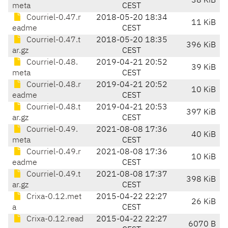
38 KiB
meta
CEST
Courriel-0.47.r
2018-05-20 18:34
11 KiB
eadme
CEST
Courriel-0.47.t
2018-05-20 18:35
396 KiB
ar.gz
CEST
Courriel-0.48.
2019-04-21 20:52
39 KiB
meta
CEST
Courriel-0.48.r
2019-04-21 20:52
10 KiB
eadme
CEST
Courriel-0.48.t
2019-04-21 20:53
397 KiB
ar.gz
CEST
Courriel-0.49.
2021-08-08 17:36
40 KiB
meta
CEST
Courriel-0.49.r
2021-08-08 17:36
10 KiB
eadme
CEST
Courriel-0.49.t
2021-08-08 17:37
398 KiB
ar.gz
CEST
Crixa-0.12.met
2015-04-22 22:27
26 KiB
a
CEST
Crixa-0.12.read
2015-04-22 22:27
6070 B