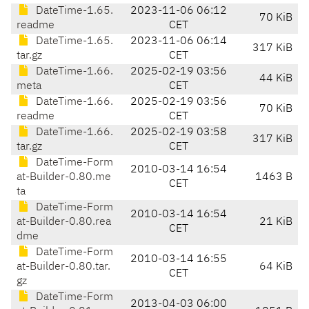
DateTime-1.65.
2023-11-06 06:12
70 KiB
readme
CET
DateTime-1.65.
2023-11-06 06:14
317 KiB
tar.gz
CET
DateTime-1.66.
2025-02-19 03:56
44 KiB
meta
CET
DateTime-1.66.
2025-02-19 03:56
70 KiB
readme
CET
DateTime-1.66.
2025-02-19 03:58
317 KiB
tar.gz
CET
DateTime-Form
2010-03-14 16:54
at-Builder-0.80.me
1463 B
CET
ta
DateTime-Form
2010-03-14 16:54
at-Builder-0.80.rea
21 KiB
CET
dme
DateTime-Form
2010-03-14 16:55
at-Builder-0.80.tar.
64 KiB
CET
gz
DateTime-Form
2013-04-03 06:00